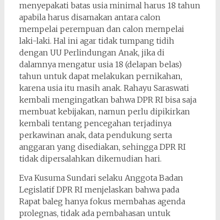
menyepakati batas usia minimal harus 18 tahun
apabila harus disamakan antara calon
mempelai perempuan dan calon mempelai
laki-laki. Hal ini agar tidak tumpang tidih
dengan UU Perlindungan Anak, jika di
dalamnya mengatur usia 18 (delapan belas)
tahun untuk dapat melakukan pernikahan,
karena usia itu masih anak. Rahayu Saraswati
kembali mengingatkan bahwa DPR RI bisa saja
membuat kebijakan, namun perlu dipikirkan
kembali tentang pencegahan terjadinya
perkawinan anak, data pendukung serta
anggaran yang disediakan, sehingga DPR RI
tidak dipersalahkan dikemudian hari.
Eva Kusuma Sundari selaku Anggota Badan
Legislatif DPR RI menjelaskan bahwa pada
Rapat baleg hanya fokus membahas agenda
prolegnas, tidak ada pembahasan untuk