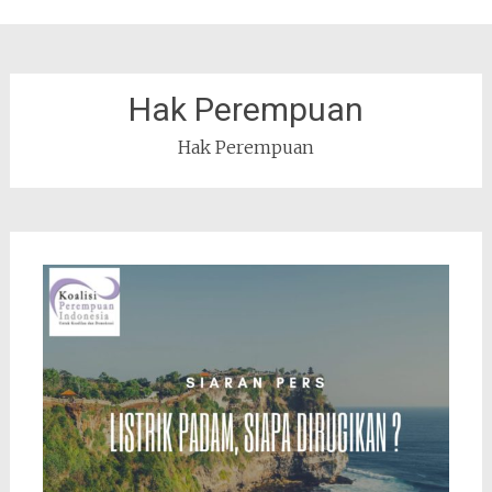
Hak Perempuan
Hak Perempuan