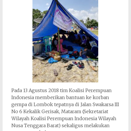
Pada 13 Agustus 2018 tim Koalisi Perempuan
Indonesia memberikan bantuan ke korban
gempa di Lombok tepatnya di Jalan Swakarsa III
No 6 Kekalik Gerisak, Mataram (Sekretariat
Wilayah Koalisi Perempuan Indonesia Wilayah
Nusa Tenggara Barat) sekaligus melakukan