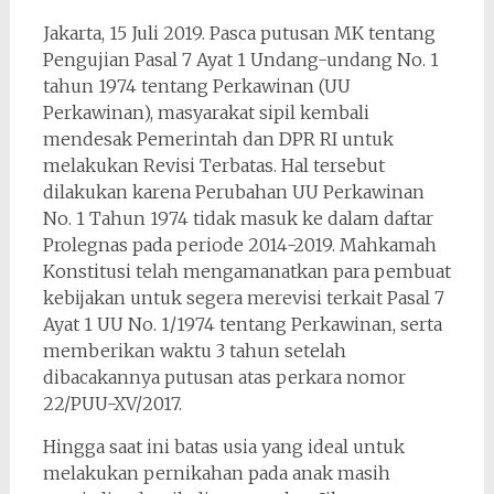
Jakarta, 15 Juli 2019. Pasca putusan MK tentang
Pengujian Pasal 7 Ayat 1 Undang-undang No. 1
tahun 1974 tentang Perkawinan (UU
Perkawinan), masyarakat sipil kembali
mendesak Pemerintah dan DPR RI untuk
melakukan Revisi Terbatas. Hal tersebut
dilakukan karena Perubahan UU Perkawinan
No. 1 Tahun 1974 tidak masuk ke dalam daftar
Prolegnas pada periode 2014-2019. Mahkamah
Konstitusi telah mengamanatkan para pembuat
kebijakan untuk segera merevisi terkait Pasal 7
Ayat 1 UU No. 1/1974 tentang Perkawinan, serta
memberikan waktu 3 tahun setelah
dibacakannya putusan atas perkara nomor
22/PUU-XV/2017.
Hingga saat ini batas usia yang ideal untuk
melakukan pernikahan pada anak masih