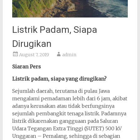
Listrik Padam, Siapa
Dirugikan
August 7, 2019
admin
Siaran Pers
Listrik padam, siapa yang dirugikan?
Sejumlah daerah, terutama di pulau Jawa
mengalami pemadaman lebih dari 6 jam, akibat
adanya kerusakan atau tidak berfungsinya
sejumlah pembangkit tenaga listrik. Padamnya
listrik dikarenakan gangguaan pada Saluran
Udara Tegangan Extra Tinggi (SUTET) 500 kV
Unggaran – Pemalang, sehingga di sebagian