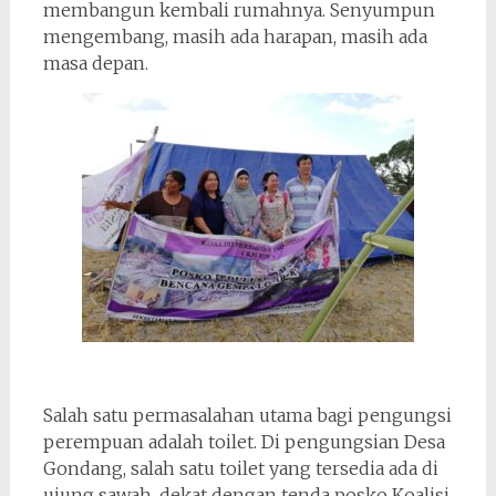
membangun kembali rumahnya. Senyumpun
mengembang, masih ada harapan, masih ada
masa depan.
Salah satu permasalahan utama bagi pengungsi
perempuan adalah toilet. Di pengungsian Desa
Gondang, salah satu toilet yang tersedia ada di
ujung sawah, dekat dengan tenda posko Koalisi