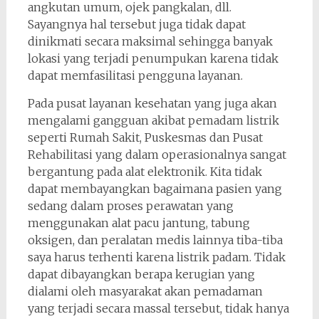
angkutan umum, ojek pangkalan, dll.
Sayangnya hal tersebut juga tidak dapat
dinikmati secara maksimal sehingga banyak
lokasi yang terjadi penumpukan karena tidak
dapat memfasilitasi pengguna layanan.
Pada pusat layanan kesehatan yang juga akan
mengalami gangguan akibat pemadam listrik
seperti Rumah Sakit, Puskesmas dan Pusat
Rehabilitasi yang dalam operasionalnya sangat
bergantung pada alat elektronik. Kita tidak
dapat membayangkan bagaimana pasien yang
sedang dalam proses perawatan yang
menggunakan alat pacu jantung, tabung
oksigen, dan peralatan medis lainnya tiba-tiba
saya harus terhenti karena listrik padam. Tidak
dapat dibayangkan berapa kerugian yang
dialami oleh masyarakat akan pemadaman
yang terjadi secara massal tersebut, tidak hanya