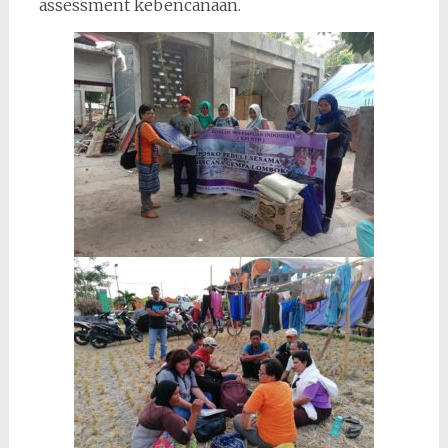
assessment kebencanaan.