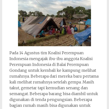
Pada 14 Agustus tim Koalisi Perempuan
Indonesia mengajak ibu-ibu anggota Koalisi
Perempuan Indonesia di Balai Perempuan
Gondang untuk kembali ke kampung melihat
rumahnya. Beberapa dari mereka baru pertama
kali melihat rumahnya setelah gempa. Masih
takut, gemetar tapi kemudian senang dan
semangat. Beberapa barang bisa diambil untuk
digunakan di tenda pengungsian. Beberapa
bagian rumah masih bisa digunakan untuk