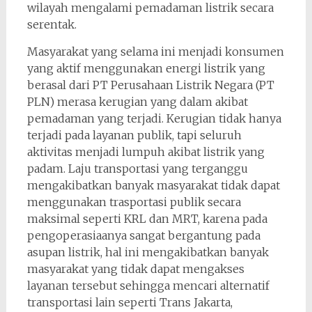
wilayah mengalami pemadaman listrik secara
serentak.
Masyarakat yang selama ini menjadi konsumen
yang aktif menggunakan energi listrik yang
berasal dari PT Perusahaan Listrik Negara (PT
PLN) merasa kerugian yang dalam akibat
pemadaman yang terjadi. Kerugian tidak hanya
terjadi pada layanan publik, tapi seluruh
aktivitas menjadi lumpuh akibat listrik yang
padam. Laju transportasi yang terganggu
mengakibatkan banyak masyarakat tidak dapat
menggunakan trasportasi publik secara
maksimal seperti KRL dan MRT, karena pada
pengoperasiaanya sangat bergantung pada
asupan listrik, hal ini mengakibatkan banyak
masyarakat yang tidak dapat mengakses
layanan tersebut sehingga mencari alternatif
transportasi lain seperti Trans Jakarta,