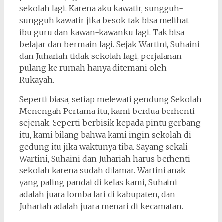
sekolah lagi. Karena aku kawatir, sungguh-
sungguh kawatir jika besok tak bisa melihat
ibu guru dan kawan-kawanku lagi. Tak bisa
belajar dan bermain lagi. Sejak Wartini, Suhaini
dan Juhariah tidak sekolah lagi, perjalanan
pulang ke rumah hanya ditemani oleh
Rukayah.
Seperti biasa, setiap melewati gendung Sekolah
Menengah Pertama itu, kami berdua berhenti
sejenak. Seperti berbisik kepada pintu gerbang
itu, kami bilang bahwa kami ingin sekolah di
gedung itu jika waktunya tiba. Sayang sekali
Wartini, Suhaini dan Juhariah harus berhenti
sekolah karena sudah dilamar. Wartini anak
yang paling pandai di kelas kami, Suhaini
adalah juara lomba lari di kabupaten, dan
Juhariah adalah juara menari di kecamatan.