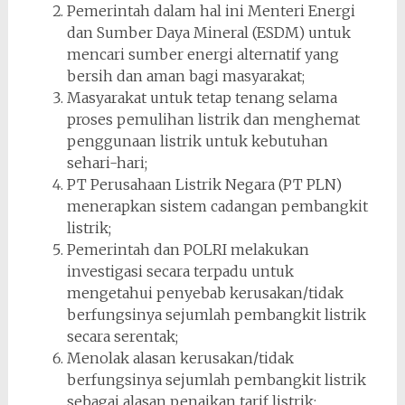
Pemerintah dalam hal ini Menteri Energi
dan Sumber Daya Mineral (ESDM) untuk
mencari sumber energi alternatif yang
bersih dan aman bagi masyarakat;
Masyarakat untuk tetap tenang selama
proses pemulihan listrik dan menghemat
penggunaan listrik untuk kebutuhan
sehari-hari;
PT Perusahaan Listrik Negara (PT PLN)
menerapkan sistem cadangan pembangkit
listrik;
Pemerintah dan POLRI melakukan
investigasi secara terpadu untuk
mengetahui penyebab kerusakan/tidak
berfungsinya sejumlah pembangkit listrik
secara serentak;
Menolak alasan kerusakan/tidak
berfungsinya sejumlah pembangkit listrik
sebagai alasan penaikan tarif listrik;