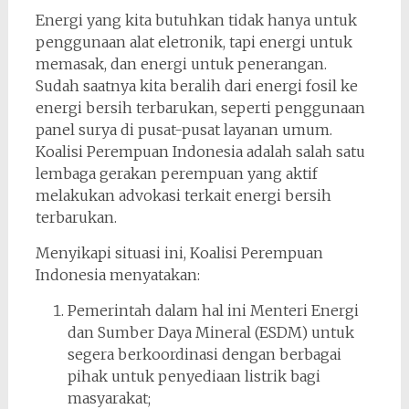
Energi yang kita butuhkan tidak hanya untuk
penggunaan alat eletronik, tapi energi untuk
memasak, dan energi untuk penerangan.
Sudah saatnya kita beralih dari energi fosil ke
energi bersih terbarukan, seperti penggunaan
panel surya di pusat-pusat layanan umum.
Koalisi Perempuan Indonesia adalah salah satu
lembaga gerakan perempuan yang aktif
melakukan advokasi terkait energi bersih
terbarukan.
Menyikapi situasi ini, Koalisi Perempuan
Indonesia menyatakan:
Pemerintah dalam hal ini Menteri Energi
dan Sumber Daya Mineral (ESDM) untuk
segera berkoordinasi dengan berbagai
pihak untuk penyediaan listrik bagi
masyarakat;