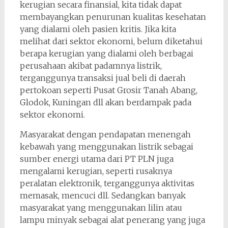
kerugian secara finansial, kita tidak dapat
membayangkan penurunan kualitas kesehatan
yang dialami oleh pasien kritis. Jika kita
melihat dari sektor ekonomi, belum diketahui
berapa kerugian yang dialami oleh berbagai
perusahaan akibat padamnya listrik,
terganggunya transaksi jual beli di daerah
pertokoan seperti Pusat Grosir Tanah Abang,
Glodok, Kuningan dll akan berdampak pada
sektor ekonomi.
Masyarakat dengan pendapatan menengah
kebawah yang menggunakan listrik sebagai
sumber energi utama dari PT PLN juga
mengalami kerugian, seperti rusaknya
peralatan elektronik, terganggunya aktivitas
memasak, mencuci dll. Sedangkan banyak
masyarakat yang menggunakan lilin atau
lampu minyak sebagai alat penerang yang juga