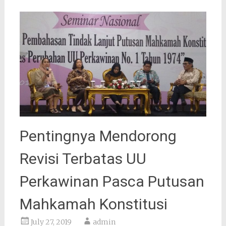
Pentingnya Mendorong
Revisi Terbatas UU
Perkawinan Pasca Putusan
Mahkamah Konstitusi
July 27, 2019
admin