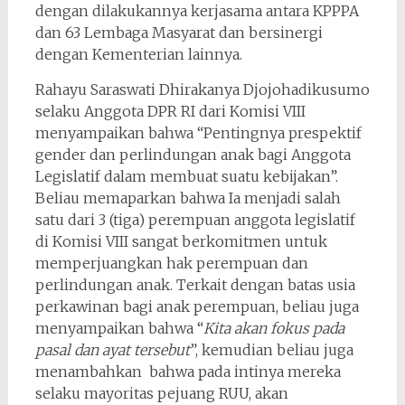
dengan dilakukannya kerjasama antara KPPPA
dan 63 Lembaga Masyarat dan bersinergi
dengan Kementerian lainnya.
Rahayu Saraswati Dhirakanya Djojohadikusumo
selaku Anggota DPR RI dari Komisi VIII
menyampaikan bahwa “Pentingnya prespektif
gender dan perlindungan anak bagi Anggota
Legislatif dalam membuat suatu kebijakan”.
Beliau memaparkan bahwa Ia menjadi salah
satu dari 3 (tiga) perempuan anggota legislatif
di Komisi VIII sangat berkomitmen untuk
memperjuangkan hak perempuan dan
perlindungan anak. Terkait dengan batas usia
perkawinan bagi anak perempuan, beliau juga
menyampaikan bahwa “
Kita akan fokus pada
pasal dan ayat tersebut
”, kemudian beliau juga
menambahkan bahwa pada intinya mereka
selaku mayoritas pejuang RUU, akan