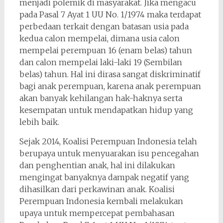
menjadi polemik di masyarakat. Jika mengacu
pada Pasal 7 Ayat 1 UU No. 1/1974 maka terdapat
perbedaan terkait dengan batasan usia pada
kedua calon mempelai, dimana usia calon
mempelai perempuan 16 (enam belas) tahun
dan calon mempelai laki-laki 19 (Sembilan
belas) tahun. Hal ini dirasa sangat diskriminatif
bagi anak perempuan, karena anak perempuan
akan banyak kehilangan hak-haknya serta
kesempatan untuk mendapatkan hidup yang
lebih baik.
Sejak 2014, Koalisi Perempuan Indonesia telah
berupaya untuk menyuarakan isu pencegahan
dan penghentian anak, hal ini dilakukan
mengingat banyaknya dampak negatif yang
dihasilkan dari perkawinan anak. Koalisi
Perempuan Indonesia kembali melakukan
upaya untuk mempercepat pembahasan