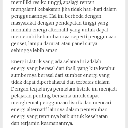
memiliki resiko tinggi, apalagi rentan
mengalami kebakaran jika tidak hati-hati dalam
penggunaannya. Hal ini berbeda dengan
masyarakat dengan pendapatan tinggi yang
memiliki energi alternatif yang untuk dapat
memenuhi kebutuhannya, seperti penggunaan
genset, lampu darurat, atau panel surya
sehingga lebih aman.
Energi Listrik yang ada selama ini adalah
energi yang berasal dari fosil, yang kita ketahui
sumbernya berasal dari sumber energi yang
tidak dapat diperbaharui dan terbatas dialam.
Dengan terjadinya pemadam listrik, ini menjadi
pelajaran penting bersama untuk dapat
menghemat penggunaan listrik dan mencari
energi alternatif lainnya dalam pemenuhan
energi yang tentunya baik untuk kesehatan
dan terjamin keamanannya.