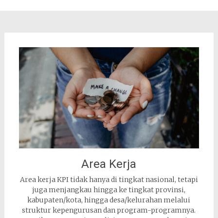
Area Kerja
Area kerja KPI tidak hanya di tingkat nasional, tetapi
juga menjangkau hingga ke tingkat provinsi,
kabupaten/kota, hingga desa/kelurahan melalui
struktur kepengurusan dan program-programnya.