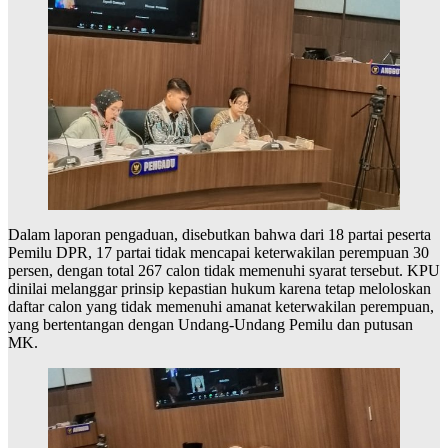
Dalam laporan pengaduan, disebutkan bahwa dari 18 partai peserta
Pemilu DPR, 17 partai tidak mencapai keterwakilan perempuan 30
persen, dengan total 267 calon tidak memenuhi syarat tersebut. KPU
dinilai melanggar prinsip kepastian hukum karena tetap meloloskan
daftar calon yang tidak memenuhi amanat keterwakilan perempuan,
yang bertentangan dengan Undang-Undang Pemilu dan putusan
MK.