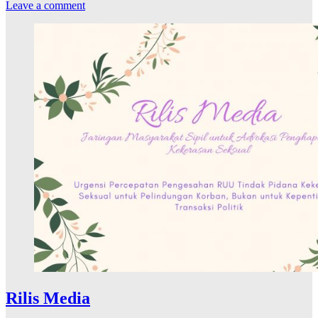
Leave a comment
Rilis Media