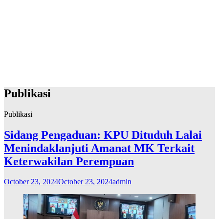
Publikasi
Publikasi
Sidang Pengaduan: KPU Dituduh Lalai
Menindaklanjuti Amanat MK Terkait
Keterwakilan Perempuan
October 23, 2024
October 23, 2024
admin