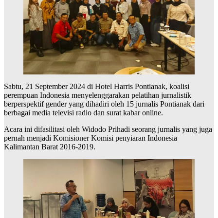
Sabtu, 21 September 2024 di Hotel Harris Pontianak, koalisi
perempuan Indonesia menyelenggarakan pelatihan jurnalistik
berperspektif gender yang dihadiri oleh 15 jurnalis Pontianak dari
berbagai media televisi radio dan surat kabar online.
Acara ini difasilitasi oleh Widodo Prihadi seorang jurnalis yang juga
pernah menjadi Komisioner Komisi penyiaran Indonesia
Kalimantan Barat 2016-2019.