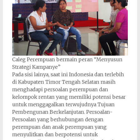
Caleg Perempuan bermain peran “Menyusun
Strategi Kampanye”
Pada sisi lainya, saat ini Indonesia dan terlebih
di Kabupaten Timor Tengah Selatan masih
menghadapi persoalan perempuan dan
kelompok rentan yang memiliki potensi besar
untuk menggagalkan terwujudnya Tujuan
Pembengunan Berkelanjutan. Persoalan-
Persoalan yang berhubungan dengan
perempuan dan anak perempuan yang
menyulitkan dan berpotensi untuk