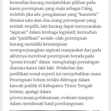
kemudian kurang menjatuhkan pilihan pada
kaum perempuan yang maju sebagai Caleg,
terlebih jika ada pengalaman yang “kasuistis”
dimana satu atau dua orang perempuan yang
setelah terpilih, lalu kurang dapat menyuarakan
“aspirasi” dalam lembaga legislatif, kemudian
ada “justifikasi” seolah-olah perempuan
kurang memiliki kemampuan
memperjuangkan aspirasi masyarakat dan pada
akhirnya membuat perempuan berada pada
“posisi lemah” dalam menghadapi persaingan
diantara kaum laki-laki. Pelabelan dan
justifikasi sosial seperti ini menyebabkan suara
Perempuan belum terlalu didengar dalam
kancah politik di Kabupaten Timor Tengah
Selatan, apalagi dalam
perencanaan,pelaksanaan, evaluasi maupun
dalam menikmati hasil pembangunan.