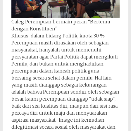
Caleg Perempuan bermain peran “Bertemu
dengan Konstituen”
Khusus dalam bidang Politik, kuota 30 %
Perempuan masih dirasakan oleh sebagian
masyarakat, hanyalah untuk memenuhi
persyaratan agar Partai Politik dapat mengikuti
Pemilu, dan bukan untuk menghadirkan
perempuan dalam kancah politik guna
bersaing secara sehat dalam pemilu. Hal lain
yang masih dianggap sebagai kekurangan
adalah bahwa Perempuan sendiri oleh sebagian
besar kaum perempuan dianggap “tidak siap”,
baik dari sisi kualitas diri, maupun dari sisi rasa
percaya diri untuk maju dan menyuarakan
aspirasi masyarakat. Image ini kemudian
dilegitimasi secara sosial oleh masyarakat dan