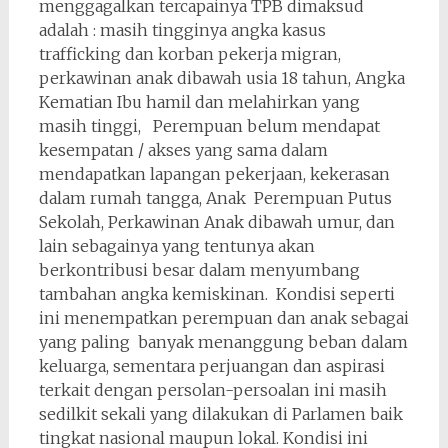
menggagalkan tercapainya TPB dimaksud
adalah : masih tingginya angka kasus
trafficking dan korban pekerja migran,
perkawinan anak dibawah usia 18 tahun, Angka
Kematian Ibu hamil dan melahirkan yang
masih tinggi, Perempuan belum mendapat
kesempatan / akses yang sama dalam
mendapatkan lapangan pekerjaan, kekerasan
dalam rumah tangga, Anak Perempuan Putus
Sekolah, Perkawinan Anak dibawah umur, dan
lain sebagainya yang tentunya akan
berkontribusi besar dalam menyumbang
tambahan angka kemiskinan. Kondisi seperti
ini menempatkan perempuan dan anak sebagai
yang paling banyak menanggung beban dalam
keluarga, sementara perjuangan dan aspirasi
terkait dengan persolan-persoalan ini masih
sedilkit sekali yang dilakukan di Parlamen baik
tingkat nasional maupun lokal. Kondisi ini