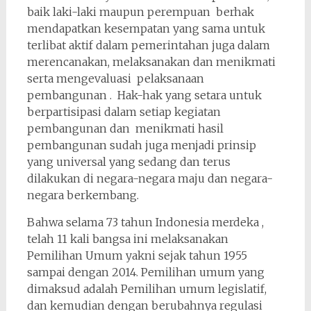
baik laki-laki maupun perempuan berhak
mendapatkan kesempatan yang sama untuk
terlibat aktif dalam pemerintahan juga dalam
merencanakan, melaksanakan dan menikmati
serta mengevaluasi pelaksanaan
pembangunan . Hak-hak yang setara untuk
berpartisipasi dalam setiap kegiatan
pembangunan dan menikmati hasil
pembangunan sudah juga menjadi prinsip
yang universal yang sedang dan terus
dilakukan di negara-negara maju dan negara-
negara berkembang.
Bahwa selama 73 tahun Indonesia merdeka ,
telah 11 kali bangsa ini melaksanakan
Pemilihan Umum yakni sejak tahun 1955
sampai dengan 2014. Pemilihan umum yang
dimaksud adalah Pemilihan umum legislatif,
dan kemudian dengan berubahnya regulasi