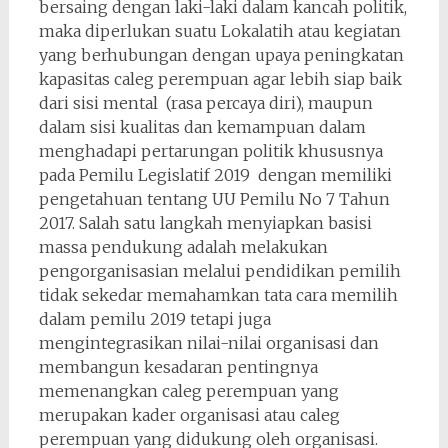
bersaing dengan laki-laki dalam kancah politik,
maka diperlukan suatu Lokalatih atau kegiatan
yang berhubungan dengan upaya peningkatan
kapasitas caleg perempuan agar lebih siap baik
dari sisi mental (rasa percaya diri), maupun
dalam sisi kualitas dan kemampuan dalam
menghadapi pertarungan politik khususnya
pada Pemilu Legislatif 2019 dengan memiliki
pengetahuan tentang UU Pemilu No 7 Tahun
2017. Salah satu langkah menyiapkan basisi
massa pendukung adalah melakukan
pengorganisasian melalui pendidikan pemilih
tidak sekedar memahamkan tata cara memilih
dalam pemilu 2019 tetapi juga
mengintegrasikan nilai-nilai organisasi dan
membangun kesadaran pentingnya
memenangkan caleg perempuan yang
merupakan kader organisasi atau caleg
perempuan yang didukung oleh organisasi.