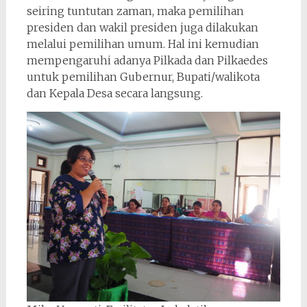
seiring tuntutan zaman, maka pemilihan
presiden dan wakil presiden juga dilakukan
melalui pemilihan umum. Hal ini kemudian
mempengaruhi adanya Pilkada dan Pilkaedes
untuk pemilihan Gubernur, Bupati/walikota
dan Kepala Desa secara langsung.