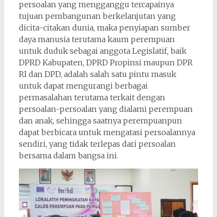
persoalan yang mengganggu tercapainya
tujuan pembangunan berkelanjutan yang
dicita-citakan dunia, maka penyiapan sumber
daya manusia terutama kaum perempuan
untuk duduk sebagai anggota Legislatif, baik
DPRD Kabupaten, DPRD Propinsi maupun DPR
RI dan DPD, adalah salah satu pintu masuk
untuk dapat mengurangi berbagai
permasalahan terutama terkait dengan
persoalan-persoalan yang dialami perempuan
dan anak, sehingga saatnya perempuanpun
dapat berbicara untuk mengatasi persoalannya
sendiri, yang tidak terlepas dari persoalan
bersama dalam bangsa ini.