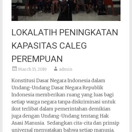
LOKALATIH PENINGKATAN
KAPASITAS CALEG
PEREMPUAN
March 15, 2019
admin
Konstitusi Dasar Negara Indonesia dalam
Undang-Undang Dasar Negara Republik
Indonesia memberikan ruang yang luas bagi
setiap warga negara tanpa diskriminasi untuk
ikut terlibat dalam pemerintahan demikian
juga dengan Undang-Undang tentang Hak
Asasi Manusia. Sedangkan cita-cita dan prinsip
universal menyatakan bahwa setiap manusia,