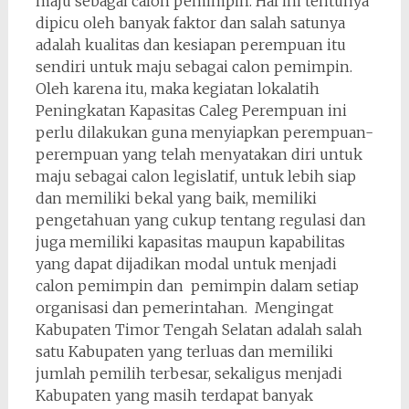
maju sebagai calon pemimpin. Hal ini tentunya
dipicu oleh banyak faktor dan salah satunya
adalah kualitas dan kesiapan perempuan itu
sendiri untuk maju sebagai calon pemimpin.
Oleh karena itu, maka kegiatan lokalatih
Peningkatan Kapasitas Caleg Perempuan ini
perlu dilakukan guna menyiapkan perempuan-
perempuan yang telah menyatakan diri untuk
maju sebagai calon legislatif, untuk lebih siap
dan memiliki bekal yang baik, memiliki
pengetahuan yang cukup tentang regulasi dan
juga memiliki kapasitas maupun kapabilitas
yang dapat dijadikan modal untuk menjadi
calon pemimpin dan pemimpin dalam setiap
organisasi dan pemerintahan. Mengingat
Kabupaten Timor Tengah Selatan adalah salah
satu Kabupaten yang terluas dan memiliki
jumlah pemilih terbesar, sekaligus menjadi
Kabupaten yang masih terdapat banyak