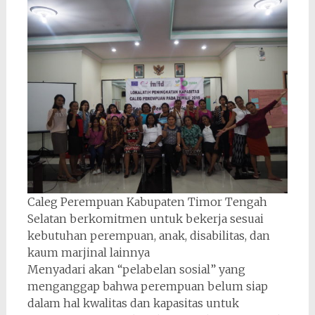
Caleg Perempuan Kabupaten Timor Tengah
Selatan berkomitmen untuk bekerja sesuai
kebutuhan perempuan, anak, disabilitas, dan
kaum marjinal lainnya
Menyadari akan “pelabelan sosial” yang
menganggap bahwa perempuan belum siap
dalam hal kwalitas dan kapasitas untuk