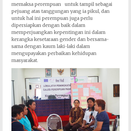
memaksa perempuan untuk tampil sebagai
pejuang atas tanggungan yang ia pikul, dan
untuk hal ini perempuan juga perlu
dipersiapkan dengan baik dalam
memperjuangkan kepentingan ini dalam
kerangka kesetaraan gender dan bersama-
sama dengan kaum laki-laki dalam
mengupayakan perbaikan kehidupan
masyarakat.