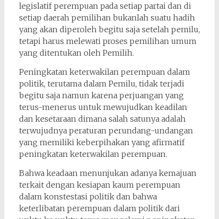
legislatif perempuan pada setiap partai dan di
setiap daerah pemilihan bukanlah suatu hadih
yang akan diperoleh begitu saja setelah pemilu,
tetapi harus melewati proses pemilihan umum
yang ditentukan oleh Pemilih.
Peningkatan keterwakilan perempuan dalam
politik, terutama dalam Pemilu, tidak terjadi
begitu saja namun karena perjuangan yang
terus-menerus untuk mewujudkan keadilan
dan kesetaraan dimana salah satunya adalah
terwujudnya peraturan perundang-undangan
yang memiliki keberpihakan yang afirmatif
peningkatan keterwakilan perempuan.
Bahwa keadaan menunjukan adanya kemajuan
terkait dengan kesiapan kaum perempuan
dalam konstestasi politik dan bahwa
keterlibatan perempuan dalam politik dari