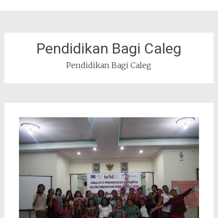
Pendidikan Bagi Caleg
Pendidikan Bagi Caleg