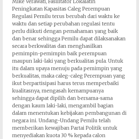
Mike Verawati, Fasilitator Lokalatih
Peningkatan Kapasitas Caleg Perempuan
Regulasi Pemilu terus berubah dari waktu ke
waktu dan setiap perubahan regulasi tentu
perlu diikuti dengan pemahaman yang baik
dan benar sehingga Pemilu dapat dilaksanakan
secara berkwalitas dan menghasilkan
pemimpin-pemimpin baik perempuan
maupun laki-laki yang berkualitas pula. Untuk
itu dalam upaya menuju pada pemimpin yang
berkualitas, maka caleg-caleg Perempuan yang
ikut berpartisipasi harus terus memperbaiki
kualitasnya, mengasah kemampuanya
sehingga dapat dipilih dan bersama-sama
dengan kaum laki-laki, mengambil bagian
dalam menentukan kebijakan pembangunan di
negara ini. Undang-Undang Pemilu telah
memberikan kewajiban Partai Politik untuk
menyediakan kuota 30 % kepada calon