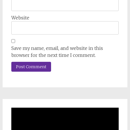
Website
Save my name, email, and website in this
browser for the next time I comment.