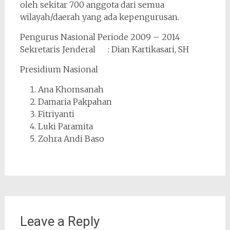
oleh sekitar 700 anggota dari semua
wilayah/daerah yang ada kepengurusan.
Pengurus Nasional Periode 2009 – 2014
Sekretaris Jenderal : Dian Kartikasari, SH
Presidium Nasional
Ana Khomsanah
Damaria Pakpahan
Fitriyanti
Luki Paramita
Zohra Andi Baso
Leave a Reply