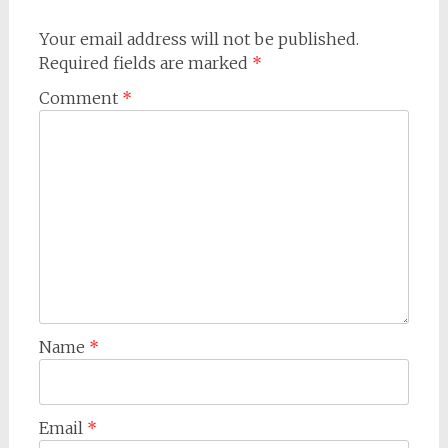
Your email address will not be published.
Required fields are marked
*
Comment
*
Name
*
Email
*