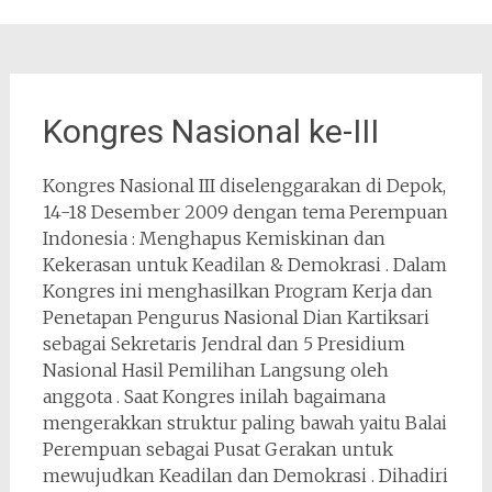
Kongres Nasional ke-III
Kongres Nasional III diselenggarakan di Depok,
14-18 Desember 2009 dengan tema Perempuan
Indonesia : Menghapus Kemiskinan dan
Kekerasan untuk Keadilan & Demokrasi . Dalam
Kongres ini menghasilkan Program Kerja dan
Penetapan Pengurus Nasional Dian Kartiksari
sebagai Sekretaris Jendral dan 5 Presidium
Nasional Hasil Pemilihan Langsung oleh
anggota . Saat Kongres inilah bagaimana
mengerakkan struktur paling bawah yaitu Balai
Perempuan sebagai Pusat Gerakan untuk
mewujudkan Keadilan dan Demokrasi . Dihadiri