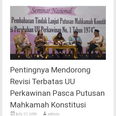
Pentingnya Mendorong
Revisi Terbatas UU
Perkawinan Pasca Putusan
Mahkamah Konstitusi
July 27, 2019
admin