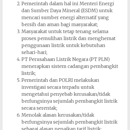
Pemerintah dalam hal ini Menteri Energi
dan Sumber Daya Mineral (ESDM) untuk
mencari sumber energi alternatif yang
bersih dan aman bagi masyarakat;
Masyarakat untuk tetap tenang selama
proses pemulihan listrik dan menghemat
penggunaan listrik untuk kebutuhan
sehari-hari;
PT Perusahaan Listrik Negara (PT PLN)
menerapkan sistem cadangan pembangkit
listrik;
Pemerintah dan POLRI melakukan
investigasi secara terpadu untuk
mengetahui penyebab kerusakan/tidak
berfungsinya sejumlah pembangkit listrik
secara serentak;
Menolak alasan kerusakan/tidak
berfungsinya sejumlah pembangkit listrik
sebagai alasan penaikan tarif listrik;