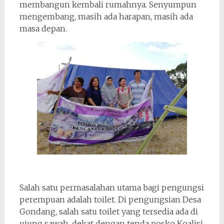
membangun kembali rumahnya. Senyumpun
mengembang, masih ada harapan, masih ada
masa depan.
Salah satu permasalahan utama bagi pengungsi
perempuan adalah toilet. Di pengungsian Desa
Gondang, salah satu toilet yang tersedia ada di
ujung sawah, dekat dengan tenda posko Koalisi