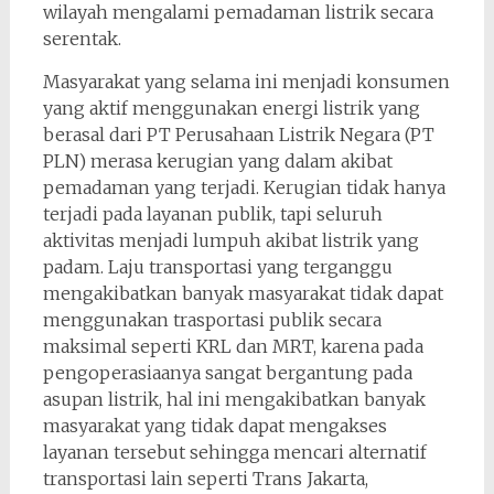
wilayah mengalami pemadaman listrik secara
serentak.
Masyarakat yang selama ini menjadi konsumen
yang aktif menggunakan energi listrik yang
berasal dari PT Perusahaan Listrik Negara (PT
PLN) merasa kerugian yang dalam akibat
pemadaman yang terjadi. Kerugian tidak hanya
terjadi pada layanan publik, tapi seluruh
aktivitas menjadi lumpuh akibat listrik yang
padam. Laju transportasi yang terganggu
mengakibatkan banyak masyarakat tidak dapat
menggunakan trasportasi publik secara
maksimal seperti KRL dan MRT, karena pada
pengoperasiaanya sangat bergantung pada
asupan listrik, hal ini mengakibatkan banyak
masyarakat yang tidak dapat mengakses
layanan tersebut sehingga mencari alternatif
transportasi lain seperti Trans Jakarta,