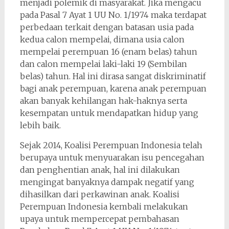
menjadi polemik di masyarakat. Jika mengacu
pada Pasal 7 Ayat 1 UU No. 1/1974 maka terdapat
perbedaan terkait dengan batasan usia pada
kedua calon mempelai, dimana usia calon
mempelai perempuan 16 (enam belas) tahun
dan calon mempelai laki-laki 19 (Sembilan
belas) tahun. Hal ini dirasa sangat diskriminatif
bagi anak perempuan, karena anak perempuan
akan banyak kehilangan hak-haknya serta
kesempatan untuk mendapatkan hidup yang
lebih baik.
Sejak 2014, Koalisi Perempuan Indonesia telah
berupaya untuk menyuarakan isu pencegahan
dan penghentian anak, hal ini dilakukan
mengingat banyaknya dampak negatif yang
dihasilkan dari perkawinan anak. Koalisi
Perempuan Indonesia kembali melakukan
upaya untuk mempercepat pembahasan