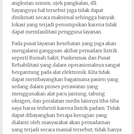
angkutan umum, ojek pangkalan, dll.
Sayangnya hal tersebut juga tidak dapat
dinikmati secara maksimal sehingga banyak
lokasi yang terjadi penumpukan karena tidak
dapat memfasilitasi pengguna layanan.
Pada pusat layanan kesehatan yang juga akan
mengalami gangguan akibat pemadam listrik
seperti Rumah Sakit, Puskesmas dan Pusat
Rehabilitasi yang dalam operasionalnya sangat
bergantung pada alat elektronik. Kita tidak
dapat membayangkan bagaimana pasien yang
sedang dalam proses perawatan yang
menggunakan alat pacu jantung, tabung
oksigen, dan peralatan medis lainnya tiba-tiba
saya harus terhenti karena listrik padam. Tidak
dapat dibayangkan berapa kerugian yang
dialami oleh masyarakat akan pemadaman
yang terjadi secara massal tersebut, tidak hanya