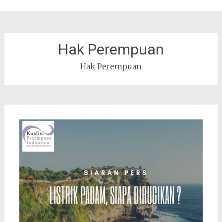
Hak Perempuan
Hak Perempuan