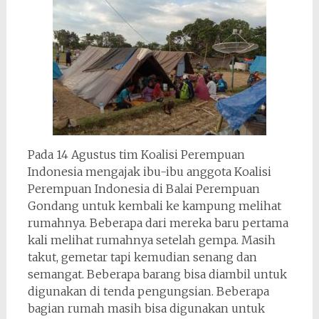
Pada 14 Agustus tim Koalisi Perempuan
Indonesia mengajak ibu-ibu anggota Koalisi
Perempuan Indonesia di Balai Perempuan
Gondang untuk kembali ke kampung melihat
rumahnya. Beberapa dari mereka baru pertama
kali melihat rumahnya setelah gempa. Masih
takut, gemetar tapi kemudian senang dan
semangat. Beberapa barang bisa diambil untuk
digunakan di tenda pengungsian. Beberapa
bagian rumah masih bisa digunakan untuk