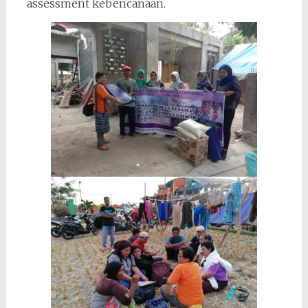
assessment kebencanaan.