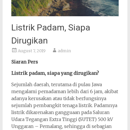
Listrik Padam, Siapa
Dirugikan
August 7, 2019
admin
Siaran Pers
Listrik padam, siapa yang dirugikan?
Sejumlah daerah, terutama di pulau Jawa
mengalami pemadaman lebih dari 6 jam, akibat
adanya kerusakan atau tidak berfungsinya
sejumlah pembangkit tenaga listrik. Padamnya
listrik dikarenakan gangguaan pada Saluran
Udara Tegangan Extra Tinggi (SUTET) 500 kV
Unggaran – Pemalang, sehingga di sebagian