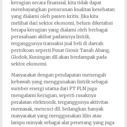
kerugian secara finansial, kita tidak dapat
membayangkan penurunan kualitas kesehatan
yang dialami oleh pasien kritis. Jika kita
melihat dari sektor ekonomi, belum diketahui
berapa kerugian yang dialami oleh berbagai
perusahaan akibat padamnya listrik,
terganggunya transaksi jual beli di daerah
pertokoan seperti Pusat Grosir Tanah Abang,
Glodok, Kuningan dll akan berdampak pada
sektor ekonomi.
Masyarakat dengan pendapatan menengah
kebawah yang menggunakan listrik sebagai
sumber energi utama dari PT PLN juga
mengalami kerugian, seperti rusaknya
peralatan elektronik, terganggunya aktivitas
memasak, mencuci dll. Sedangkan banyak
masyarakat yang menggunakan lilin atau
lampu minyak sebagai alat penerang yang juga