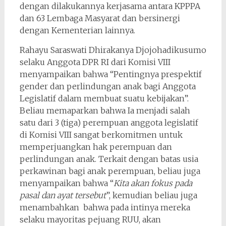
dengan dilakukannya kerjasama antara KPPPA
dan 63 Lembaga Masyarat dan bersinergi
dengan Kementerian lainnya.
Rahayu Saraswati Dhirakanya Djojohadikusumo
selaku Anggota DPR RI dari Komisi VIII
menyampaikan bahwa “Pentingnya prespektif
gender dan perlindungan anak bagi Anggota
Legislatif dalam membuat suatu kebijakan”.
Beliau memaparkan bahwa Ia menjadi salah
satu dari 3 (tiga) perempuan anggota legislatif
di Komisi VIII sangat berkomitmen untuk
memperjuangkan hak perempuan dan
perlindungan anak. Terkait dengan batas usia
perkawinan bagi anak perempuan, beliau juga
menyampaikan bahwa “
Kita akan fokus pada
pasal dan ayat tersebut
”, kemudian beliau juga
menambahkan bahwa pada intinya mereka
selaku mayoritas pejuang RUU, akan