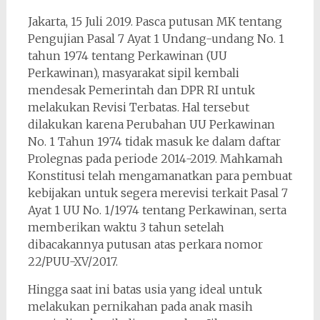
Jakarta, 15 Juli 2019. Pasca putusan MK tentang
Pengujian Pasal 7 Ayat 1 Undang-undang No. 1
tahun 1974 tentang Perkawinan (UU
Perkawinan), masyarakat sipil kembali
mendesak Pemerintah dan DPR RI untuk
melakukan Revisi Terbatas. Hal tersebut
dilakukan karena Perubahan UU Perkawinan
No. 1 Tahun 1974 tidak masuk ke dalam daftar
Prolegnas pada periode 2014-2019. Mahkamah
Konstitusi telah mengamanatkan para pembuat
kebijakan untuk segera merevisi terkait Pasal 7
Ayat 1 UU No. 1/1974 tentang Perkawinan, serta
memberikan waktu 3 tahun setelah
dibacakannya putusan atas perkara nomor
22/PUU-XV/2017.
Hingga saat ini batas usia yang ideal untuk
melakukan pernikahan pada anak masih