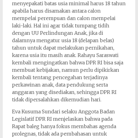
menyepakati batas usia minimal harus 18 tahun
apabila harus disamakan antara calon
mempelai perempuan dan calon mempelai
laki-laki. Hal ini agar tidak tumpang tidih
dengan UU Perlindungan Anak, jika di
dalamnya mengatur usia 18 (delapan belas)
tahun untuk dapat melakukan pernikahan,
karena usia itu masih anak. Rahayu Saraswati
kembali mengingatkan bahwa DPR RI bisa saja
membuat kebijakan, namun perlu dipikirkan
kembali tentang pencegahan terjadinya
perkawinan anak, data pendukung serta
anggaran yang disediakan, sehingga DPR RI
tidak dipersalahkan dikemudian hari.
Eva Kusuma Sundari selaku Anggota Badan
Legislatif DPR RI menjelaskan bahwa pada
Rapat baleg hanya fokus membahas agenda
prolegnas, tidak ada pembahasan untuk