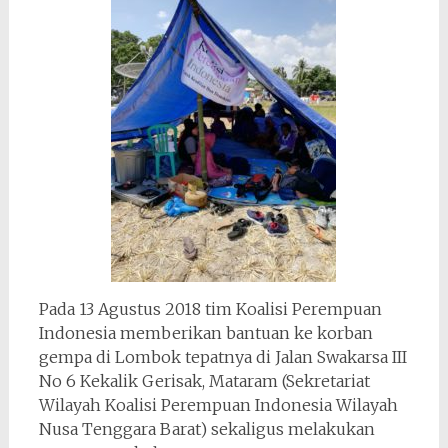
Pada 13 Agustus 2018 tim Koalisi Perempuan
Indonesia memberikan bantuan ke korban
gempa di Lombok tepatnya di Jalan Swakarsa III
No 6 Kekalik Gerisak, Mataram (Sekretariat
Wilayah Koalisi Perempuan Indonesia Wilayah
Nusa Tenggara Barat) sekaligus melakukan