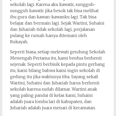
sekolah lagi. Karena aku kawatir, sungguh-
sungguh kawatir jika besok tak bisa melihat
ibu guru dan kawan-kawanku lagi. Tak bisa
belajar dan bermain lagi. Sejak Wartini, Suhaini
dan Juhariah tidak sekolah lagi, perjalanan
pulang ke rumah hanya ditemani oleh
Rukayah.
Seperti biasa, setiap melewati gendung Sekolah
Menengah Pertama itu, kami berdua berhenti
sejenak. Seperti berbisik kepada pintu gerbang
itu, kami bilang bahwa kami ingin sekolah di
gedung itu jika waktunya tiba. Sayang sekali
Wartini, Suhaini dan Juhariah harus berhenti
sekolah karena sudah dilamar. Wartini anak
yang paling pandai di kelas kami, Suhaini
adalah juara lomba lari di kabupaten, dan
Juhariah adalah juara menari di kecamatan.