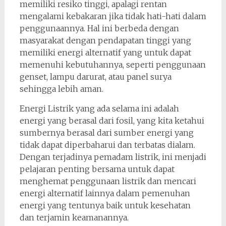
memiliki resiko tinggi, apalagi rentan
mengalami kebakaran jika tidak hati-hati dalam
penggunaannya. Hal ini berbeda dengan
masyarakat dengan pendapatan tinggi yang
memiliki energi alternatif yang untuk dapat
memenuhi kebutuhannya, seperti penggunaan
genset, lampu darurat, atau panel surya
sehingga lebih aman.
Energi Listrik yang ada selama ini adalah
energi yang berasal dari fosil, yang kita ketahui
sumbernya berasal dari sumber energi yang
tidak dapat diperbaharui dan terbatas dialam.
Dengan terjadinya pemadam listrik, ini menjadi
pelajaran penting bersama untuk dapat
menghemat penggunaan listrik dan mencari
energi alternatif lainnya dalam pemenuhan
energi yang tentunya baik untuk kesehatan
dan terjamin keamanannya.