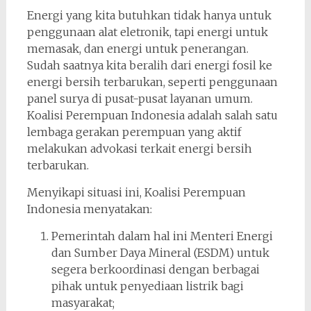
Energi yang kita butuhkan tidak hanya untuk
penggunaan alat eletronik, tapi energi untuk
memasak, dan energi untuk penerangan.
Sudah saatnya kita beralih dari energi fosil ke
energi bersih terbarukan, seperti penggunaan
panel surya di pusat-pusat layanan umum.
Koalisi Perempuan Indonesia adalah salah satu
lembaga gerakan perempuan yang aktif
melakukan advokasi terkait energi bersih
terbarukan.
Menyikapi situasi ini, Koalisi Perempuan
Indonesia menyatakan:
Pemerintah dalam hal ini Menteri Energi
dan Sumber Daya Mineral (ESDM) untuk
segera berkoordinasi dengan berbagai
pihak untuk penyediaan listrik bagi
masyarakat;