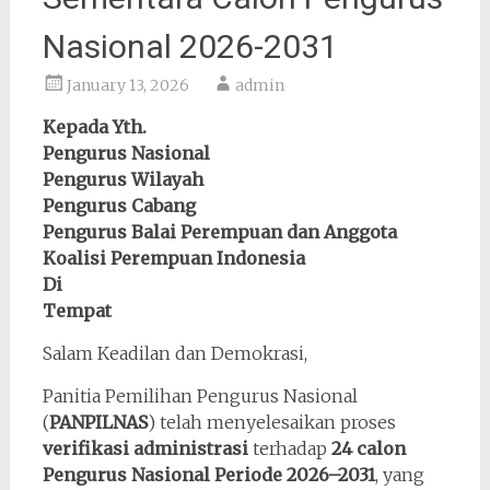
Nasional 2026-2031
January 13, 2026
admin
Kepada Yth.
Pengurus Nasional
Pengurus Wilayah
Pengurus Cabang
Pengurus Balai Perempuan dan Anggota
Koalisi Perempuan Indonesia
Di
Tempat
Salam Keadilan dan Demokrasi,
Panitia Pemilihan Pengurus Nasional
(
PANPILNAS
) telah menyelesaikan proses
verifikasi administrasi
terhadap
24 calon
Pengurus Nasional Periode 2026–2031
, yang