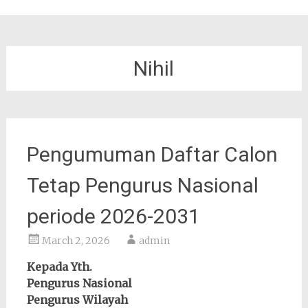
Nihil
Pengumuman Daftar Calon
Tetap Pengurus Nasional
periode 2026-2031
March 2, 2026
admin
Kepada Yth.
Pengurus Nasional
Pengurus Wilayah