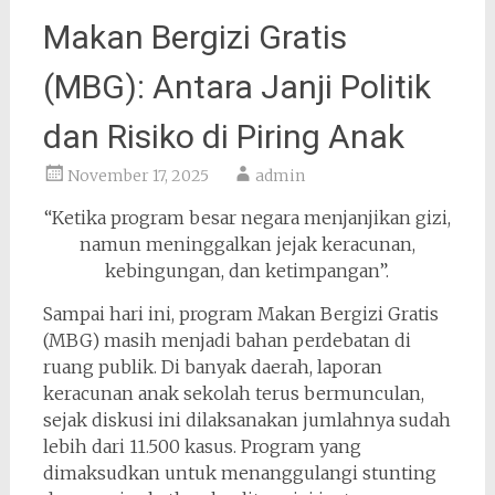
Makan Bergizi Gratis
(MBG): Antara Janji Politik
dan Risiko di Piring Anak
November 17, 2025
admin
“Ketika program besar negara menjanjikan gizi,
namun meninggalkan jejak keracunan,
kebingungan, dan ketimpangan”.
Sampai hari ini, program Makan Bergizi Gratis
(MBG) masih menjadi bahan perdebatan di
ruang publik. Di banyak daerah, laporan
keracunan anak sekolah terus bermunculan,
sejak diskusi ini dilaksanakan jumlahnya sudah
lebih dari 11.500 kasus. Program yang
dimaksudkan untuk menanggulangi stunting