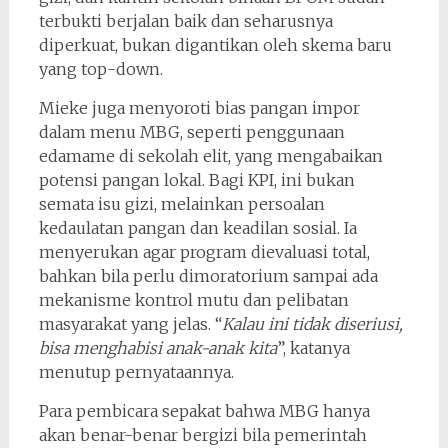
terbukti berjalan baik dan seharusnya
diperkuat, bukan digantikan oleh skema baru
yang top-down.
Mieke juga menyoroti bias pangan impor
dalam menu MBG, seperti penggunaan
edamame di sekolah elit, yang mengabaikan
potensi pangan lokal. Bagi KPI, ini bukan
semata isu gizi, melainkan persoalan
kedaulatan pangan dan keadilan sosial. Ia
menyerukan agar program dievaluasi total,
bahkan bila perlu dimoratorium sampai ada
mekanisme kontrol mutu dan pelibatan
masyarakat yang jelas. “
Kalau ini tidak diseriusi,
bisa menghabisi anak-anak kita
”, katanya
menutup pernyataannya.
Para pembicara sepakat bahwa MBG hanya
akan benar-benar bergizi bila pemerintah