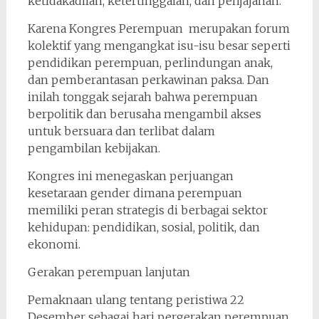
ketidakadilan, ketertinggalan, dan penjajahan.
Karena Kongres Perempuan merupakan forum
kolektif yang mengangkat isu-isu besar seperti
pendidikan perempuan, perlindungan anak,
dan pemberantasan perkawinan paksa. Dan
inilah tonggak sejarah bahwa perempuan
berpolitik dan berusaha mengambil akses
untuk bersuara dan terlibat dalam
pengambilan kebijakan.
Kongres ini menegaskan perjuangan
kesetaraan gender dimana perempuan
memiliki peran strategis di berbagai sektor
kehidupan: pendidikan, sosial, politik, dan
ekonomi.
Gerakan perempuan lanjutan
Pemaknaan ulang tentang peristiwa 22
Desember sebagai hari pergerakan perempuan