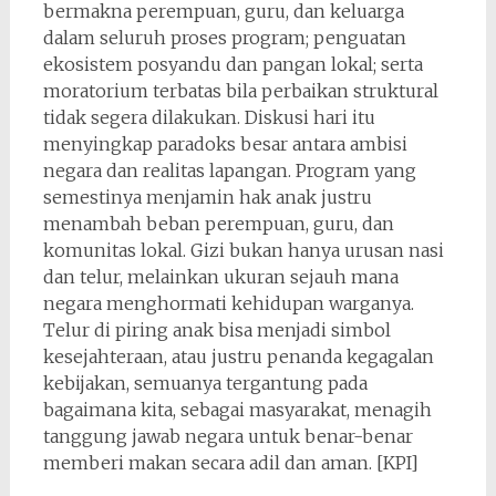
bermakna perempuan, guru, dan keluarga
dalam seluruh proses program; penguatan
ekosistem posyandu dan pangan lokal; serta
moratorium terbatas bila perbaikan struktural
tidak segera dilakukan. Diskusi hari itu
menyingkap paradoks besar antara ambisi
negara dan realitas lapangan. Program yang
semestinya menjamin hak anak justru
menambah beban perempuan, guru, dan
komunitas lokal. Gizi bukan hanya urusan nasi
dan telur, melainkan ukuran sejauh mana
negara menghormati kehidupan warganya.
Telur di piring anak bisa menjadi simbol
kesejahteraan, atau justru penanda kegagalan
kebijakan, semuanya tergantung pada
bagaimana kita, sebagai masyarakat, menagih
tanggung jawab negara untuk benar-benar
memberi makan secara adil dan aman. [KPI]