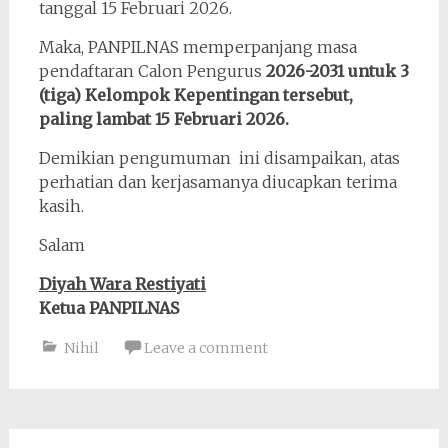
tanggal 15 Februari 2026.
Maka, PANPILNAS memperpanjang masa
pendaftaran Calon Pengurus
2026-2031 untuk 3
(tiga) Kelompok Kepentingan tersebut,
paling lambat 15 Februari 2026.
Demikian pengumuman ini disampaikan, atas
perhatian dan kerjasamanya diucapkan terima
kasih.
Salam
Diyah Wara Restiyati
Ketua PANPILNAS
Nihil
Leave a comment