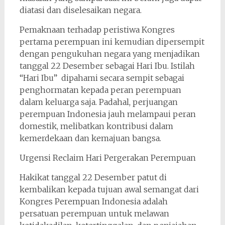
diatasi dan diselesaikan negara.
Pemaknaan terhadap peristiwa Kongres
pertama perempuan ini kemudian dipersempit
dengan pengukuhan negara yang menjadikan
tanggal 22 Desember sebagai Hari Ibu. Istilah
“Hari Ibu” dipahami secara sempit sebagai
penghormatan kepada peran perempuan
dalam keluarga saja. Padahal, perjuangan
perempuan Indonesia jauh melampaui peran
domestik, melibatkan kontribusi dalam
kemerdekaan dan kemajuan bangsa.
Urgensi Reclaim Hari Pergerakan Perempuan
Hakikat tanggal 22 Desember patut di
kembalikan kepada tujuan awal semangat dari
Kongres Perempuan Indonesia adalah
persatuan perempuan untuk melawan