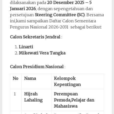
dilaksanakan pada
20 Desember 2025 – 5
Januari 2026
, dengan sepengetahuan dan
persetujuan
Steering Committee (SC)
. Bersama
ini,kami sampaikan Daftar Calon Sementara
Pengurus Nasional 2026-2031 sebagai berikut:
Calon Sekretaris Jendral
:
Linarti
Mikewati Vera Tangka
Calon Presidium Nasional
:
No
Nama
Kelompok
Kepentingan
1
Hijrah
Perempuan
Lahaling
Pemuda,Pelajar dan
Mahasiswa