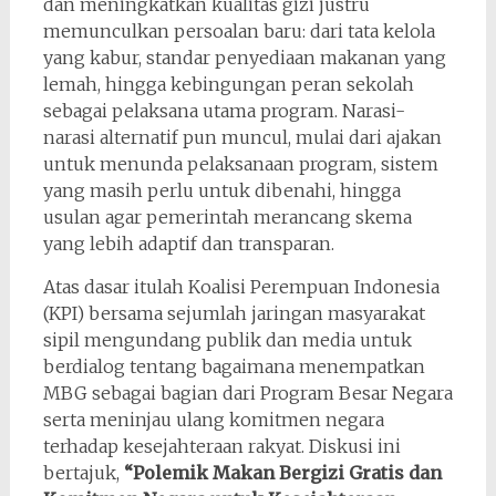
dan meningkatkan kualitas gizi justru
memunculkan persoalan baru: dari tata kelola
yang kabur, standar penyediaan makanan yang
lemah, hingga kebingungan peran sekolah
sebagai pelaksana utama program. Narasi-
narasi alternatif pun muncul, mulai dari ajakan
untuk menunda pelaksanaan program, sistem
yang masih perlu untuk dibenahi, hingga
usulan agar pemerintah merancang skema
yang lebih adaptif dan transparan.
Atas dasar itulah Koalisi Perempuan Indonesia
(KPI) bersama sejumlah jaringan masyarakat
sipil mengundang publik dan media untuk
berdialog tentang bagaimana menempatkan
MBG sebagai bagian dari Program Besar Negara
serta meninjau ulang komitmen negara
terhadap kesejahteraan rakyat. Diskusi ini
bertajuk,
“Polemik Makan Bergizi Gratis dan