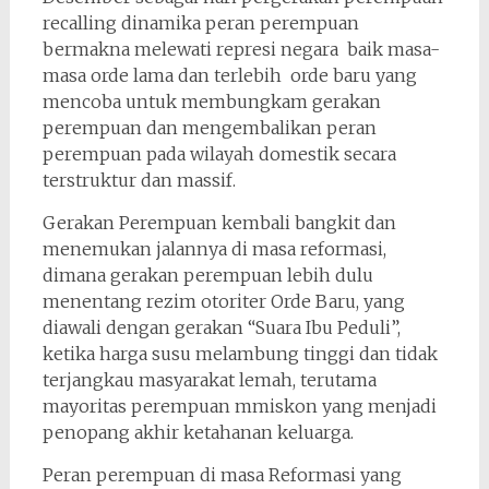
recalling dinamika peran perempuan
bermakna melewati represi negara baik masa-
masa orde lama dan terlebih orde baru yang
mencoba untuk membungkam gerakan
perempuan dan mengembalikan peran
perempuan pada wilayah domestik secara
terstruktur dan massif.
Gerakan Perempuan kembali bangkit dan
menemukan jalannya di masa reformasi,
dimana gerakan perempuan lebih dulu
menentang rezim otoriter Orde Baru, yang
diawali dengan gerakan “Suara Ibu Peduli”,
ketika harga susu melambung tinggi dan tidak
terjangkau masyarakat lemah, terutama
mayoritas perempuan mmiskon yang menjadi
penopang akhir ketahanan keluarga.
Peran perempuan di masa Reformasi yang