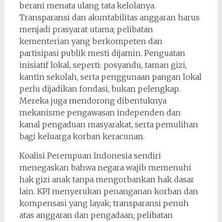
berani menata ulang tata kelolanya.
Transparansi dan akuntabilitas anggaran harus
menjadi prasyarat utama; pelibatan
kementerian yang berkompeten dan
partisipasi publik mesti dijamin. Penguatan
inisiatif lokal, seperti: posyandu, taman gizi,
kantin sekolah, serta penggunaan pangan lokal
perlu dijadikan fondasi, bukan pelengkap.
Mereka juga mendorong dibentuknya
mekanisme pengawasan independen dan
kanal pengaduan masyarakat, serta pemulihan
bagi keluarga korban keracunan.
Koalisi Perempuan Indonesia sendiri
menegaskan bahwa negara wajib memenuhi
hak gizi anak tanpa mengorbankan hak dasar
lain. KPI menyerukan penanganan korban dan
kompensasi yang layak; transparansi penuh
atas anggaran dan pengadaan; pelibatan