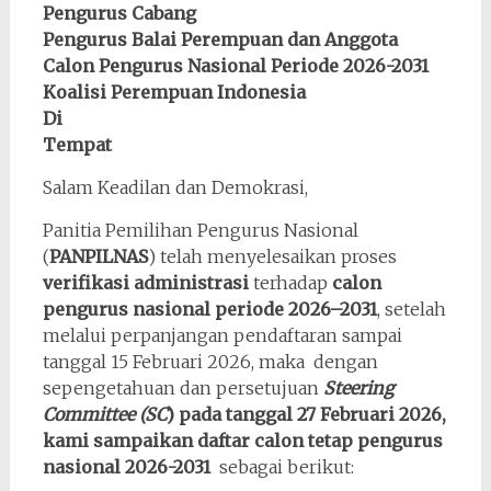
Pengurus Cabang
Pengurus Balai Perempuan dan Anggota
Calon Pengurus Nasional Periode 2026-2031
Koalisi Perempuan Indonesia
Di
Tempat
Salam Keadilan dan Demokrasi,
Panitia Pemilihan Pengurus Nasional
(
PANPILNAS
) telah menyelesaikan proses
verifikasi administrasi
terhadap
calon
pengurus nasional periode 2026–2031
, setelah
melalui perpanjangan pendaftaran sampai
tanggal 15 Februari 2026, maka dengan
sepengetahuan dan persetujuan
Steering
Committee (SC
) pada tanggal 27 Februari 2026,
kami sampaikan daftar calon tetap pengurus
nasional 2026-2031
sebagai berikut: