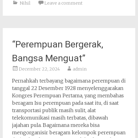
Nihil
Leave a comment
“Perempuan Bergerak,
Bangsa Menguat”
December 22, 2024
admin
Pernahkah terbayang bagaimana perempuan di
tanggal 22 Desember 1928 menyelenggarakan
Kongres Perempuan Pertama, yang membahas
beragam Isu perempuan pada saat itu, di saat
transportasi publik masih sulit, alat
telekomunikasi masih terbatas, dibawah
jajahan pula. Bagaimana mereka bisa
mengorganisir beragam kelompok perempuan