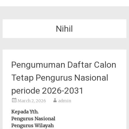
Nihil
Pengumuman Daftar Calon
Tetap Pengurus Nasional
periode 2026-2031
March 2, 2026
admin
Kepada Yth.
Pengurus Nasional
Pengurus Wilayah