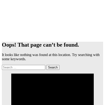
Oops! That page can’t be found.
It looks like nothing was found at this location. Try searching with
some keywords.
Search
for: