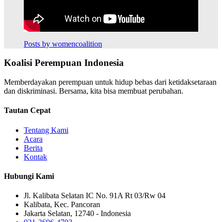
Posts by womencoalition
Koalisi Perempuan Indonesia
Memberdayakan perempuan untuk hidup bebas dari ketidaksetaraan
dan diskriminasi. Bersama, kita bisa membuat perubahan.
Tautan Cepat
Tentang Kami
Acara
Berita
Kontak
Hubungi Kami
Jl. Kalibata Selatan IC No. 91A Rt 03/Rw 04
Kalibata, Kec. Pancoran
Jakarta Selatan, 12740 - Indonesia