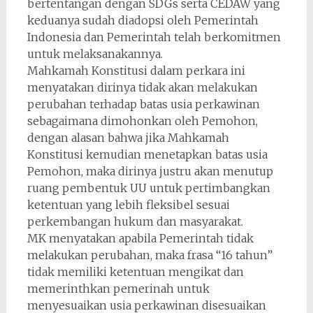
bertentangan dengan SDGs serta CEDAW yang
keduanya sudah diadopsi oleh Pemerintah
Indonesia dan Pemerintah telah berkomitmen
untuk melaksanakannya.
Mahkamah Konstitusi dalam perkara ini
menyatakan dirinya tidak akan melakukan
perubahan terhadap batas usia perkawinan
sebagaimana dimohonkan oleh Pemohon,
dengan alasan bahwa jika Mahkamah
Konstitusi kemudian menetapkan batas usia
Pemohon, maka dirinya justru akan menutup
ruang pembentuk UU untuk pertimbangkan
ketentuan yang lebih fleksibel sesuai
perkembangan hukum dan masyarakat.
MK menyatakan apabila Pemerintah tidak
melakukan perubahan, maka frasa “16 tahun”
tidak memiliki ketentuan mengikat dan
memerinthkan pemerinah untuk
menyesuaikan usia perkawinan disesuaikan