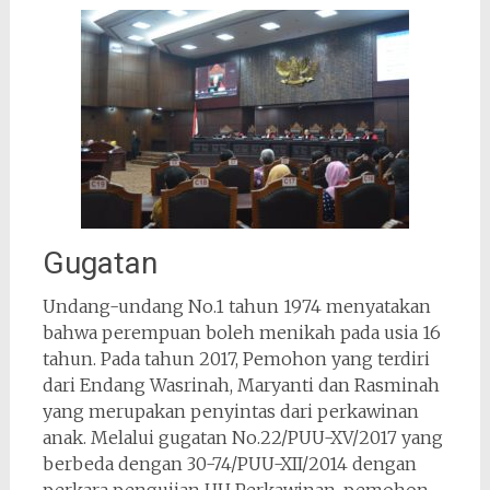
Gugatan
Undang-undang No.1 tahun 1974 menyatakan
bahwa perempuan boleh menikah pada usia 16
tahun. Pada tahun 2017, Pemohon yang terdiri
dari Endang Wasrinah, Maryanti dan Rasminah
yang merupakan penyintas dari perkawinan
anak. Melalui gugatan No.22/PUU-XV/2017 yang
berbeda dengan 30-74/PUU-XII/2014 dengan