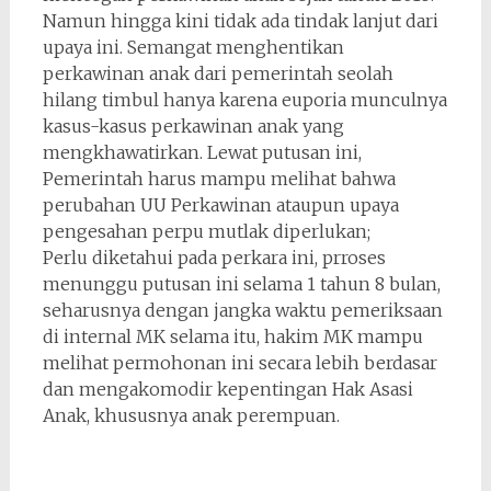
Namun hingga kini tidak ada tindak lanjut dari
upaya ini. Semangat menghentikan
perkawinan anak dari pemerintah seolah
hilang timbul hanya karena euporia munculnya
kasus-kasus perkawinan anak yang
mengkhawatirkan. Lewat putusan ini,
Pemerintah harus mampu melihat bahwa
perubahan UU Perkawinan ataupun upaya
pengesahan perpu mutlak diperlukan;
Perlu diketahui pada perkara ini, prroses
menunggu putusan ini selama 1 tahun 8 bulan,
seharusnya dengan jangka waktu pemeriksaan
di internal MK selama itu, hakim MK mampu
melihat permohonan ini secara lebih berdasar
dan mengakomodir kepentingan Hak Asasi
Anak, khususnya anak perempuan.