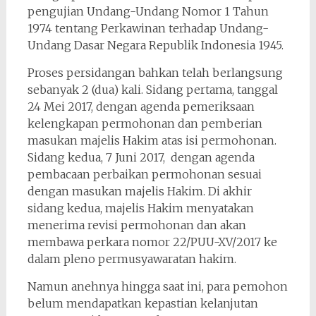
pengujian Undang-Undang Nomor 1 Tahun
1974 tentang Perkawinan terhadap Undang-
Undang Dasar Negara Republik Indonesia 1945.
Proses persidangan bahkan telah berlangsung
sebanyak 2 (dua) kali. Sidang pertama, tanggal
24 Mei 2017, dengan agenda pemeriksaan
kelengkapan permohonan dan pemberian
masukan majelis Hakim atas isi permohonan.
Sidang kedua, 7 Juni 2017, dengan agenda
pembacaan perbaikan permohonan sesuai
dengan masukan majelis Hakim. Di akhir
sidang kedua, majelis Hakim menyatakan
menerima revisi permohonan dan akan
membawa perkara nomor 22/PUU-XV/2017 ke
dalam pleno permusyawaratan hakim.
Namun anehnya hingga saat ini, para pemohon
belum mendapatkan kepastian kelanjutan