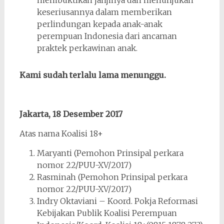
keseriusannya dalam memberikan
perlindungan kepada anak-anak
perempuan Indonesia dari ancaman
praktek perkawinan anak.
Kami sudah terlalu lama menunggu.
Jakarta, 18 Desember 2017
Atas nama Koalisi 18+
Maryanti (Pemohon Prinsipal perkara
nomor 22/PUU-XV/2017)
Rasminah (Pemohon Prinsipal perkara
nomor 22/PUU-XV/2017)
Indry Oktaviani – Koord. Pokja Reformasi
Kebijakan Publik Koalisi Perempuan