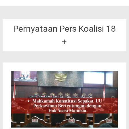
Pernyataan Pers Koalisi 18
+