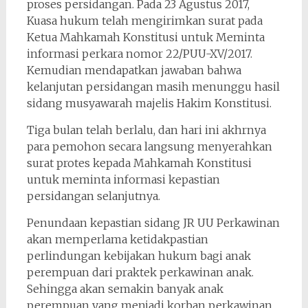
proses persidangan. Pada 23 Agustus 2017,
Kuasa hukum telah mengirimkan surat pada
Ketua Mahkamah Konstitusi untuk Meminta
informasi perkara nomor 22/PUU-XV/2017.
Kemudian mendapatkan jawaban bahwa
kelanjutan persidangan masih menunggu hasil
sidang musyawarah majelis Hakim Konstitusi.
Tiga bulan telah berlalu, dan hari ini akhrnya
para pemohon secara langsung menyerahkan
surat protes kepada Mahkamah Konstitusi
untuk meminta informasi kepastian
persidangan selanjutnya.
Penundaan kepastian sidang JR UU Perkawinan
akan memperlama ketidakpastian
perlindungan kebijakan hukum bagi anak
perempuan dari praktek perkawinan anak.
Sehingga akan semakin banyak anak
perempuan yang menjadi korban perkawinan