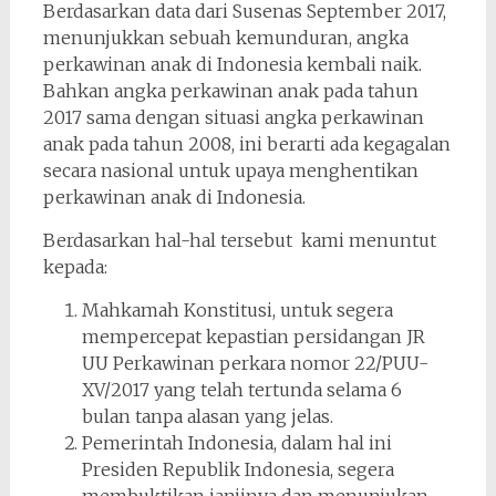
Berdasarkan data dari Susenas September 2017,
menunjukkan sebuah kemunduran, angka
perkawinan anak di Indonesia kembali naik.
Bahkan angka perkawinan anak pada tahun
2017 sama dengan situasi angka perkawinan
anak pada tahun 2008, ini berarti ada kegagalan
secara nasional untuk upaya menghentikan
perkawinan anak di Indonesia.
Berdasarkan hal-hal tersebut kami menuntut
kepada:
Mahkamah Konstitusi, untuk segera
mempercepat kepastian persidangan JR
UU Perkawinan perkara nomor 22/PUU-
XV/2017 yang telah tertunda selama 6
bulan tanpa alasan yang jelas.
Pemerintah Indonesia, dalam hal ini
Presiden Republik Indonesia, segera
membuktikan janjinya dan menunjukan