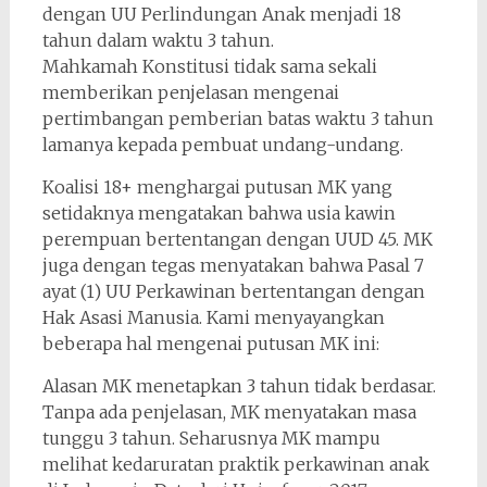
dengan UU Perlindungan Anak menjadi 18
tahun dalam waktu 3 tahun.
Mahkamah Konstitusi tidak sama sekali
memberikan penjelasan mengenai
pertimbangan pemberian batas waktu 3 tahun
lamanya kepada pembuat undang-undang.
Koalisi 18+ menghargai putusan MK yang
setidaknya mengatakan bahwa usia kawin
perempuan bertentangan dengan UUD 45. MK
juga dengan tegas menyatakan bahwa Pasal 7
ayat (1) UU Perkawinan bertentangan dengan
Hak Asasi Manusia. Kami menyayangkan
beberapa hal mengenai putusan MK ini:
Alasan MK menetapkan 3 tahun tidak berdasar.
Tanpa ada penjelasan, MK menyatakan masa
tunggu 3 tahun. Seharusnya MK mampu
melihat kedaruratan praktik perkawinan anak