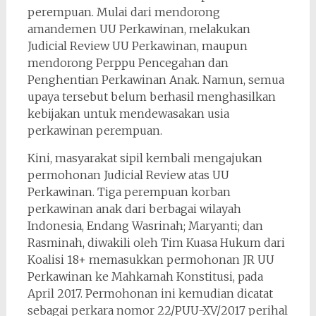
perempuan. Mulai dari mendorong
amandemen UU Perkawinan, melakukan
Judicial Review UU Perkawinan, maupun
mendorong Perppu Pencegahan dan
Penghentian Perkawinan Anak. Namun, semua
upaya tersebut belum berhasil menghasilkan
kebijakan untuk mendewasakan usia
perkawinan perempuan.
Kini, masyarakat sipil kembali mengajukan
permohonan Judicial Review atas UU
Perkawinan. Tiga perempuan korban
perkawinan anak dari berbagai wilayah
Indonesia, Endang Wasrinah; Maryanti; dan
Rasminah, diwakili oleh Tim Kuasa Hukum dari
Koalisi 18+ memasukkan permohonan JR UU
Perkawinan ke Mahkamah Konstitusi, pada
April 2017. Permohonan ini kemudian dicatat
sebagai perkara nomor 22/PUU-XV/2017 perihal