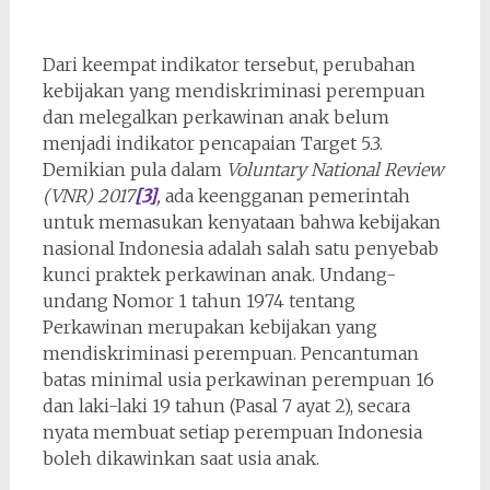
Dari keempat indikator tersebut, perubahan
kebijakan yang mendiskriminasi perempuan
dan melegalkan perkawinan anak belum
menjadi indikator pencapaian Target 5.3.
Demikian pula dalam
Voluntary National Review
(VNR) 2017
[3]
,
ada keengganan pemerintah
untuk memasukan kenyataan bahwa kebijakan
nasional Indonesia adalah salah satu penyebab
kunci praktek perkawinan anak. Undang-
undang Nomor 1 tahun 1974 tentang
Perkawinan merupakan kebijakan yang
mendiskriminasi perempuan. Pencantuman
batas minimal usia perkawinan perempuan 16
dan laki-laki 19 tahun (Pasal 7 ayat 2), secara
nyata membuat setiap perempuan Indonesia
boleh dikawinkan saat usia anak.