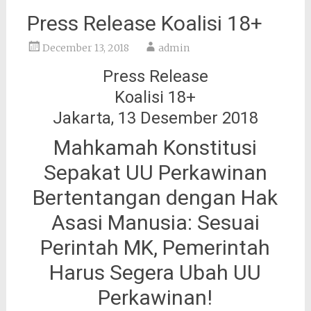
Press Release Koalisi 18+
December 13, 2018
admin
Press Release
Koalisi 18+
Jakarta, 13 Desember 2018
Mahkamah Konstitusi
Sepakat UU Perkawinan
Bertentangan dengan Hak
Asasi Manusia: Sesuai
Perintah MK, Pemerintah
Harus Segera Ubah UU
Perkawinan!