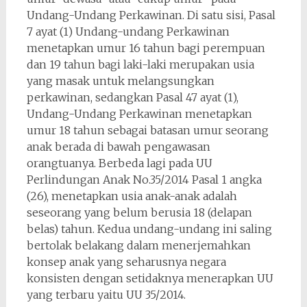
Undang-Undang Perkawinan. Di satu sisi, Pasal
7 ayat (1) Undang-undang Perkawinan
menetapkan umur 16 tahun bagi perempuan
dan 19 tahun bagi laki-laki merupakan usia
yang masak untuk melangsungkan
perkawinan, sedangkan Pasal 47 ayat (1),
Undang-Undang Perkawinan menetapkan
umur 18 tahun sebagai batasan umur seorang
anak berada di bawah pengawasan
orangtuanya. Berbeda lagi pada UU
Perlindungan Anak No.35/2014 Pasal 1 angka
(26), menetapkan usia anak-anak adalah
seseorang yang belum berusia 18 (delapan
belas) tahun. Kedua undang-undang ini saling
bertolak belakang dalam menerjemahkan
konsep anak yang seharusnya negara
konsisten dengan setidaknya menerapkan UU
yang terbaru yaitu UU 35/2014.