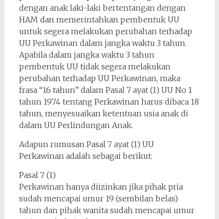
dengan anak laki-laki bertentangan dengan
HAM dan memerintahkan pembentuk UU
untuk segera melakukan perubahan terhadap
UU Perkawinan dalam jangka waktu 3 tahun.
Apabila dalam jangka waktu 3 tahun
pembentuk UU tidak segera melakukan
perubahan terhadap UU Perkawinan, maka
frasa “16 tahun” dalam Pasal 7 ayat (1) UU No 1
tahun 1974 tentang Perkawinan harus dibaca 18
tahun, menyesuaikan ketentuan usia anak di
dalam UU Perlindungan Anak.
Adapun rumusan Pasal 7 ayat (1) UU
Perkawinan adalah sebagai berikut:
Pasal 7 (1)
Perkawinan hanya diizinkan jika pihak pria
sudah mencapai umur 19 (sembilan belas)
tahun dan pihak wanita sudah mencapai umur