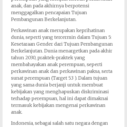
anak, dan pada akhirnya berpotensi
menggagalkan pencapaian Tujuan
Pembangunan Berkelanjutan.
Perkawinan anak merupakan keprihatinan
dunia, seperti yang tercermin dalam Tujuan 5:
Kesetaraan Gender dari Tujuan Pembangunan
Berkelanjutan. Dunia menargetkan pada akhir
tahun 2030, praktek-praktek yang
membahayakan anak perempuan, seperti
perkawinan anak dan perkawinan paksa, serta
sunat perempuan (Target 5.3 ). Dalam tujuan
yang sama dunia berjanji untuk membuat
kebijakan yang menghapuskan diskriminasi
terhadap perempuan, hal ini dapat dimaknai
termasuk kebijakan mengenai perkawinan
anak.
Indonesia, sebagai salah satu negara dengan