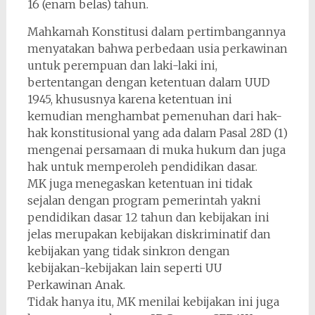
16 (enam belas) tahun.
Mahkamah Konstitusi dalam pertimbangannya
menyatakan bahwa perbedaan usia perkawinan
untuk perempuan dan laki-laki ini,
bertentangan dengan ketentuan dalam UUD
1945, khususnya karena ketentuan ini
kemudian menghambat pemenuhan dari hak-
hak konstitusional yang ada dalam Pasal 28D (1)
mengenai persamaan di muka hukum dan juga
hak untuk memperoleh pendidikan dasar.
MK juga menegaskan ketentuan ini tidak
sejalan dengan program pemerintah yakni
pendidikan dasar 12 tahun dan kebijakan ini
jelas merupakan kebijakan diskriminatif dan
kebijakan yang tidak sinkron dengan
kebijakan-kebijakan lain seperti UU
Perkawinan Anak.
Tidak hanya itu, MK menilai kebijakan ini juga