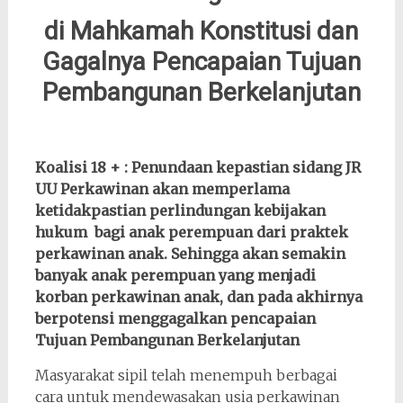
di Mahkamah Konstitusi dan
Gagalnya
Pencapaian Tujuan
Pembangunan Berkelanjutan
Koalisi 18 + :
Penundaan kepastian sidang JR
UU Perkawinan akan memperlama
ketidakpastian perlindungan
kebijakan
hukum
bagi
anak perempuan dari praktek
perkawinan anak. Sehingga akan semakin
banyak anak perempuan yang menjadi
korban perkawinan anak, dan pada akhirnya
berpotensi menggagalkan pencapaian
Tujuan Pembangunan Berkelanjutan
Masyarakat sipil telah menempuh berbagai
cara untuk mendewasakan usia perkawinan