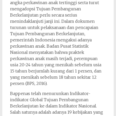
angka perkawinan anak tertinggi serta turut
mengadopsi Tujuan Pembangunan
Berkelanjutan perlu secara serius
menindaklanjuti janji ini. Dalam dokumen
turunan untuk pelaksanaan dan pencapaian
Tujuan Pembangunan Berkelanjutan,
pemerintah Indonesia mengakui adanya
perkawinan anak. Badan Pusat Statistik
Nasional menyatakan bahwa praktek
perkawinan anak masih terjadi, perempuan
usia 20-24 tahun yang menikah sebelum usia
15 tahun berjumlah kurang dari 1 persen, dan
yang menikah sebelum 18 tahun sekitar 12
persen (BPS, 2016).
Bappenas telah menurunkan Indikator-
indikator Global Tujuan Pembangunan
Berkelanjutan ke dalam Indikator Nasional.
Salah satunya adalah adanya 19 kebijakan yang