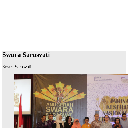
Swara Sarasvati
Swara Sarasvati