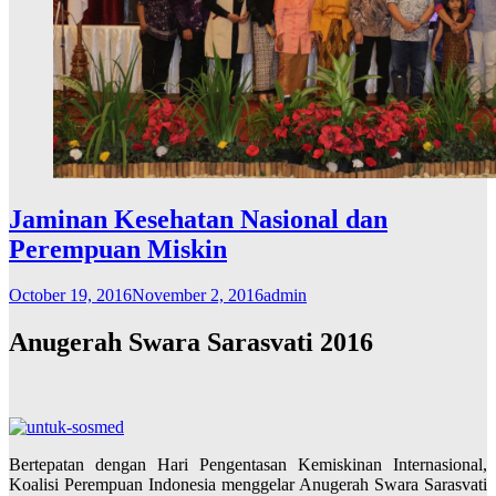
Jaminan Kesehatan Nasional dan
Perempuan Miskin
October 19, 2016
November 2, 2016
admin
Anugerah Swara Sarasvati 2016
Bertepatan dengan Hari Pengentasan Kemiskinan Internasional,
Koalisi Perempuan Indonesia menggelar Anugerah Swara Sarasvati