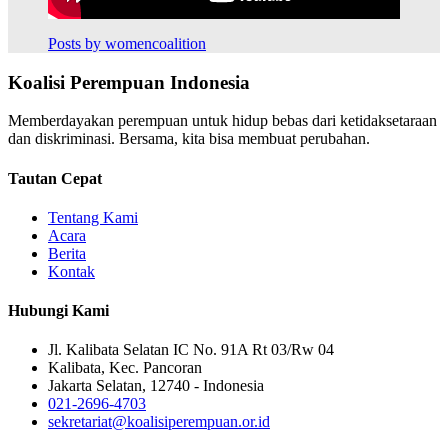
Posts by womencoalition
Koalisi Perempuan Indonesia
Memberdayakan perempuan untuk hidup bebas dari ketidaksetaraan
dan diskriminasi. Bersama, kita bisa membuat perubahan.
Tautan Cepat
Tentang Kami
Acara
Berita
Kontak
Hubungi Kami
Jl. Kalibata Selatan IC No. 91A Rt 03/Rw 04
Kalibata, Kec. Pancoran
Jakarta Selatan, 12740 - Indonesia
021-2696-4703
sekretariat@koalisiperempuan.or.id