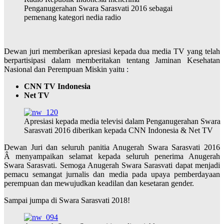
Penganugerahan Swara Sarasvati 2016 sebagai
pemenang kategori nedia radio
Dewan juri memberikan apresiasi kepada dua media TV yang telah
berpartisipasi dalam memberitakan tentang Jaminan Kesehatan
Nasional dan Perempuan Miskin yaitu :
CNN TV Indonesia
Net TV
Apresiasi kepada media televisi dalam Penganugerahan Swara
Sarasvati 2016 diberikan kepada CNN Indonesia & Net TV
Dewan Juri dan seluruh panitia Anugerah Swara Sarasvati 2016
Â menyampaikan selamat kepada seluruh penerima Anugerah
Swara Sarasvati. Semoga Anugerah Swara Sarasvati dapat menjadi
pemacu semangat jurnalis dan media pada upaya pemberdayaan
perempuan dan mewujudkan keadilan dan kesetaran gender.
Sampai jumpa di Swara Sarasvati 2018!