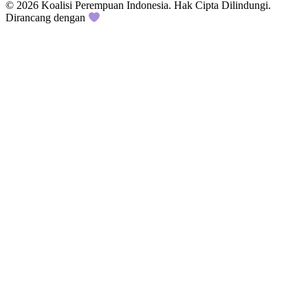
© 2026 Koalisi Perempuan Indonesia. Hak Cipta Dilindungi.
Dirancang dengan