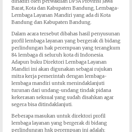
dihadiri oleh perwakilan DP3A Provinsi Jawa
Barat, Kota dan Kabupaten Bandung, Lembaga-
Lembaga Layanan Mandiri yang ada di Kota
Bandung dan Kabupaten Bandung.
Dalam acara tersebut dibahas hasil penyusunan
profil lembaga layanan yang bergerak di bidang
perlindungan hak perempuan yang terangkum
84 lembaga di seluruh kota di Indonesia.
Adapun buku Direktori Lembaga Layanan
Mandiri ini akan digunakan sebagai rujukan
mitra kerja pemerintah dengan lembaga-
lembaga mandiri untuk menindaklanjuti
turunan dari undang-undang tindak pidana
kekerasan seksual yang sudah disahkan agar
segera bisa ditindaklanjuti.
Beberapa masukan untuk direktori profil
lembaga layanan yang bergerak di bidang
perlindungan hsk perempuan ini adalah: