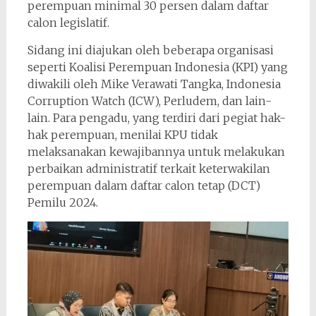
perempuan minimal 30 persen dalam daftar
calon legislatif.
Sidang ini diajukan oleh beberapa organisasi
seperti Koalisi Perempuan Indonesia (KPI) yang
diwakili oleh Mike Verawati Tangka, Indonesia
Corruption Watch (ICW), Perludem, dan lain-
lain. Para pengadu, yang terdiri dari pegiat hak-
hak perempuan, menilai KPU tidak
melaksanakan kewajibannya untuk melakukan
perbaikan administratif terkait keterwakilan
perempuan dalam daftar calon tetap (DCT)
Pemilu 2024.