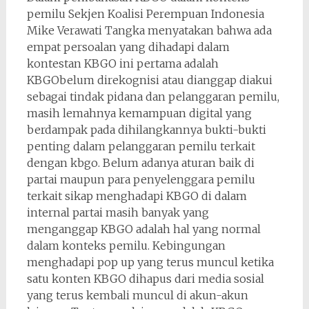
pemilu Sekjen Koalisi Perempuan Indonesia
Mike Verawati Tangka menyatakan bahwa ada
empat persoalan yang dihadapi dalam
kontestan KBGO ini pertama adalah
KBGObelum direkognisi atau dianggap diakui
sebagai tindak pidana dan pelanggaran pemilu,
masih lemahnya kemampuan digital yang
berdampak pada dihilangkannya bukti-bukti
penting dalam pelanggaran pemilu terkait
dengan kbgo. Belum adanya aturan baik di
partai maupun para penyelenggara pemilu
terkait sikap menghadapi KBGO di dalam
internal partai masih banyak yang
menganggap KBGO adalah hal yang normal
dalam konteks pemilu. Kebingungan
menghadapi pop up yang terus muncul ketika
satu konten KBGO dihapus dari media sosial
yang terus kembali muncul di akun-akun