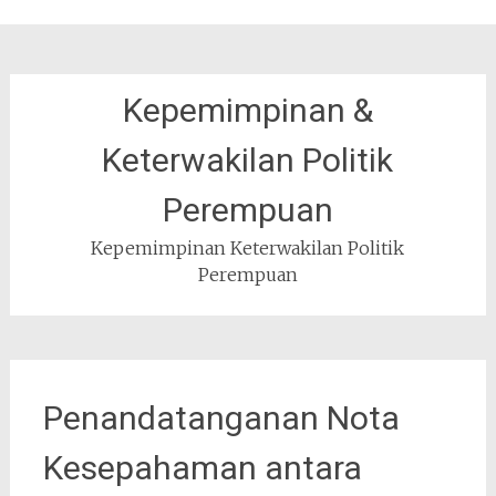
Kepemimpinan &
Keterwakilan Politik
Perempuan
Kepemimpinan Keterwakilan Politik
Perempuan
Penandatanganan Nota
Kesepahaman antara