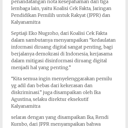
penandatangan nota kesepahaman dari tiga
lembaga lain, yaitu Koalisi Cek Fakta, Jaringan
Pendidikan Pemilih untuk Rakyat (JPPR) dan
Kalyanamitra
Septiaji Eko Nugroho, dari Koalisi Cek Fakta
dalam sambutanya menyampaikan “kedaulatan
informasi diruang digital sangat penting, bagi
berjalanya demokrasi di Indonesia, kerjasama
dalam mitigasi disinformasi diruang digital
menjadi hal yang penting.”
“Kita semua ingin menyelenggarakan pemilu
yg adil dan bebas dari kekerasan dan
diskriminasi.” juga disampaikan oleh Ika
Agustina, selaku direktur eksekutif
Kalyanamitra
selaras dengan yang disampaikan Ika, Rendi
Kumbo, dari JPPR menyampaikan bahwa