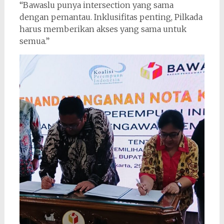
“Bawaslu punya intersection yang sama
dengan pemantau. Inklusifitas penting, Pilkada
harus memberikan akses yang sama untuk
semua.”