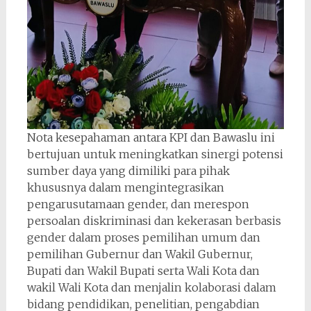
Nota kesepahaman antara KPI dan Bawaslu ini
bertujuan untuk meningkatkan sinergi potensi
sumber daya yang dimiliki para pihak
khususnya dalam mengintegrasikan
pengarusutamaan gender, dan merespon
persoalan diskriminasi dan kekerasan berbasis
gender dalam proses pemilihan umum dan
pemilihan Gubernur dan Wakil Gubernur,
Bupati dan Wakil Bupati serta Wali Kota dan
wakil Wali Kota dan menjalin kolaborasi dalam
bidang pendidikan, penelitian, pengabdian