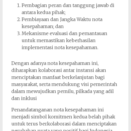
Pembagian peran dan tanggung jawab di
antara kedua pihak;
Pembiayaan dan Jangka Waktu nota
kesepahaman; dan
Mekanisme evaluasi dan pemantauan
untuk memastikan keberhasilan
implementasi nota kesepahaman.
Dengan adanya nota kesepahaman ini,
diharapkan kolaborasi antar instansi akan
menciptakan manfaat berkelanjutan bagi
masyarakat, serta mendukung visi pemerintah
dalam mewujudkan pemilu, pilkada yang adil
dan inklusi
Penandatanganan nota kesepahaman ini
menjadi simbol komitmen kedua belah pihak
untuk terus berkolaborasi dalam menciptakan
perubahan nyata yang positif bagi Indonesia.