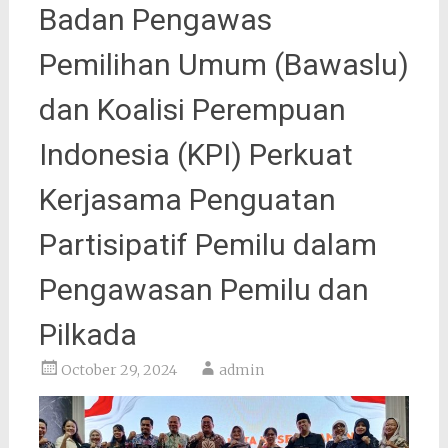
Badan Pengawas
Pemilihan Umum (Bawaslu)
dan Koalisi Perempuan
Indonesia (KPI) Perkuat
Kerjasama Penguatan
Partisipatif Pemilu dalam
Pengawasan Pemilu dan
Pilkada
October 29, 2024
admin