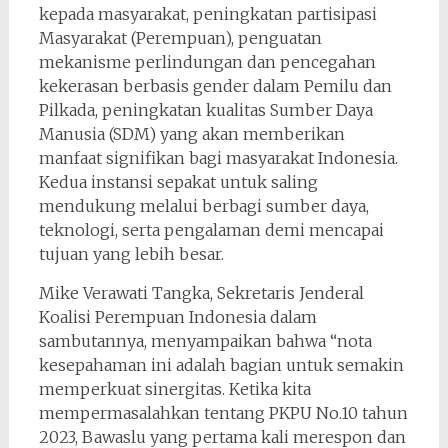
kepada masyarakat, peningkatan partisipasi
Masyarakat (Perempuan), penguatan
mekanisme perlindungan dan pencegahan
kekerasan berbasis gender dalam Pemilu dan
Pilkada, peningkatan kualitas Sumber Daya
Manusia (SDM) yang akan memberikan
manfaat signifikan bagi masyarakat Indonesia.
Kedua instansi sepakat untuk saling
mendukung melalui berbagi sumber daya,
teknologi, serta pengalaman demi mencapai
tujuan yang lebih besar.
Mike Verawati Tangka, Sekretaris Jenderal
Koalisi Perempuan Indonesia dalam
sambutannya, menyampaikan bahwa “nota
kesepahaman ini adalah bagian untuk semakin
memperkuat sinergitas. Ketika kita
mempermasalahkan tentang PKPU No.10 tahun
2023, Bawaslu yang pertama kali merespon dan