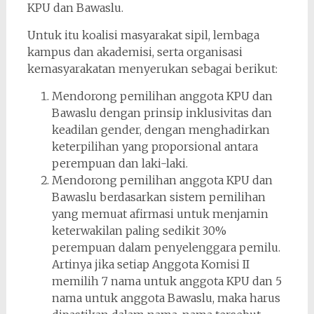
KPU dan Bawaslu.
Untuk itu koalisi masyarakat sipil, lembaga
kampus dan akademisi, serta organisasi
kemasyarakatan menyerukan sebagai berikut:
Mendorong pemilihan anggota KPU dan
Bawaslu dengan prinsip inklusivitas dan
keadilan gender, dengan menghadirkan
keterpilihan yang proporsional antara
perempuan dan laki-laki.
Mendorong pemilihan anggota KPU dan
Bawaslu berdasarkan sistem pemilihan
yang memuat afirmasi untuk menjamin
keterwakilan paling sedikit 30%
perempuan dalam penyelenggara pemilu.
Artinya jika setiap Anggota Komisi II
memilih 7 nama untuk anggota KPU dan 5
nama untuk anggota Bawaslu, maka harus