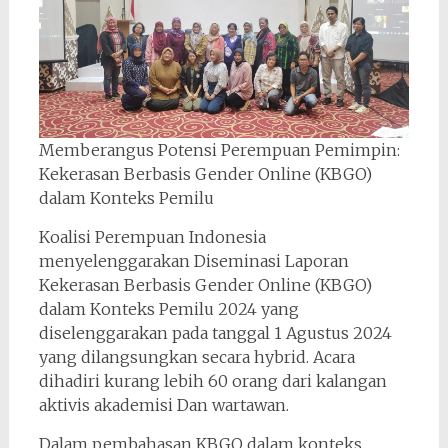
Memberangus Potensi Perempuan Pemimpin:
Kekerasan Berbasis Gender Online (KBGO)
dalam Konteks Pemilu
Koalisi Perempuan Indonesia
menyelenggarakan Diseminasi Laporan
Kekerasan Berbasis Gender Online (KBGO)
dalam Konteks Pemilu 2024 yang
diselenggarakan pada tanggal 1 Agustus 2024
yang dilangsungkan secara hybrid. Acara
dihadiri kurang lebih 60 orang dari kalangan
aktivis akademisi Dan wartawan.
Dalam pembahasan KBGO dalam konteks