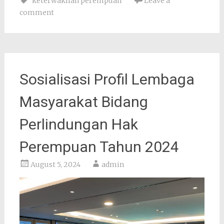
keterwakilan perempuan
Leave a
comment
Sosialisasi Profil Lembaga
Masyarakat Bidang
Perlindungan Hak
Perempuan Tahun 2024
August 5, 2024
admin