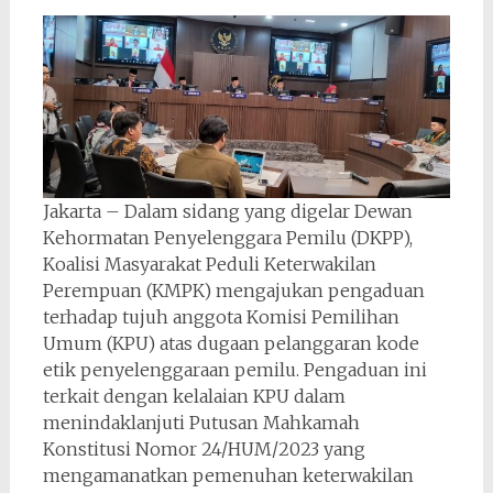
Jakarta – Dalam sidang yang digelar Dewan
Kehormatan Penyelenggara Pemilu (DKPP),
Koalisi Masyarakat Peduli Keterwakilan
Perempuan (KMPK) mengajukan pengaduan
terhadap tujuh anggota Komisi Pemilihan
Umum (KPU) atas dugaan pelanggaran kode
etik penyelenggaraan pemilu. Pengaduan ini
terkait dengan kelalaian KPU dalam
menindaklanjuti Putusan Mahkamah
Konstitusi Nomor 24/HUM/2023 yang
mengamanatkan pemenuhan keterwakilan