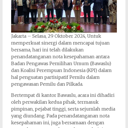
Jakarta – Selasa, 29 Oktober 2024, Untuk
memperkuat sinergi dalam mencapai tujuan
bersama, hari ini telah dilakukan
penandatanganan nota kesepahaman antara
Badan Pengawas Pemilihan Umum (Bawaslu)
dan Koalisi Perempuan Indonesia (KPI) dalam
hal penguatan partisipatif Pemilu dalam
pengawasan Pemilu dan Pilkada.
Bertempat di kantor Bawaslu, acara ini dihadiri
oleh perwakilan kedua pihak, termasuk
pimpinan, pejabat tinggi, serta sejumlah media
yang diundang. Pada penandatanganan nota
kesepahaman ini, juga bersamaan dengan