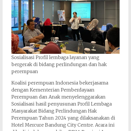
Sosialisasi Profil lembaga layanan yang
bergerak di bidang perlindungan dan hak
perempuan
Koalisi perempuan Indonesia bekerjasama
dengan Kementerian Pemberdayaan
Perempuan dan Anak menyelenggarakan
Sosialisasi hasil penyusunan Profil Lembaga
Masyarakat Bidang Perlindungan Hak
Perempuan Tahun 2024 yang dilaksanakan di
Hotel Mercure Bandung City Centre. Acara ini