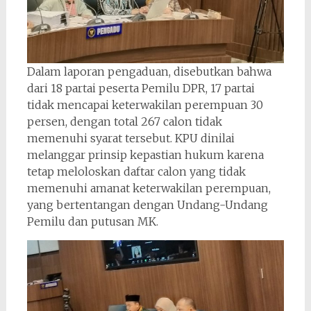
Dalam laporan pengaduan, disebutkan bahwa
dari 18 partai peserta Pemilu DPR, 17 partai
tidak mencapai keterwakilan perempuan 30
persen, dengan total 267 calon tidak
memenuhi syarat tersebut. KPU dinilai
melanggar prinsip kepastian hukum karena
tetap meloloskan daftar calon yang tidak
memenuhi amanat keterwakilan perempuan,
yang bertentangan dengan Undang-Undang
Pemilu dan putusan MK.