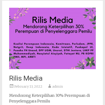
Rilis Media
February 13, 2022
admin
Mendorong Keterpilihan 30% Perempuan di
Penyelenggara Pemilu