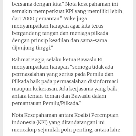
bersama dengan kita.” Nota kesepahaman ini
semakin memperkuat KPI yang memiliki lebih
dari 2000 pemantau.” Mike juga
menyampaikan harapan agar kita terus
bergandeng tangan dan menjaga pilkada
dengan prinsip keadilan dan sama-sama
dijunjung tinggi.”
Rahmat Bagja, selaku ketua Bawaslu RI,
menyampaikan harapan “semoga tidak ada
permasalahan yang serius pada Pemilu dan
Pilkada baik pada permasalahan disinformasi
maupun kekerasan. Ada kerjasama yang baik
antara teman-teman dan Bawaslu dalam
pemantauan Pemilu/Pilkada.”
Nota Kesepahaman antara Koalisi Perempuan
Indonesia (KPI) yang ditandatangani ini
mencakup sejumlah poin penting, antara lain: