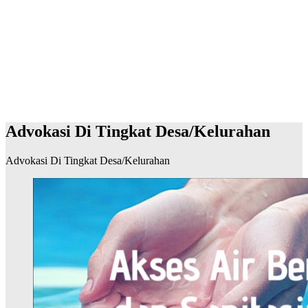
Advokasi Di Tingkat Desa/Kelurahan
Advokasi Di Tingkat Desa/Kelurahan