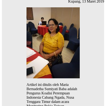
Kupang, 13 Maret 2019
Artikel ini ditulis oleh Maria
Bernadetha Sumiyati Baba adalah
Pengurus Koalisi Perempuan
Indonesia Cabang Ngada, Nusa
Tenggara Timur dalam acara
Monitoring Pokja Tujuan