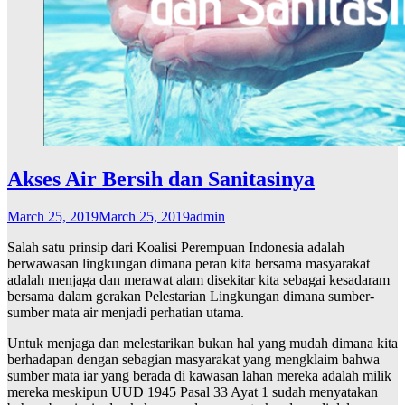
Akses Air Bersih dan Sanitasinya
March 25, 2019
March 25, 2019
admin
Salah satu prinsip dari Koalisi Perempuan Indonesia adalah
berwawasan lingkungan dimana peran kita bersama masyarakat
adalah menjaga dan merawat alam disekitar kita sebagai kesadaram
bersama dalam gerakan Pelestarian Lingkungan dimana sumber-
sumber mata air menjadi perhatian utama.
Untuk menjaga dan melestarikan bukan hal yang mudah dimana kita
berhadapan dengan sebagian masyarakat yang mengklaim bahwa
sumber mata iar yang berada di kawasan lahan mereka adalah milik
mereka meskipun UUD 1945 Pasal 33 Ayat 1 sudah menyatakan