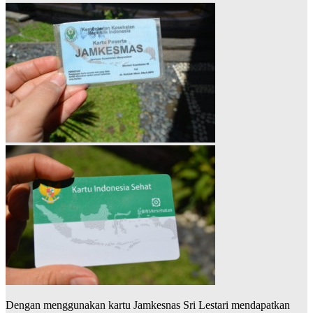
Dengan menggunakan kartu Jamkesnas Sri Lestari mendapatkan