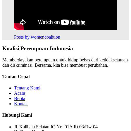
Posts by womencoalition
Koalisi Perempuan Indonesia
Memberdayakan perempuan untuk hidup bebas dari ketidaksetaraan
dan diskriminasi. Bersama, kita bisa membuat perubahan.
Tautan Cepat
Tentang Kami
Acara
Berita
Kontak
Hubungi Kami
Jl. Kalibata Selatan IC No. 91A Rt 03/Rw 04