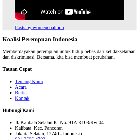
Posts by womencoalition
Koalisi Perempuan Indonesia
Memberdayakan perempuan untuk hidup bebas dari ketidaksetaraan
dan diskriminasi. Bersama, kita bisa membuat perubahan.
Tautan Cepat
Tentang Kami
Acara
Berita
Kontak
Hubungi Kami
Jl. Kalibata Selatan IC No. 91A Rt 03/Rw 04
Kalibata, Kec. Pancoran
Jakarta Selatan, 12740 - Indonesia