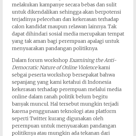
melakukan kampanye secara bebas dan sulit
untuk dikendalikan sehingga akan berpotensi
terjadinya pelecehan dan kekerasan terhadap
calon kandidat maupun relawan lainnya. Tak
dapat dihindari sosial media merupakan tempat
yang tak aman bagi perempuan apalagi untuk
menyuarakan pandangan politiknya.
Dalam forum workshop
Examining the Anti-
Democratic Nature of Online Violence
kami
sebgai peserta workshop bersepakat bahwa
sepanjang yang kami ketahui di Indonesia
kekerasan terhadap perempuan melalui media
online dalam ranah politik belum begitu
banyak muncul. Hal tersebut mungkin terjadi
karena penggunaan teknologi atau platform
seperti Twitter kurang digunakan oleh
perempuan untuk menyuarakan pandangan
politiknya atau mungkin ada tekanan dari