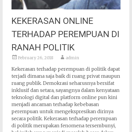
KEKERASAN ONLINE
TERHADAP PEREMPUAN DI
RANAH POLITIK
February 26, 2018
admin
Kekerasan terhadap perempuan di politik dapat
terjadi dimana saja baik di ruang privat maupun
ruang publik. Demokrasi seharusnya bersifat
inklusif dan setara, sayangnya dalam kenyataan
teknologi digital dan platform online pun kini
menjadi ancaman terhadap kebebasan
perempuan untuk mengekspresikan dirinya
secara politik. Kekerasan terhadap perempuan
di politik merupakan fenomena tersembunyi,