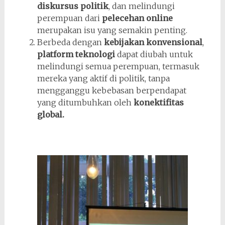
diskursus politik
, dan melindungi
perempuan dari
pelecehan online
merupakan isu yang semakin penting.
Berbeda dengan
kebijakan konvensional
,
platform teknologi
dapat diubah untuk
melindungi semua perempuan, termasuk
mereka yang aktif di politik, tanpa
mengganggu kebebasan berpendapat
yang ditumbuhkan oleh
konektifitas
global.