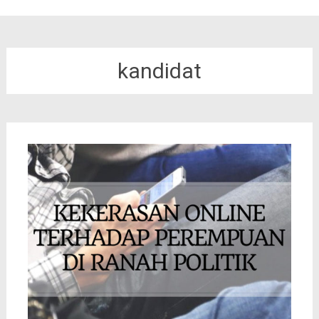
kandidat