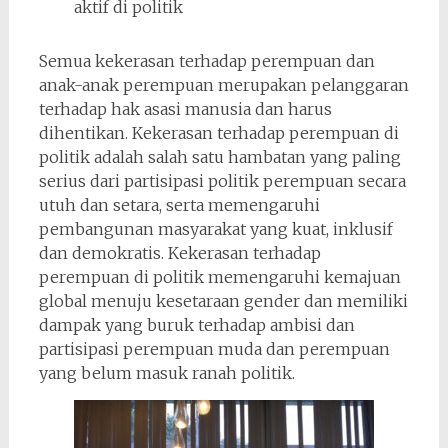
aktif di politik
Semua kekerasan terhadap perempuan dan
anak-anak perempuan merupakan pelanggaran
terhadap hak asasi manusia dan harus
dihentikan. Kekerasan terhadap perempuan di
politik adalah salah satu hambatan yang paling
serius dari partisipasi politik perempuan secara
utuh dan setara, serta memengaruhi
pembangunan masyarakat yang kuat, inklusif
dan demokratis. Kekerasan terhadap
perempuan di politik memengaruhi kemajuan
global menuju kesetaraan gender dan memiliki
dampak yang buruk terhadap ambisi dan
partisipasi perempuan muda dan perempuan
yang belum masuk ranah politik.