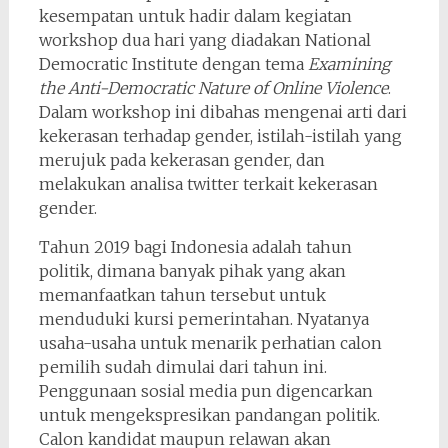
kesempatan untuk hadir dalam kegiatan
workshop dua hari yang diadakan National
Democratic Institute dengan tema
Examining
the Anti-Democratic Nature of Online Violence
.
Dalam workshop ini dibahas mengenai arti dari
kekerasan terhadap gender, istilah-istilah yang
merujuk pada kekerasan gender, dan
melakukan analisa twitter terkait kekerasan
gender.
Tahun 2019 bagi Indonesia adalah tahun
politik, dimana banyak pihak yang akan
memanfaatkan tahun tersebut untuk
menduduki kursi pemerintahan. Nyatanya
usaha-usaha untuk menarik perhatian calon
pemilih sudah dimulai dari tahun ini.
Penggunaan sosial media pun digencarkan
untuk mengekspresikan pandangan politik.
Calon kandidat maupun relawan akan