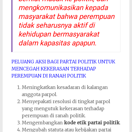
mengkomunikasikan kepada
masyarakat bahwa perempuan
tidak seharusnya aktif di
kehidupan bermasyarakat
dalam kapasitas apapun.
PELUANG AKSI BAGI PARTAI POLITIK UNTUK
MENCEGAH KEKERASAN TERHADAP
PEREMPUAN DI RANAH POLITIK
Meningkatkan kesadaran di kalangan
anggota parpol.
Menyepakati resolusi di tingkat parpol
yang mengutuk kekerasan terhadap
perempuan di ranah politik.
Mengembangkan
kode etik partai politik
.
Mengubah statuta atau kebijakan partai