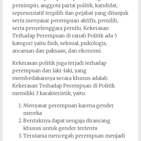
pemimpin, anggota partai politik, kandidat,
representatif terpilih dan pejabat yang ditunjuk
serta menyasar perempuan aktifis, pemilih,
serta penyelenggara pemilu. Kekerasan
Terhadap Perempuan di ranah Politik ada 5
kategori yaitu fisik, seksual, psikologis,
ancaman dan paksaan, dan ekonomi.
Kekerasan politik juga terjadi terhadap
perempuan dan laki-laki, yang
membedakannya secara khusus adalah
Kekerasan Terhadap Perempuan di Politik
memiliki 3 karakteristik, yaitu:
Menyasar perempuan karena gender
mereka
Bentuknya dapat sengaja dirancang
khusus untuk gender tertentu
Terutama mencegah perempuan menjadi