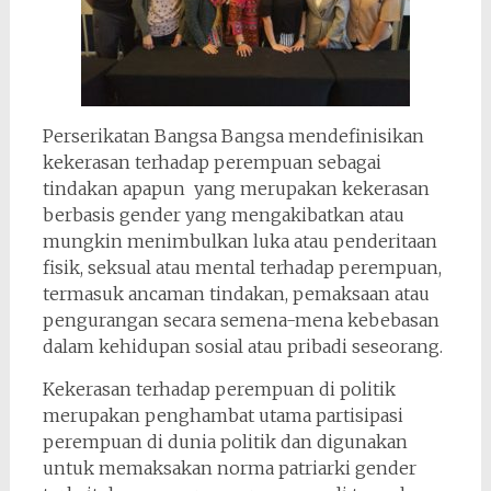
Perserikatan Bangsa Bangsa mendefinisikan
kekerasan terhadap perempuan sebagai
tindakan apapun yang merupakan kekerasan
berbasis gender yang mengakibatkan atau
mungkin menimbulkan luka atau penderitaan
fisik, seksual atau mental terhadap perempuan,
termasuk ancaman tindakan, pemaksaan atau
pengurangan secara semena-mena kebebasan
dalam kehidupan sosial atau pribadi seseorang.
Kekerasan terhadap perempuan di politik
merupakan penghambat utama partisipasi
perempuan di dunia politik dan digunakan
untuk memaksakan norma patriarki gender