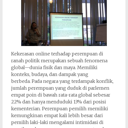
Kekerasan online terhadap perempuan di
ranah politik merupakan sebuah fenomena
global—dunia fisik dan maya. Memiliki
konteks, budaya, dan dampak yang
berbeda. Pada negara yang terdampak konflik,
jumlah perempuan yang duduk di parlemen
empat poin di bawah rata-rata global sebesar
22% dan hanya menduduki 13% dari posisi
kementerian. Perempuan pemilih memiliki
kemungkinan empat kali lebih besar dari
pemilih laki-laki mengalami intimidasi di