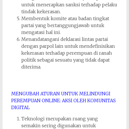
untuk menerapkan sanksi terhadap pelaku
tindak kekerasan.
Membentuk komite atau badan tingkat
partai yang bertanggungjawab untuk
mengatasi hal ini.
Menandatangani deklarasi lintas partai
dengan parpol lain untuk mendefinisikan
kekerasan terhadap perempuan di ranah
politik sebagai sesuatu yang tidak dapat
diterima.
MENGUBAH ATURAN UNTUK MELINDUNGI
PEREMPUAN ONLINE: AKSI OLEH KOMUNITAS
DIGITAL
Teknologi merupakan ruang yang
semakin sering digunakan untuk