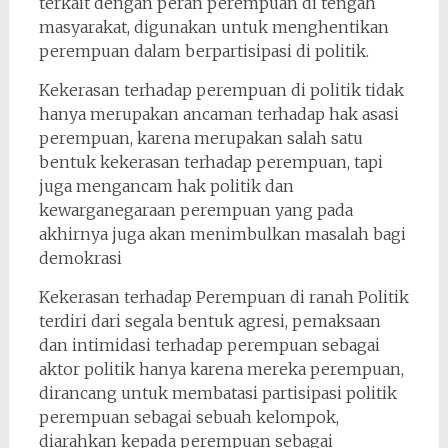
terkait dengan peran perempuan di tengah
masyarakat, digunakan untuk menghentikan
perempuan dalam berpartisipasi di politik.
Kekerasan terhadap perempuan di politik tidak
hanya merupakan ancaman terhadap hak asasi
perempuan, karena merupakan salah satu
bentuk kekerasan terhadap perempuan, tapi
juga mengancam hak politik dan
kewarganegaraan perempuan yang pada
akhirnya juga akan menimbulkan masalah bagi
demokrasi
Kekerasan terhadap Perempuan di ranah Politik
terdiri dari segala bentuk agresi, pemaksaan
dan intimidasi terhadap perempuan sebagai
aktor politik hanya karena mereka perempuan,
dirancang untuk membatasi partisipasi politik
perempuan sebagai sebuah kelompok,
diarahkan kepada perempuan sebagai