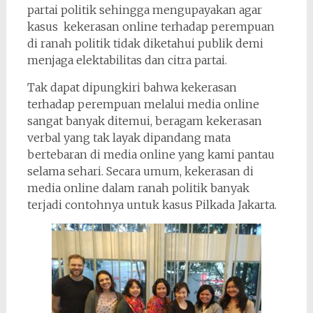
partai politik sehingga mengupayakan agar
kasus kekerasan online terhadap perempuan
di ranah politik tidak diketahui publik demi
menjaga elektabilitas dan citra partai.
Tak dapat dipungkiri bahwa kekerasan
terhadap perempuan melalui media online
sangat banyak ditemui, beragam kekerasan
verbal yang tak layak dipandang mata
bertebaran di media online yang kami pantau
selama sehari. Secara umum, kekerasan di
media online dalam ranah politik banyak
terjadi contohnya untuk kasus Pilkada Jakarta.