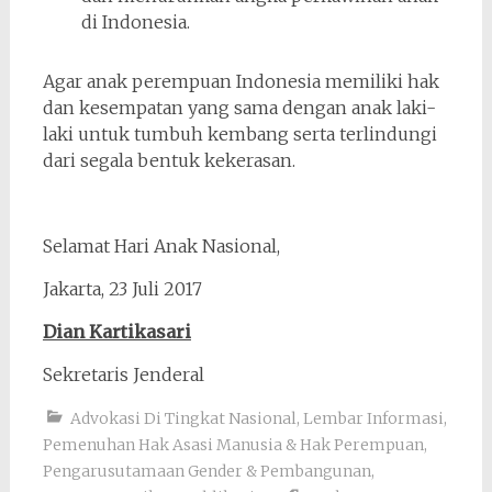
di Indonesia.
Agar anak perempuan Indonesia memiliki hak
dan kesempatan yang sama dengan anak laki-
laki untuk tumbuh kembang serta terlindungi
dari segala bentuk kekerasan.
Selamat Hari Anak Nasional,
Jakarta, 23 Juli 2017
Dian Kartikasari
Sekretaris Jenderal
Advokasi Di Tingkat Nasional
,
Lembar Informasi
,
Pemenuhan Hak Asasi Manusia & Hak Perempuan
,
Pengarusutamaan Gender & Pembangunan
,