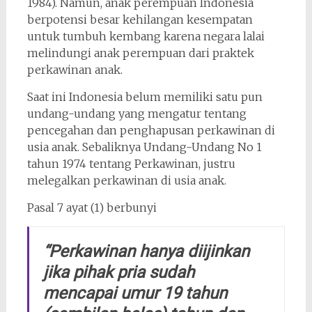
1984). Namun, anak perempuan Indonesia
berpotensi besar kehilangan kesempatan
untuk tumbuh kembang karena negara lalai
melindungi anak perempuan dari praktek
perkawinan anak.
Saat ini Indonesia belum memiliki satu pun
undang-undang yang mengatur tentang
pencegahan dan penghapusan perkawinan di
usia anak. Sebaliknya Undang-Undang No 1
tahun 1974 tentang Perkawinan, justru
melegalkan perkawinan di usia anak.
Pasal 7 ayat (1) berbunyi
“
Perkawinan hanya diijinkan
jika pihak pria sudah
mencapai umur 19 tahun