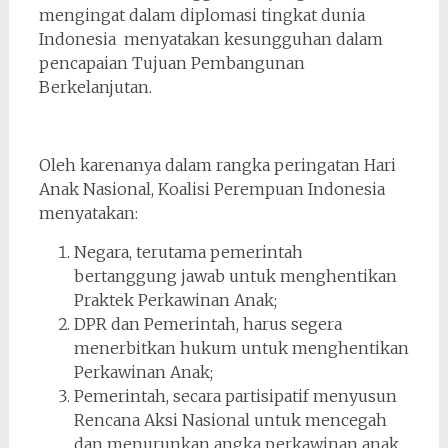
mengingat dalam diplomasi tingkat dunia
Indonesia menyatakan kesungguhan dalam
pencapaian Tujuan Pembangunan
Berkelanjutan.
Oleh karenanya dalam rangka peringatan Hari
Anak Nasional, Koalisi Perempuan Indonesia
menyatakan:
Negara, terutama pemerintah
bertanggung jawab untuk menghentikan
Praktek Perkawinan Anak;
DPR dan Pemerintah, harus segera
menerbitkan hukum untuk menghentikan
Perkawinan Anak;
Pemerintah, secara partisipatif menyusun
Rencana Aksi Nasional untuk mencegah
dan menurunkan angka perkawinan anak