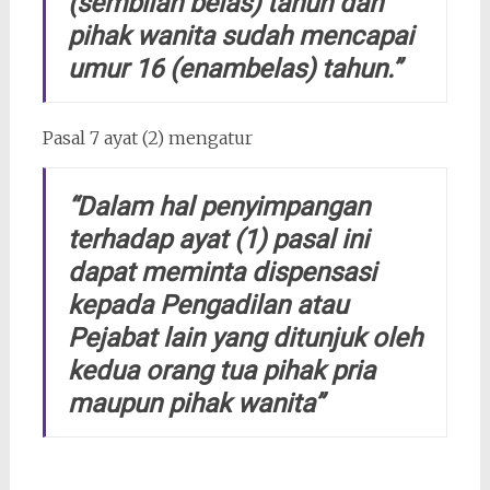
(sembilan belas) tahun dan
pihak wanita sudah mencapai
umur 16 (enambelas) tahun
.”
Pasal 7 ayat (2) mengatur
“Dalam hal penyimpangan
terhadap ayat (1) pasal ini
dapat meminta dispensasi
kepada Pengadilan atau
Pejabat lain yang ditunjuk oleh
kedua orang tua pihak pria
maupun pihak wanita
”