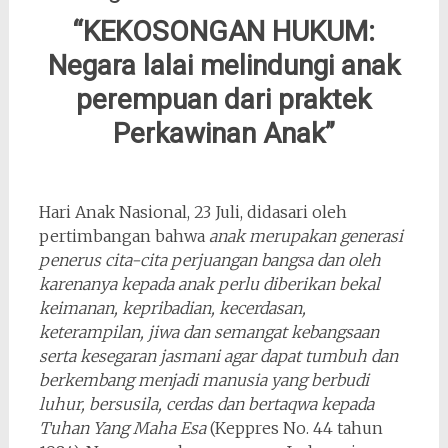
“KEKOSONGAN HUKUM:
Negara lalai melindungi
anak
perempuan dari praktek
Perkawinan Anak”
Hari Anak Nasional, 23 Juli, didasari oleh
pertimbangan bahwa
anak merupakan generasi
penerus cita-cita perjuangan bangsa dan oleh
karenanya kepada anak perlu diberikan bekal
keimanan, kepribadian, kecerdasan,
keterampilan, jiwa dan semangat kebangsaan
serta kesegaran jasmani agar dapat tumbuh dan
berkembang menjadi manusia yang berbudi
luhur, bersusila, cerdas dan bertaqwa kepada
Tuhan Yang Maha Esa
(Keppres No. 44 tahun