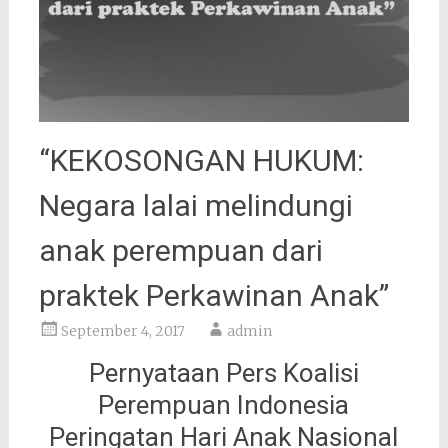
“KEKOSONGAN HUKUM:
Negara lalai melindungi
anak perempuan dari
praktek Perkawinan Anak”
September 4, 2017
admin
Pernyataan Pers Koalisi
Perempuan Indonesia
Peringatan Hari Anak Nasional