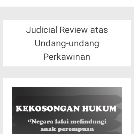
Judicial Review atas
Undang-undang
Perkawinan