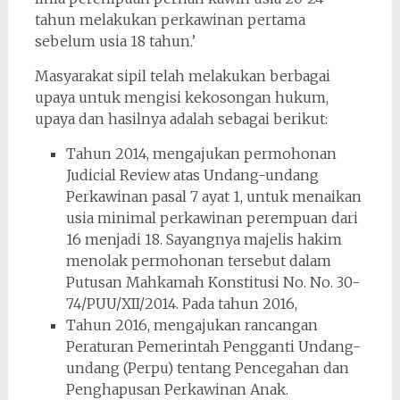
tahun melakukan perkawinan pertama
sebelum usia 18 tahun.’
Masyarakat sipil telah melakukan berbagai
upaya untuk mengisi kekosongan hukum,
upaya dan hasilnya adalah sebagai berikut:
Tahun 2014, mengajukan permohonan
Judicial Review atas Undang-undang
Perkawinan pasal 7 ayat 1, untuk menaikan
usia minimal perkawinan perempuan dari
16 menjadi 18. Sayangnya majelis hakim
menolak permohonan tersebut dalam
Putusan Mahkamah Konstitusi No. No. 30-
74/PUU/XII/2014. Pada tahun 2016,
Tahun 2016, mengajukan rancangan
Peraturan Pemerintah Pengganti Undang-
undang (Perpu) tentang Pencegahan dan
Penghapusan Perkawinan Anak.