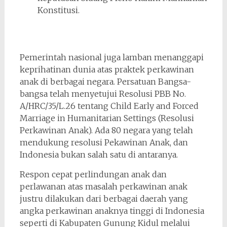
Konstitusi.
Pemerintah nasional juga lamban menanggapi
keprihatinan dunia atas praktek perkawinan
anak di berbagai negara. Persatuan Bangsa-
bangsa telah menyetujui Resolusi PBB No.
A/HRC/35/L.26 tentang Child Early and Forced
Marriage in Humanitarian Settings (Resolusi
Perkawinan Anak). Ada 80 negara yang telah
mendukung resolusi Pekawinan Anak, dan
Indonesia bukan salah satu di antaranya.
Respon cepat perlindungan anak dan
perlawanan atas masalah perkawinan anak
justru dilakukan dari berbagai daerah yang
angka perkawinan anaknya tinggi di Indonesia
seperti di Kabupaten Gunung Kidul melalui