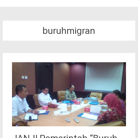
buruhmigran