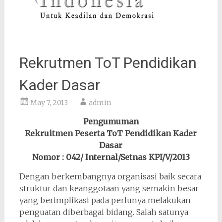
Rekrutmen ToT Pendidikan
Kader Dasar
May 7, 2013
admin
Pengumuman
Rekruitmen Peserta ToT Pendidikan Kader
Dasar
Nomor : 042/ Internal/Setnas KPI/V/2013
Dengan berkembangnya organisasi baik secara
struktur dan keanggotaan yang semakin besar
yang berimplikasi pada perlunya melakukan
penguatan diberbagai bidang. Salah satunya