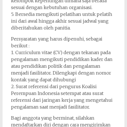
kelompok kepentingan dimana saja berada
sesuai dengan kebutuhan organisasi.
5. Bersedia mengikuti pelatihan untuk pelatih
ini dari awal hingga akhir sesuai jadwal yang
diberitahukan oleh panitia.
Persyaratan yang harus dipenuhi, sebagai
berikut :
1. Curriculum vitae (CV) dengan tekanan pada
pengalaman mengikuti pendidikan kader dan
atau pendidikan politik dan pengalaman
menjadi fasilitator. Dilengkapi dengan nomor
kontak yang dapat dihubungi
2. Surat referensi dari pengurus Koalisi
Perempuan Indonesia setempat atau surat
referensi dari jaringan kerja yang mengetahui
pengalaman saat menjadi fasilitator.
Bagi anggota yang berminat, silahkan
mendaftarkan diri dengan cara mengirimkan