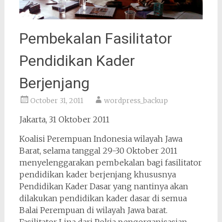
Pembekalan Fasilitator
Pendidikan Kader
Berjenjang
October 31, 2011
wordpress_backup
Jakarta, 31 Oktober 2011
Koalisi Perempuan Indonesia wilayah Jawa
Barat, selama tanggal 29-30 Oktober 2011
menyelenggarakan pembekalan bagi fasilitator
pendidikan kader berjenjang khususnya
Pendidikan Kader Dasar yang nantinya akan
dilakukan pendidikan kader dasar di semua
Balai Perempuan di wilayah Jawa barat.