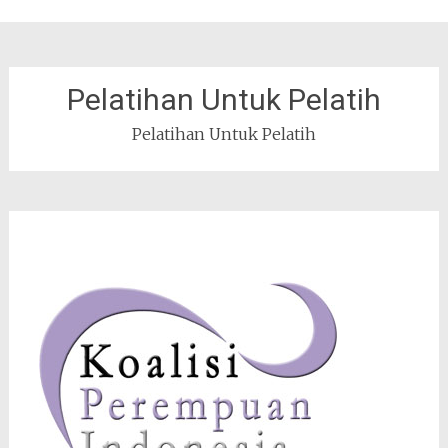
Pelatihan Untuk Pelatih
Pelatihan Untuk Pelatih