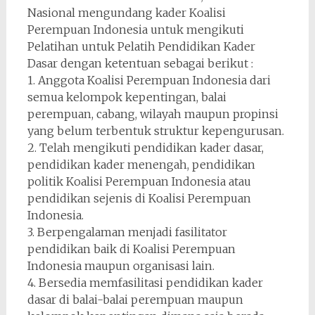
Nasional mengundang kader Koalisi
Perempuan Indonesia untuk mengikuti
Pelatihan untuk Pelatih Pendidikan Kader
Dasar dengan ketentuan sebagai berikut :
1. Anggota Koalisi Perempuan Indonesia dari
semua kelompok kepentingan, balai
perempuan, cabang, wilayah maupun propinsi
yang belum terbentuk struktur kepengurusan.
2. Telah mengikuti pendidikan kader dasar,
pendidikan kader menengah, pendidikan
politik Koalisi Perempuan Indonesia atau
pendidikan sejenis di Koalisi Perempuan
Indonesia.
3. Berpengalaman menjadi fasilitator
pendidikan baik di Koalisi Perempuan
Indonesia maupun organisasi lain.
4. Bersedia memfasilitasi pendidikan kader
dasar di balai-balai perempuan maupun