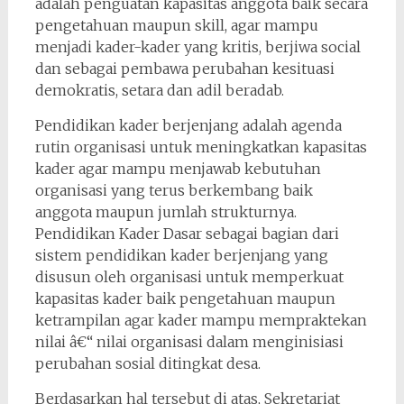
adalah penguatan kapasitas anggota baik secara
pengetahuan maupun skill, agar mampu
menjadi kader-kader yang kritis, berjiwa social
dan sebagai pembawa perubahan kesituasi
demokratis, setara dan adil beradab.
Pendidikan kader berjenjang adalah agenda
rutin organisasi untuk meningkatkan kapasitas
kader agar mampu menjawab kebutuhan
organisasi yang terus berkembang baik
anggota maupun jumlah strukturnya.
Pendidikan Kader Dasar sebagai bagian dari
sistem pendidikan kader berjenjang yang
disusun oleh organisasi untuk memperkuat
kapasitas kader baik pengetahuan maupun
ketrampilan agar kader mampu mempraktekan
nilai â€“ nilai organisasi dalam menginisiasi
perubahan sosial ditingkat desa.
Berdasarkan hal tersebut di atas, Sekretariat