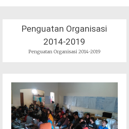
Penguatan Organisasi
2014-2019
Penguatan Organisasi 2014-2019