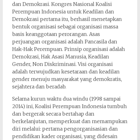
dan Demokrasi. Kongres Nasional Koalisi
Perempuan Indonesia untuk Keadilan dan
Demokrasi pertama itu, berhasil menetapkan
bentuk organisasi sebagai organisasi massa
basis keanggotaan perorangan. Asas
perjuangan organisasi adalah Pancasila dan
Hak-Hak Perempuan. Prinsip organisasi adalah
Demokrasi, Hak Asasi Manusia, Keadilan
Gender, Non Diskriminasi. Visi organisasi
adalah terwujudkan kesetaraan dan keadilan
gender menuju masyarakat yang demokratis,
sejahtera dan beradab.
Selama kurun waktu dua windu (1998 sampai
2014) ini, Koalisi Perempuan Indonesia tumbuh
dan bergerak secara bertahap dan
berkelanjutan, memperkuat dan memampukan
diri melalui: pertama pengorganisasian dan
pendidikan kader organisasi, yang didesain