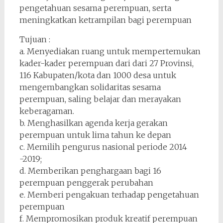
pengetahuan sesama perempuan, serta
meningkatkan ketrampilan bagi perempuan
Tujuan :
a. Menyediakan ruang untuk mempertemukan
kader-kader perempuan dari dari 27 Provinsi,
116 Kabupaten/kota dan 1000 desa untuk
mengembangkan solidaritas sesama
perempuan, saling belajar dan merayakan
keberagaman.
b. Menghasilkan agenda kerja gerakan
perempuan untuk lima tahun ke depan
c. Memilih pengurus nasional periode 2014
-2019;
d. Memberikan penghargaan bagi 16
perempuan penggerak perubahan
e. Memberi pengakuan terhadap pengetahuan
perempuan
f. Mempromosikan produk kreatif perempuan