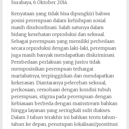
Surabaya, 6 Oktober 2014
Kenyataan yang tidak bisa dipungkiri bahwa
posisi perempuan dalam kehidupan sosial
masih disubordinasi. Salah satunya dalam
bidang kesehatan reproduksi dan seksual.
Sebagai perempuan yang memiliki perbedaan
secara reproduksi dengan laki-laki, perempuan
juga masih banyak mendapatkan diskriminasi.
Pembedaan perlakuan yang justru tidak
memposisikan perempuan terhargai
martabatnya, terpinggirkan dan mendapatkan
kekerasan. Diantaranya pelecehan seksual,
perkosaan, cemohaan dengan kondisi tubuh
perempuan, stigma pada perempuan dengan
kebiasaan berbeda dengan mainstream bahkan
hingga layanan yang seringkali sulit diakses.
Dalam 3 tahun terakhir ini bahkan tentu tahun-
tahun ke depan, penutupan lokalisasi/prostitusi