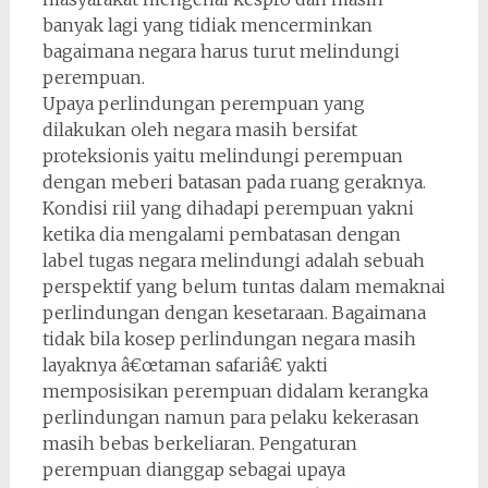
banyak lagi yang tidiak mencerminkan
bagaimana negara harus turut melindungi
perempuan.
Upaya perlindungan perempuan yang
dilakukan oleh negara masih bersifat
proteksionis yaitu melindungi perempuan
dengan meberi batasan pada ruang geraknya.
Kondisi riil yang dihadapi perempuan yakni
ketika dia mengalami pembatasan dengan
label tugas negara melindungi adalah sebuah
perspektif yang belum tuntas dalam memaknai
perlindungan dengan kesetaraan. Bagaimana
tidak bila kosep perlindungan negara masih
layaknya â€œtaman safariâ€ yakti
memposisikan perempuan didalam kerangka
perlindungan namun para pelaku kekerasan
masih bebas berkeliaran. Pengaturan
perempuan dianggap sebagai upaya