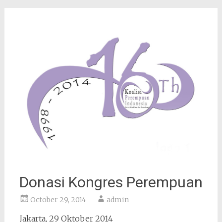
Donasi Kongres Perempuan
October 29, 2014
admin
Jakarta, 29 Oktober 2014