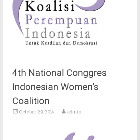
4th National Conggres
Indonesian Women’s
Coalition
October 29, 2014
admin