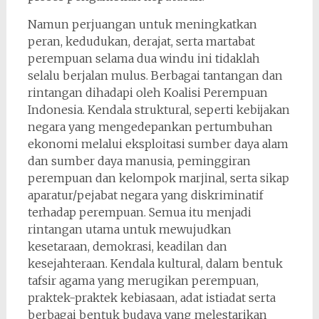
Namun perjuangan untuk meningkatkan
peran, kedudukan, derajat, serta martabat
perempuan selama dua windu ini tidaklah
selalu berjalan mulus. Berbagai tantangan dan
rintangan dihadapi oleh Koalisi Perempuan
Indonesia. Kendala struktural, seperti kebijakan
negara yang mengedepankan pertumbuhan
ekonomi melalui eksploitasi sumber daya alam
dan sumber daya manusia, peminggiran
perempuan dan kelompok marjinal, serta sikap
aparatur/pejabat negara yang diskriminatif
terhadap perempuan. Semua itu menjadi
rintangan utama untuk mewujudkan
kesetaraan, demokrasi, keadilan dan
kesejahteraan. Kendala kultural, dalam bentuk
tafsir agama yang merugikan perempuan,
praktek-praktek kebiasaan, adat istiadat serta
berbagai bentuk budaya yang melestarikan