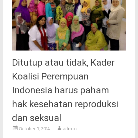
Ditutup atau tidak, Kader
Koalisi Perempuan
Indonesia harus paham
hak kesehatan reproduksi
dan seksual
October 7, 2014
admin