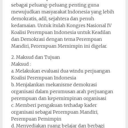
sebagai peluang-peluang penting guna
mewujudkan masyarakat Indonesia yang lebih
demokratis, adil, sejahtera dan penuh
kedamaian. Untuk itulah Kongres Nasional IV
Koalisi Perempuan Indonesia untuk Keadilan
dan Demokrasi dengan tema Perempuan
Mandiri, Perempuan Memimpin ini digelar.
2. Maksud dan Tujuan
Maksud :
a. Melakukan evaluasi dua windu perjuangan
Koalisi Perempuan Indonesia
b. Menjalankan mekanisme demokrasi
organisasi dalam perumusan arah perjuangan
perempuan dan kepemimpinan organisasi
c. Memberi pengakuan terhadap kader
organisasi sebagai Perempuan Mandiri,
Perempuan Pemimpin
d. Menyediakan ruang belajar dan berbagi