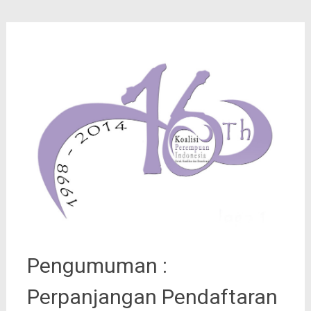
Pengumuman :
Perpanjangan Pendaftaran