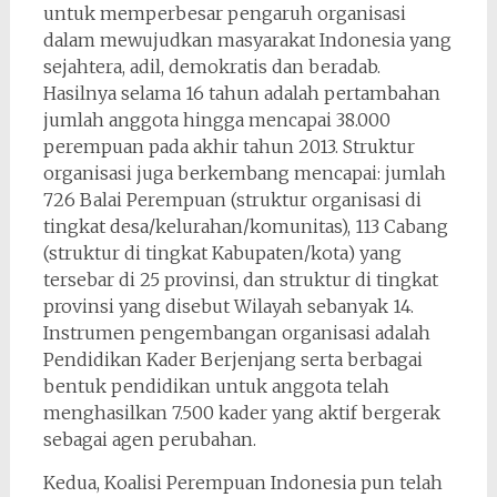
untuk memperbesar pengaruh organisasi
dalam mewujudkan masyarakat Indonesia yang
sejahtera, adil, demokratis dan beradab.
Hasilnya selama 16 tahun adalah pertambahan
jumlah anggota hingga mencapai 38.000
perempuan pada akhir tahun 2013. Struktur
organisasi juga berkembang mencapai: jumlah
726 Balai Perempuan (struktur organisasi di
tingkat desa/kelurahan/komunitas), 113 Cabang
(struktur di tingkat Kabupaten/kota) yang
tersebar di 25 provinsi, dan struktur di tingkat
provinsi yang disebut Wilayah sebanyak 14.
Instrumen pengembangan organisasi adalah
Pendidikan Kader Berjenjang serta berbagai
bentuk pendidikan untuk anggota telah
menghasilkan 7.500 kader yang aktif bergerak
sebagai agen perubahan.
Kedua, Koalisi Perempuan Indonesia pun telah