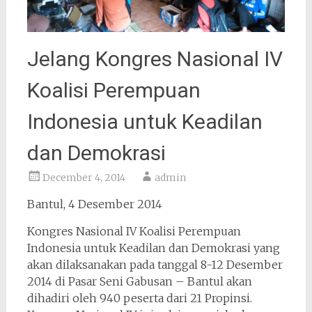
Jelang Kongres Nasional IV
Koalisi Perempuan
Indonesia untuk Keadilan
dan Demokrasi
December 4, 2014
admin
Bantul, 4 Desember 2014
Kongres Nasional IV Koalisi Perempuan
Indonesia untuk Keadilan dan Demokrasi yang
akan dilaksanakan pada tanggal 8-12 Desember
2014 di Pasar Seni Gabusan – Bantul akan
dihadiri oleh 940 peserta dari 21 Propinsi.