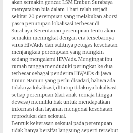
akan semakin gencar. LSM Embun Surabaya
menyatakan bila dalam 1 hari telah terjadi
sekitar 20 perempuan yang melakukan aborsi
pasca penutupan lokalisasi terbesar di
Surabaya. Kerentanan perempuan tentu akan
semakin meningkat dengan era tersebarnya
virus HIV/Aids dan sulitnya petugas kesehatan
menjangkau perempuan yang mungkin
sedang mengalami HIV/Aids. Mengingat ibu
rumah tangga menduduki peringkat ke dua
terbesar sebagai penderita HIV/AIDs di jawa
timur. Namun yang perlu disadari, bahwa ada
tidaknya lokalisasi, ditutup tidaknya lokalisasi,
setiap perempuan (dari anak-remaja hingga
dewasa) memiliki hak untuk mendapatkan
informasi dan layanan mengenai kesehatan
reproduksi dan seksual.
Bentuk kekerasan seksual pada perempuan
tidak hanya bersifat langsung seperti tersebut