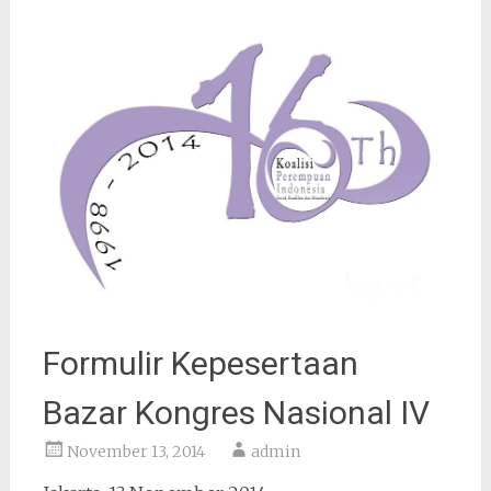
Formulir Kepesertaan
Bazar Kongres Nasional IV
November 13, 2014
admin