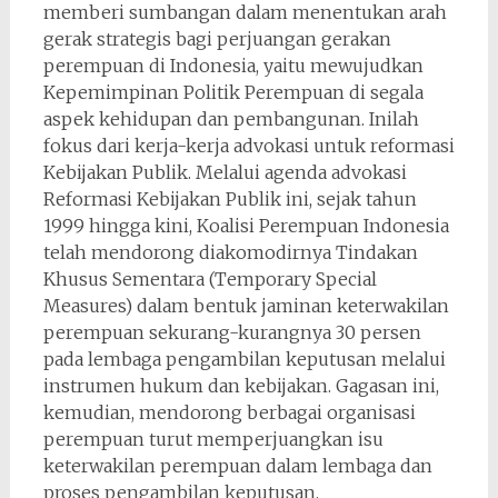
memberi sumbangan dalam menentukan arah
gerak strategis bagi perjuangan gerakan
perempuan di Indonesia, yaitu mewujudkan
Kepemimpinan Politik Perempuan di segala
aspek kehidupan dan pembangunan. Inilah
fokus dari kerja-kerja advokasi untuk reformasi
Kebijakan Publik. Melalui agenda advokasi
Reformasi Kebijakan Publik ini, sejak tahun
1999 hingga kini, Koalisi Perempuan Indonesia
telah mendorong diakomodirnya Tindakan
Khusus Sementara (Temporary Special
Measures) dalam bentuk jaminan keterwakilan
perempuan sekurang-kurangnya 30 persen
pada lembaga pengambilan keputusan melalui
instrumen hukum dan kebijakan. Gagasan ini,
kemudian, mendorong berbagai organisasi
perempuan turut memperjuangkan isu
keterwakilan perempuan dalam lembaga dan
proses pengambilan keputusan.