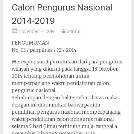
Calon Pengurus Nasional
2014-2019
November 4, 2014
admin
PENGUMUMAN
No. 03 / panpilnas / XI / 2014
Merespon surat permintaan dari para pengurus
wilayah yang dikirim pada tanggal 18 Oktober
2014 tentang permohonan untuk
memperpanjang waktu pendaftaran calon
pengurus nasional.
Sehubungan dengan hal tersebut diatas maka,
dengan ini diumumkan bahwa panitia
pemilihan pengurus nasional memperpanjang
waktu pendaftaran calon pengurus nasional
selama 5 hari (lima) terhitung mulai tanggal 4
november hingga 8 november 2014.