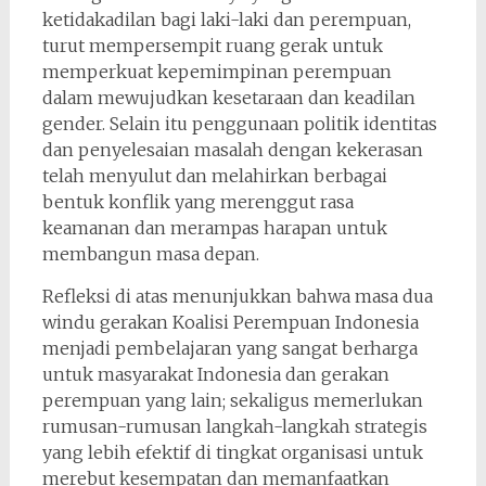
ketidakadilan bagi laki-laki dan perempuan,
turut mempersempit ruang gerak untuk
memperkuat kepemimpinan perempuan
dalam mewujudkan kesetaraan dan keadilan
gender. Selain itu penggunaan politik identitas
dan penyelesaian masalah dengan kekerasan
telah menyulut dan melahirkan berbagai
bentuk konflik yang merenggut rasa
keamanan dan merampas harapan untuk
membangun masa depan.
Refleksi di atas menunjukkan bahwa masa dua
windu gerakan Koalisi Perempuan Indonesia
menjadi pembelajaran yang sangat berharga
untuk masyarakat Indonesia dan gerakan
perempuan yang lain; sekaligus memerlukan
rumusan-rumusan langkah-langkah strategis
yang lebih efektif di tingkat organisasi untuk
merebut kesempatan dan memanfaatkan