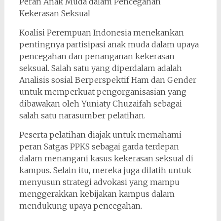
Peran Anak Muda dalam Pencegahan
Kekerasan Seksual
Koalisi Perempuan Indonesia menekankan
pentingnya partisipasi anak muda dalam upaya
pencegahan dan penanganan kekerasan
seksual. Salah satu yang diperdalam adalah
Analisis sosial Berperspektif Ham dan Gender
untuk memperkuat pengorganisasian yang
dibawakan oleh Yuniaty Chuzaifah sebagai
salah satu narasumber pelatihan.
Peserta pelatihan diajak untuk memahami
peran Satgas PPKS sebagai garda terdepan
dalam menangani kasus kekerasan seksual di
kampus. Selain itu, mereka juga dilatih untuk
menyusun strategi advokasi yang mampu
menggerakkan kebijakan kampus dalam
mendukung upaya pencegahan.