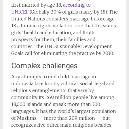
first married by age 18,
according to
UNICEF
(Globally, 20% of girls marry by 18). The
United Nations considers marriage before age
18 a human rights violation, one that threatens
girls’ health and education, and limits
prospects for them, their families and
countries. The U.N. Sustainable Development
Goals call for eliminating the practice by 2030.
Complex challenges
Any attempts to end child marriage in
Indonesia face knotty cultural, social, legal and
religious entanglements that vary by
community. Its 269 million people live among
18,000 islands and speak more than 300
languages. It has the world’s largest population
of Muslims — more than 209 million — but
recognizes five other main religions besides