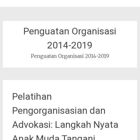
Penguatan Organisasi
2014-2019
Penguatan Organisasi 2014-2019
Pelatihan
Pengorganisasian dan
Advokasi: Langkah Nyata
Anak Muda Tangani