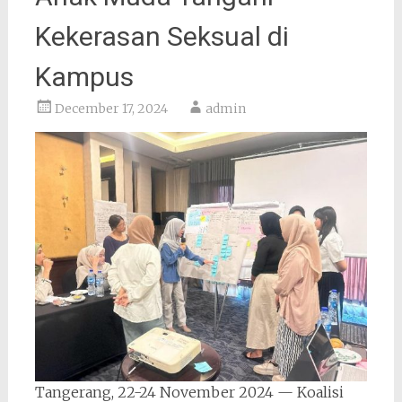
Kekerasan Seksual di
Kampus
December 17, 2024
admin
Tangerang, 22-24 November 2024 — Koalisi