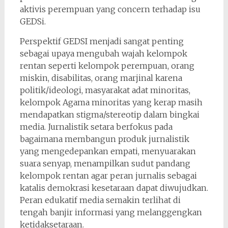
aktivis perempuan yang concern terhadap isu
GEDSi.
Perspektif GEDSI menjadi sangat penting
sebagai upaya mengubah wajah kelompok
rentan seperti kelompok perempuan, orang
miskin, disabilitas, orang marjinal karena
politik/ideologi, masyarakat adat minoritas,
kelompok Agama minoritas yang kerap masih
mendapatkan stigma/stereotip dalam bingkai
media. Jurnalistik setara berfokus pada
bagaimana membangun produk jurnalistik
yang mengedepankan empati, menyuarakan
suara senyap, menampilkan sudut pandang
kelompok rentan agar peran jurnalis sebagai
katalis demokrasi kesetaraan dapat diwujudkan.
Peran edukatif media semakin terlihat di
tengah banjir informasi yang melanggengkan
ketidaksetaraan.