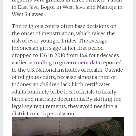
in East Java, Bogor in West Java, and Mamuju in
West Sulawesi.
The religious courts often base decisions on
the onset of menstruation, which raises the
risk of ever-younger brides. The average
Indonesian girl’s age at her first period
dropped to 13.6 in 2010 from 14.4 four decades
earlier,
according to government data
reported
to the U.S. National Institutes of Health. Outside
of religious courts, because almost a third of
Indonesian children lack birth certificates,
adults routinely bribe local officials to falsify
birth and marriage documents. By skirting the
legal age requirements, they avoid needing a
district court’s permission.