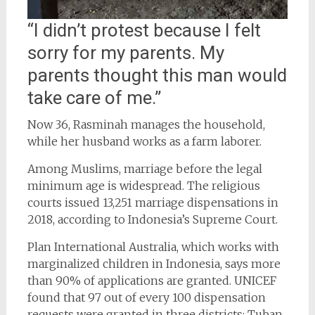
“I didn’t protest because I felt
sorry for my parents. My
parents thought this man would
take care of me.”
Now 36, Rasminah manages the household,
while her husband works as a farm laborer.
Among Muslims, marriage before the legal
minimum age is widespread. The religious
courts issued 13,251 marriage dispensations in
2018, according to Indonesia’s Supreme Court.
Plan International Australia, which works with
marginalized children in Indonesia, says more
than 90% of applications are granted. UNICEF
found that 97 out of every 100 dispensation
requests were granted in three districts: Tuban