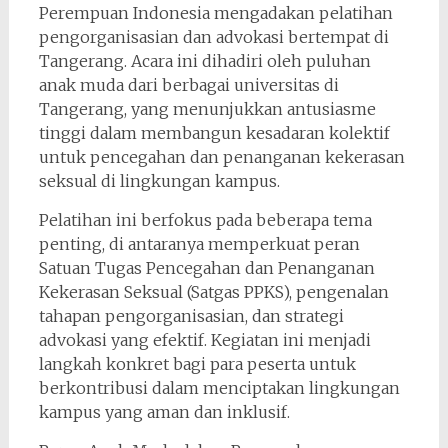
Perempuan Indonesia mengadakan pelatihan
pengorganisasian dan advokasi bertempat di
Tangerang. Acara ini dihadiri oleh puluhan
anak muda dari berbagai universitas di
Tangerang, yang menunjukkan antusiasme
tinggi dalam membangun kesadaran kolektif
untuk pencegahan dan penanganan kekerasan
seksual di lingkungan kampus.
Pelatihan ini berfokus pada beberapa tema
penting, di antaranya memperkuat peran
Satuan Tugas Pencegahan dan Penanganan
Kekerasan Seksual (Satgas PPKS), pengenalan
tahapan pengorganisasian, dan strategi
advokasi yang efektif. Kegiatan ini menjadi
langkah konkret bagi para peserta untuk
berkontribusi dalam menciptakan lingkungan
kampus yang aman dan inklusif.