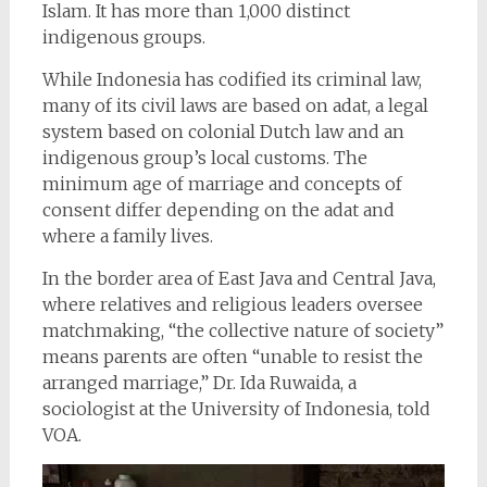
Islam. It has more than 1,000 distinct
indigenous groups.
While Indonesia has codified its criminal law,
many of its civil laws are based on adat, a legal
system based on colonial Dutch law and an
indigenous group’s local customs. The
minimum age of marriage and concepts of
consent differ depending on the adat and
where a family lives.
In the border area of East Java and Central Java,
where relatives and religious leaders oversee
matchmaking, “the collective nature of society”
means parents are often “unable to resist the
arranged marriage,” Dr. Ida Ruwaida, a
sociologist at the University of Indonesia, told
VOA.