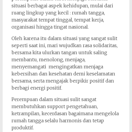
situasi berbagai aspek kehidupan, mulai dari
ruang lingkup yang kecil : rumah tangga,
masyarakat tempat tinggal, tempat kerja,
organisasi hingga tingat nasional.
Oleh karena itu dalam situasi yang sangat sulit
seperti saat ini, mari wujudkan rasa solidaritas,
bersama kita ulurkan tangan untuk saling
membantu, menolong, menjaga,
menyemangati mengingatkan menjaga
kebersihan dan kesehatan demi keselamatan
bersama, serta mengajak berpikir positif dan
berbagi energi positif.
Perempuan dalam situasi sulit sangat
membutuhkan support pengetahuan,
ketrampilan, kecerdasan bagaimana mengelola
rumah tangga selalu harmonis dan tetap
produktif.