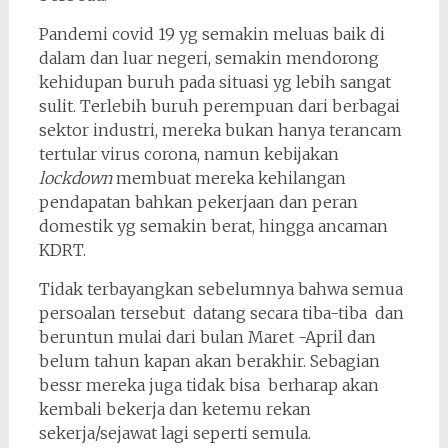
Pandemi covid 19 yg semakin meluas baik di
dalam dan luar negeri, semakin mendorong
kehidupan buruh pada situasi yg lebih sangat
sulit. Terlebih buruh perempuan dari berbagai
sektor industri, mereka bukan hanya terancam
tertular virus corona, namun kebijakan
lockdown
membuat mereka kehilangan
pendapatan bahkan pekerjaan dan peran
domestik yg semakin berat, hingga ancaman
KDRT.
Tidak terbayangkan sebelumnya bahwa semua
persoalan tersebut datang secara tiba-tiba dan
beruntun mulai dari bulan Maret -April dan
belum tahun kapan akan berakhir. Sebagian
bessr mereka juga tidak bisa berharap akan
kembali bekerja dan ketemu rekan
sekerja/sejawat lagi seperti semula.