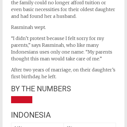
the family could no longer afford tuition or
even basic necessities for their oldest daughter
and had found her a husband.
Rasminah wept.
“I didn’t protest because I felt sorry for my
parents,” says Rasminah, who like many
Indonesians uses only one name. “My parents
thought this man would take care of me.”
After two years of marriage, on their daughter’s
first birthday, he left.
BY THE NUMBERS
INDONESIA