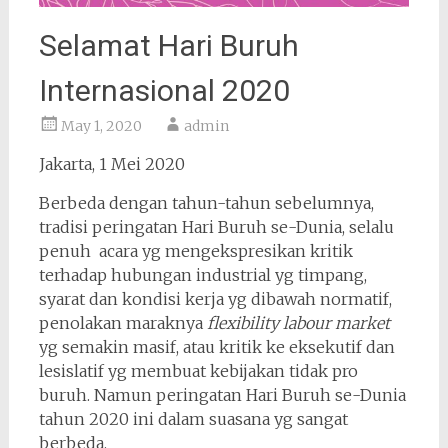
Selamat Hari Buruh
Internasional 2020
May 1, 2020
admin
Jakarta, 1 Mei 2020
Berbeda dengan tahun-tahun sebelumnya,
tradisi peringatan Hari Buruh se-Dunia, selalu
penuh acara yg mengekspresikan kritik
terhadap hubungan industrial yg timpang,
syarat dan kondisi kerja yg dibawah normatif,
penolakan maraknya
flexibility labour market
yg semakin masif, atau kritik ke eksekutif dan
lesislatif yg membuat kebijakan tidak pro
buruh. Namun peringatan Hari Buruh se-Dunia
tahun 2020 ini dalam suasana yg sangat
berbeda.