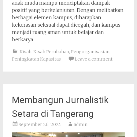
anak muda mampu menciptakan dampak
positif yang berkelanjutan. Dengan melibatkan
berbagai elemen kampus, diharapkan
kekerasan seksual dapat dicegah, dan kampus
menjadi ruang aman untuk belajar dan
berkarya.
Kisah-Kisah Perubahan
,
Pengorganisasian
,
Peningkatan Kapasitas
Leave a comment
Membangun Jurnalistik
Setara di Tangerang
September 26, 2024
admin