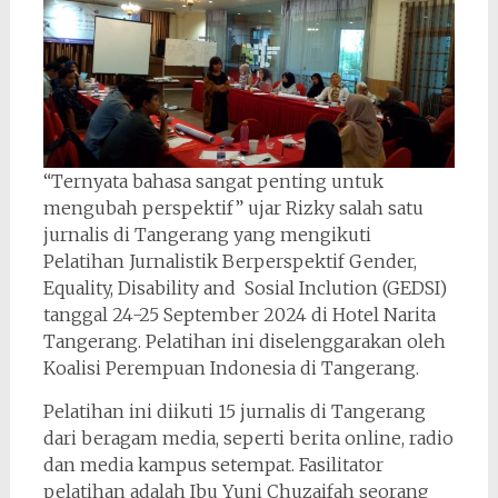
“Ternyata bahasa sangat penting untuk
mengubah perspektif” ujar Rizky salah satu
jurnalis di Tangerang yang mengikuti
Pelatihan Jurnalistik Berperspektif Gender,
Equality, Disability and Sosial Inclution (GEDSI)
tanggal 24-25 September 2024 di Hotel Narita
Tangerang. Pelatihan ini diselenggarakan oleh
Koalisi Perempuan Indonesia di Tangerang.
Pelatihan ini diikuti 15 jurnalis di Tangerang
dari beragam media, seperti berita online, radio
dan media kampus setempat. Fasilitator
pelatihan adalah Ibu Yuni Chuzaifah seorang