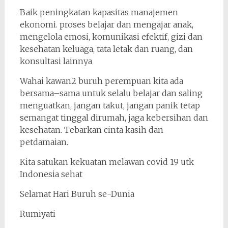
Baik peningkatan kapasitas manajemen
ekonomi. proses belajar dan mengajar anak,
mengelola emosi, komunikasi efektif, gizi dan
kesehatan keluaga, tata letak dan ruang, dan
konsultasi lainnya
Wahai kawan2 buruh perempuan kita ada
bersama–sama untuk selalu belajar dan saling
menguatkan, jangan takut, jangan panik tetap
semangat tinggal dirumah, jaga kebersihan dan
kesehatan. Tebarkan cinta kasih dan
petdamaian.
Kita satukan kekuatan melawan covid 19 utk
Indonesia sehat
Selamat Hari Buruh se-Dunia
Rumiyati