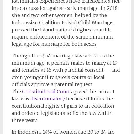
Rasminah’s experiences have transformed her
into a crusader against early marriage. In 2018,
she and two other women, helped by the
Indonesian Coalition to End Child Marriage,
pressed the island nation’s highest court to
require enforcement of the same minimum
legal age for marriage for both sexes.
Though the 1974 marriage law sets 21 as the
minimum age, it permits males to marry at 19
and females at 16 with parental consent — and
even younger if religious courts or local
officials approve a parental request.
The
Constitutional Court
agreed the current
law was
discriminatory
because it limits the
constitutional rights of girls to an education
and ordered legislators to fix the law within
three years.
In Indonesia, 14% of women age 20 to 24 are