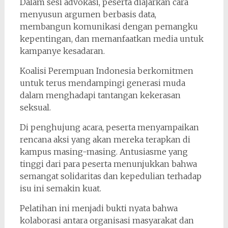
Dalam sesi advokasi, peserta diajarkan cara
menyusun argumen berbasis data,
membangun komunikasi dengan pemangku
kepentingan, dan memanfaatkan media untuk
kampanye kesadaran.
Koalisi Perempuan Indonesia berkomitmen
untuk terus mendampingi generasi muda
dalam menghadapi tantangan kekerasan
seksual.
Di penghujung acara, peserta menyampaikan
rencana aksi yang akan mereka terapkan di
kampus masing-masing. Antusiasme yang
tinggi dari para peserta menunjukkan bahwa
semangat solidaritas dan kepedulian terhadap
isu ini semakin kuat.
Pelatihan ini menjadi bukti nyata bahwa
kolaborasi antara organisasi masyarakat dan