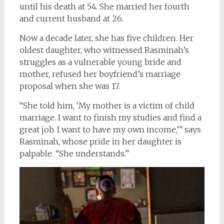
until his death at 54. She married her fourth
and current husband at 26.
Now a decade later, she has five children. Her
oldest daughter, who witnessed Rasminah’s
struggles as a vulnerable young bride and
mother, refused her boyfriend’s marriage
proposal when she was 17.
“She told him, ‘My mother is a victim of child
marriage. I want to finish my studies and find a
great job. I want to have my own income,’” says
Rasminah, whose pride in her daughter is
palpable. “She understands.”