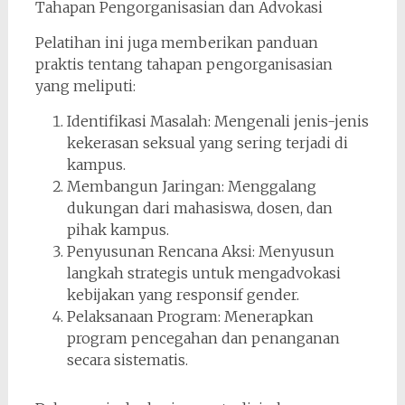
Tahapan Pengorganisasian dan Advokasi
Pelatihan ini juga memberikan panduan
praktis tentang tahapan pengorganisasian
yang meliputi:
Identifikasi Masalah: Mengenali jenis-jenis
kekerasan seksual yang sering terjadi di
kampus.
Membangun Jaringan: Menggalang
dukungan dari mahasiswa, dosen, dan
pihak kampus.
Penyusunan Rencana Aksi: Menyusun
langkah strategis untuk mengadvokasi
kebijakan yang responsif gender.
Pelaksanaan Program: Menerapkan
program pencegahan dan penanganan
secara sistematis.