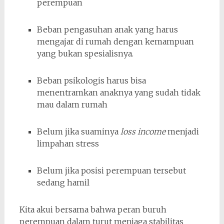
perempuan
Beban pengasuhan anak yang harus
mengajar di rumah dengan kemampuan
yang bukan spesialisnya.
Beban psikologis harus bisa
menentramkan anaknya yang sudah tidak
mau dalam rumah
Belum jika suaminya
loss income
menjadi
limpahan stress
Belum jika posisi perempuan tersebut
sedang hamil
Kita akui bersama bahwa peran buruh
perempuan dalam turut menjaga stabilitas