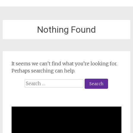
Nothing Found
It seems we can’t find what you’re looking for.
Perhaps searching can help.
Search
for: