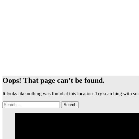
Oops! That page can’t be found.
It looks like nothing was found at this location. Try searching with 
Search
for: