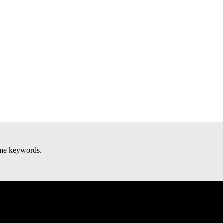
some keywords.