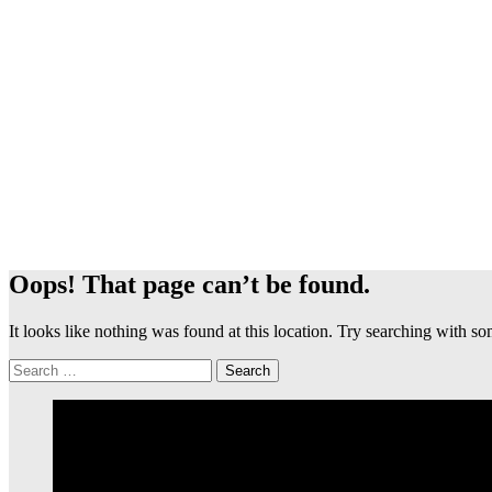
Oops! That page can’t be found.
It looks like nothing was found at this location. Try searching with 
Search
for: