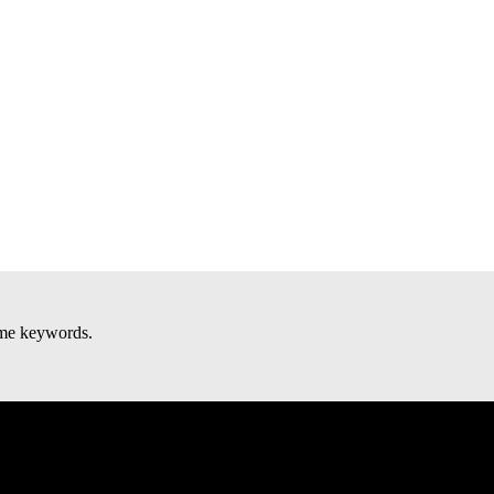
some keywords.