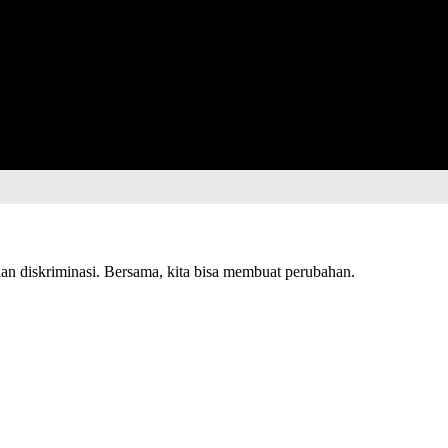
n diskriminasi. Bersama, kita bisa membuat perubahan.