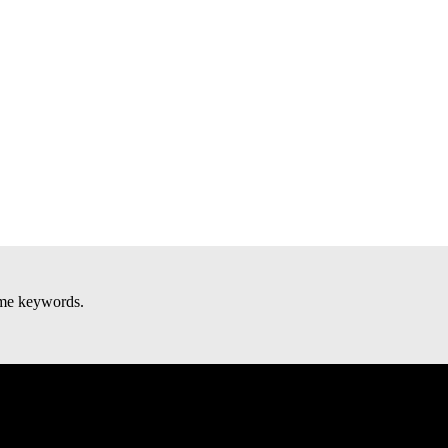
some keywords.