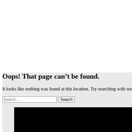
Oops! That page can’t be found.
It looks like nothing was found at this location. Try searching with 
Search
for: