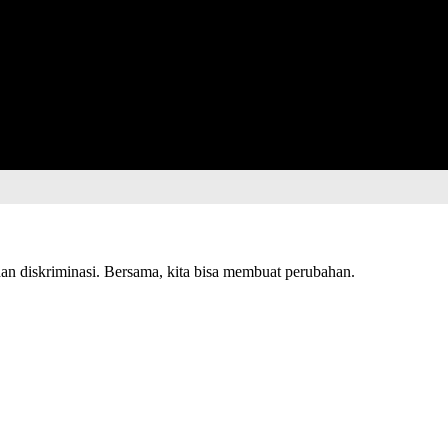
n diskriminasi. Bersama, kita bisa membuat perubahan.