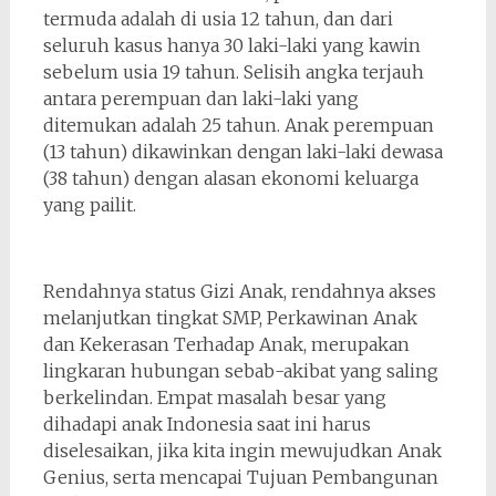
termuda adalah di usia 12 tahun, dan dari
seluruh kasus hanya 30 laki-laki yang kawin
sebelum usia 19 tahun. Selisih angka terjauh
antara perempuan dan laki-laki yang
ditemukan adalah 25 tahun. Anak perempuan
(13 tahun) dikawinkan dengan laki-laki dewasa
(38 tahun) dengan alasan ekonomi keluarga
yang pailit.
Rendahnya status Gizi Anak, rendahnya akses
melanjutkan tingkat SMP, Perkawinan Anak
dan Kekerasan Terhadap Anak, merupakan
lingkaran hubungan sebab-akibat yang saling
berkelindan. Empat masalah besar yang
dihadapi anak Indonesia saat ini harus
diselesaikan, jika kita ingin mewujudkan Anak
Genius, serta mencapai Tujuan Pembangunan