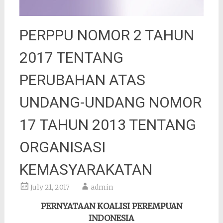
PERPPU NOMOR 2 TAHUN
2017 TENTANG
PERUBAHAN ATAS
UNDANG-UNDANG NOMOR
17 TAHUN 2013 TENTANG
ORGANISASI
KEMASYARAKATAN
July 21, 2017
admin
PERNYATAAN KOALISI PEREMPUAN
INDONESIA