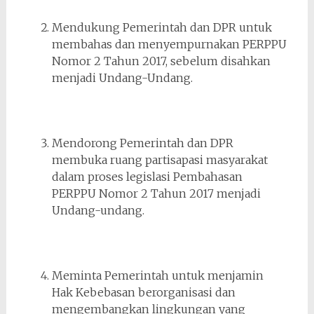
Mendukung Pemerintah dan DPR untuk
membahas dan menyempurnakan PERPPU
Nomor 2 Tahun 2017, sebelum disahkan
menjadi Undang-Undang.
Mendorong Pemerintah dan DPR
membuka ruang partisapasi masyarakat
dalam proses legislasi Pembahasan
PERPPU Nomor 2 Tahun 2017 menjadi
Undang-undang.
Meminta Pemerintah untuk menjamin
Hak Kebebasan berorganisasi dan
mengembangkan lingkungan yang