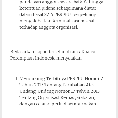
pendataan anggota secara baik. Sehingga
ketentuan pidana sebagaimana diatur
dalam Pasal 82 A PERPPU, berpeluang
mengakibatkan kriminalisasi massal
terhadap anggota organisasi.
Bedasarkan kajian tersebut di atas, Koalisi
Perempuan Indonesia menyatakan :
Mendukung Terbitnya PERPPU Nomor 2
Tahun 2017 Tentang Perubahan Atas
Undang-Undang Nomor 17 Tahun 2013
Tentang Organisasi Kemasyarakatan,
dengan catatan perlu disempurnakan.