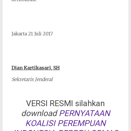
Jakarta 21 Juli 2017
Dian Kartikasari, SH
Sekretaris Jenderal
VERSI RESMI silahkan
download
PERNYATAAN
KOALISI PEREMPUAN