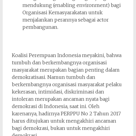
mendukung (enabling environment) bagi
Organisasi Kemasyarakatan untuk
menjalankan perannya sebagai actor
pembangunan.
Koalisi Perempuan Indonesia meyakini, bahwa
tumbuh dan berkembangnya organisasi
masyarakat merupakan bagian penting dalam
demokratisasi. Namun tumbuh dan
berkembangnya organisasi masyarakat pelaku
kekerasan, intimidasi, diskriminasi dan
intoleran merupakan ancaman nyata bagi
demokrasi di Indonesia, saat ini. Oleh
karenanya, hadirnya PERPPU No 2 Tahun 2017
harus ditujukan untuk mengakhiri ancaman
bagi demokrasi, bukan untuk mengakhiri
demokrasi.