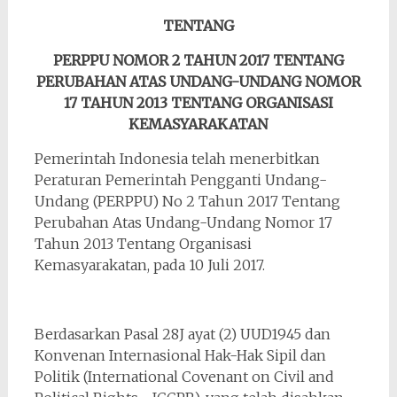
TENTANG
PERPPU NOMOR 2 TAHUN 2017 TENTANG
PERUBAHAN ATAS UNDANG-UNDANG NOMOR
17 TAHUN 2013 TENTANG ORGANISASI
KEMASYARAKATAN
Pemerintah Indonesia telah menerbitkan
Peraturan Pemerintah Pengganti Undang-
Undang (PERPPU) No 2 Tahun 2017 Tentang
Perubahan Atas Undang-Undang Nomor 17
Tahun 2013 Tentang Organisasi
Kemasyarakatan, pada 10 Juli 2017.
Berdasarkan Pasal 28J ayat (2) UUD1945 dan
Konvenan Internasional Hak-Hak Sipil dan
Politik (International Covenant on Civil and