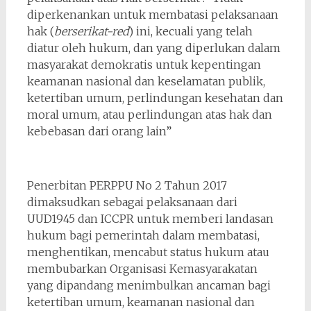
diperkenankan untuk membatasi pelaksanaan
hak (
berserikat-red
) ini, kecuali yang telah
diatur oleh hukum, dan yang diperlukan dalam
masyarakat demokratis untuk kepentingan
keamanan nasional dan keselamatan publik,
ketertiban umum, perlindungan kesehatan dan
moral umum, atau perlindungan atas hak dan
kebebasan dari orang lain”
Penerbitan PERPPU No 2 Tahun 2017
dimaksudkan sebagai pelaksanaan dari
UUD1945 dan ICCPR untuk memberi landasan
hukum bagi pemerintah dalam membatasi,
menghentikan, mencabut status hukum atau
membubarkan Organisasi Kemasyarakatan
yang dipandang menimbulkan ancaman bagi
ketertiban umum, keamanan nasional dan