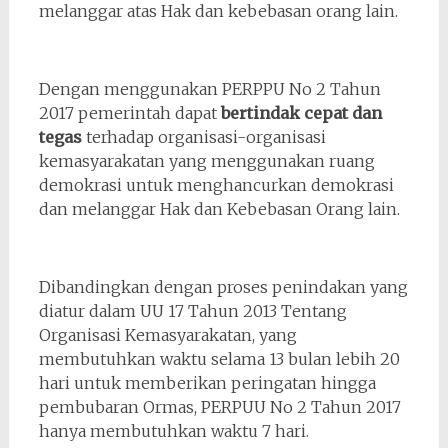
melanggar atas Hak dan kebebasan orang lain.
Dengan menggunakan PERPPU No 2 Tahun
2017 pemerintah dapat
bertindak cepat dan
tegas
terhadap organisasi-organisasi
kemasyarakatan yang menggunakan ruang
demokrasi untuk menghancurkan demokrasi
dan melanggar Hak dan Kebebasan Orang lain.
Dibandingkan dengan proses penindakan yang
diatur dalam UU 17 Tahun 2013 Tentang
Organisasi Kemasyarakatan, yang
membutuhkan waktu selama 13 bulan lebih 20
hari untuk memberikan peringatan hingga
pembubaran Ormas, PERPUU No 2 Tahun 2017
hanya membutuhkan waktu 7 hari.