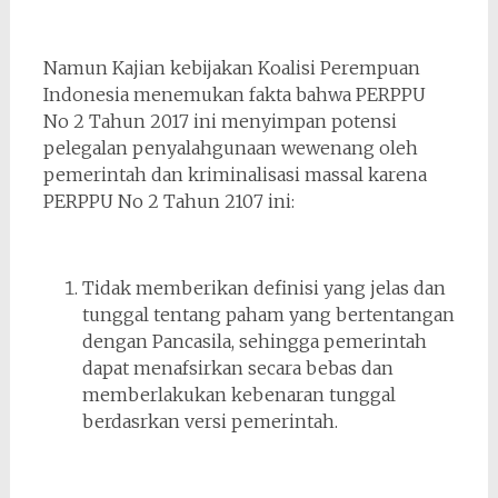
Namun Kajian kebijakan Koalisi Perempuan
Indonesia menemukan fakta bahwa PERPPU
No 2 Tahun 2017 ini menyimpan potensi
pelegalan penyalahgunaan wewenang oleh
pemerintah dan kriminalisasi massal karena
PERPPU No 2 Tahun 2107 ini:
Tidak memberikan definisi yang jelas dan
tunggal tentang paham yang bertentangan
dengan Pancasila, sehingga pemerintah
dapat menafsirkan secara bebas dan
memberlakukan kebenaran tunggal
berdasrkan versi pemerintah.