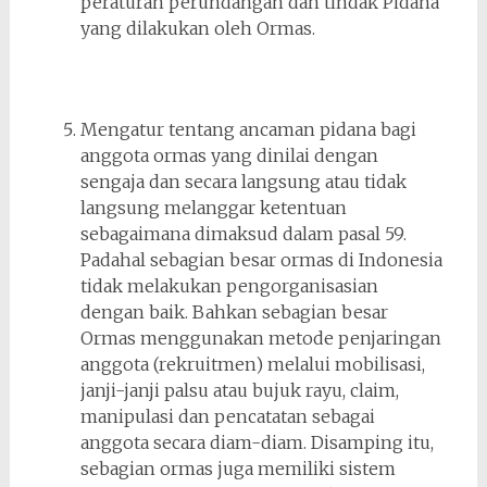
peraturan perundangan dan tindak Pidana
yang dilakukan oleh Ormas.
Mengatur tentang ancaman pidana bagi
anggota ormas yang dinilai dengan
sengaja dan secara langsung atau tidak
langsung melanggar ketentuan
sebagaimana dimaksud dalam pasal 59.
Padahal sebagian besar ormas di Indonesia
tidak melakukan pengorganisasian
dengan baik. Bahkan sebagian besar
Ormas menggunakan metode penjaringan
anggota (rekruitmen) melalui mobilisasi,
janji-janji palsu atau bujuk rayu, claim,
manipulasi dan pencatatan sebagai
anggota secara diam-diam. Disamping itu,
sebagian ormas juga memiliki sistem