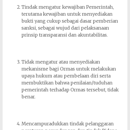
Tindak mengatur kewajiban Pemerintah,
terutama kewajiban untuk menyediakan
bukti yang cukup sebagai dasar pemberian
sanksi, sebagai wujud dari pelaksanaan
prinsip transparansi dan akuntabilitas.
Tidak mengatur atau menyediakan
mekanisme bagi Ormas untuk melakukan
upaya hukum atau pembelaan diri serta
membuktikan bahwa penilaian/tuduhan
pemerintah terhadap Ormas tersebut, tidak
benar.
Mencampuradukkan tindak pelanggaran