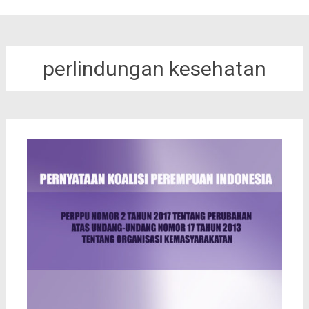
perlindungan kesehatan