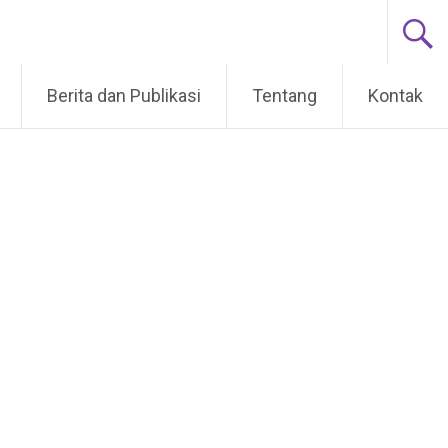
Berita dan Publikasi
Tentang
Kontak