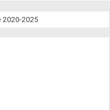
e 2020-2025