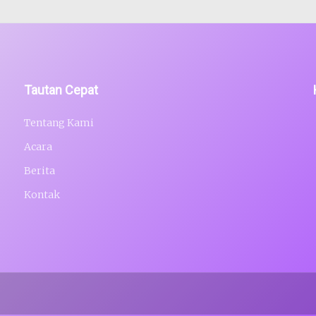
Tautan Cepat
Tentang Kami
Acara
Berita
Kontak
.