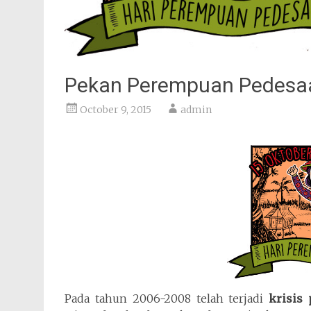
Pekan Perempuan Pedesa
October 9, 2015
admin
Pada tahun 2006-2008 telah terjadi
krisis