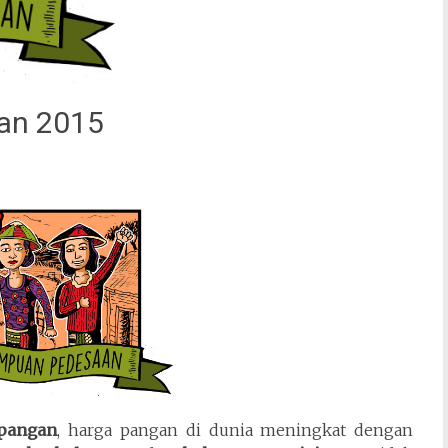
an 2015
 pangan
, harga pangan di dunia meningkat dengan