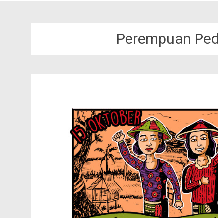
Perempuan Pede