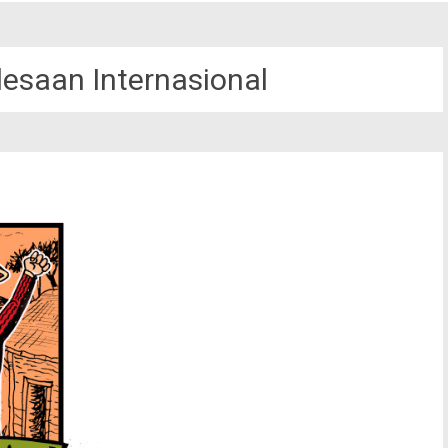
saan Internasional