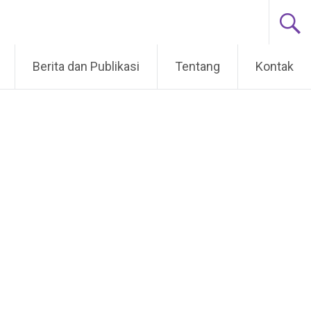
Berita dan Publikasi
Tentang
Kontak