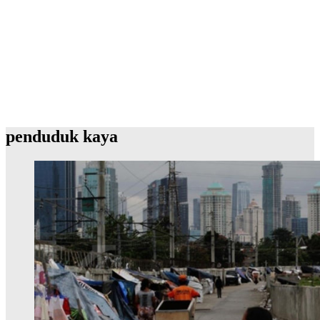
penduduk kaya