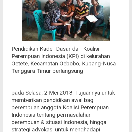
Pendidikan Kader Dasar dari Koalisi
Perempuan Indonesia (KPI) di kelurahan
Oetete, Kecamatan Oebobo, Kupang-Nusa
Tenggara Timur berlangsung
pada Selasa, 2 Mei 2018. Tujuannya untuk
memberikan pendidikan awal bagi
perempuan anggota Koalisi Perempuan
Indonesia tentang permasalahan
perempuan & situasi Indonesia, hingga
strategi advokasi untuk menghadapi