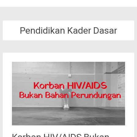
Pendidikan Kader Dasar