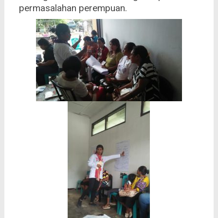
permasalahan perempuan.