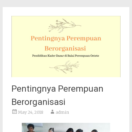
Pentingnya Perempuan
Berorganisasi
May 24, 2018
admin