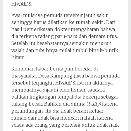
HIV/AIDS.
Awal mulanya pemuda tersebut jatuh sakit
sehingga harus dilarikan ke rumah sakit . Dari
hasil pemeriksaan dokter mengakatan bahwa
dia terkena radang paru-paru dan demam tifus.
Setelah itu kesehatannya semakin menurun,
wajah dan tubuhnya mulai timbul bintik-bintik
hitam.
Kemudian kabar berita pun beredar di
masyarakat Desa Kampung Jawa bahwa pemuda
tersebut terjangkit HIV/AIDS. Isu ini akhirnya
membuatnya dijauhi oleh teman, saudara,
bahkan lingkungan tempat dia bekerja sebagai
tukang becak. Bahkan dia dihina (
bully)
karena
perundungan itu dia tidak berani keluar
rumah dan tidak bisa mencari nafkah karena
selalu ada orang yang berbisik untuk tidak naik