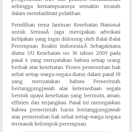
sehingga kemampuannya semakin terasah
dalam memfasilitasi pelatihan.
Pemilihan tema Jaminan Kesehatan Nasional
untuk SemuaÂ juga merupakan advokasi
kebijakan yang ingin didorong oleh Balai-Balai
Perempuan Koalisi Indonesia.Â Sebagaimana
diatur UU Kesehatan no. 36 tahun 2009 pada
pasal 4 yang menyatakan bahwa setiap orang
berhak atas kesehatan. Proses pemenuhan hak
sehat setiap warga negara diatur dalam pasal 19
yang menyatakan bahwa Pemerintah
bertanggungjawab atas ketersediaan segala
bentuk upaya kesehatan yang bermutu, aman,
effisien dan terjangkau. Pasal ini menegaskan
bahwa pemerintah harus bertanggungjawab
atas pemenuhan hak sehat setiap warga negara
termasuk kelompok perempuan.