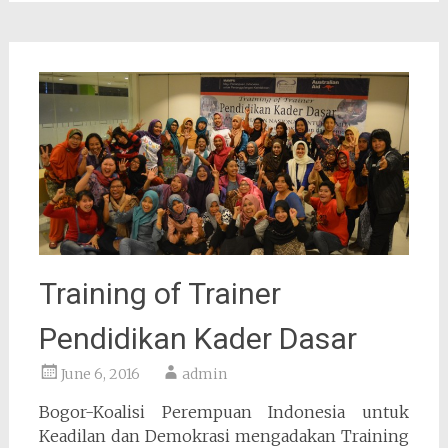
Training of Trainer
Pendidikan Kader Dasar
June 6, 2016
admin
Bogor-Koalisi Perempuan Indonesia untuk
Keadilan dan Demokrasi mengadakan Training