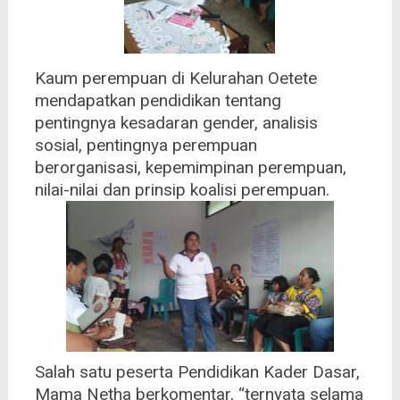
Kaum perempuan di Kelurahan Oetete
mendapatkan pendidikan tentang
pentingnya kesadaran gender, analisis
sosial, pentingnya perempuan
berorganisasi, kepemimpinan perempuan,
nilai-nilai dan prinsip koalisi perempuan.
Salah satu peserta Pendidikan Kader Dasar,
Mama Netha berkomentar, “ternyata selama