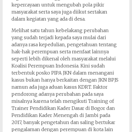
kepercayaan untuk mengubah pola pikir
masyarakat serta saya juga diikut sertakan
dalam kegiatan yang ada di desa.
Melihat satu tahun kebelakang perubahan
yang sudah terjadi kepada saya mulai dari
adanya rasa kepedulian, pengetahuan tentang
hak-hak perempuan serta menfaat lainnya
seperti lebih dikenal oleh masyarakat melalui
Koalisi Perempuan Indonesia. Kini sudah
terbentuk posko PIPA JKN dalam menangani
kasus bukan hanya berkaitan dengan JKN BPJS
namun ada juga aduan kasus KDRT. Faktor
pendorong adanya perubahan pada saya
misalnya karena telah mengikuti Training of
Trainer Pendidikan Kader Dasar di Bogor dan
Pendidikan Kader Menengah di Jambi pada
2017, banyak pengetahun dan saling bertukar
pengalaman dengan perempuan di kota lain