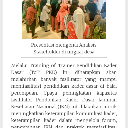
Presentasi mengenai Analisis
Stakeholder di tingkat desa
Melalui Training of Trainer Pendidikan Kader
Dasar (ToT PKD) ini diharapkan akan
melahirkan banyak fasilitator yang mampu
memfasilitasi pendidikan kader dasar di balai
perempuan. Upaya peningkatan kapasitas
fasilitator Pendidikan Kader Dasar Jaminan
Kesehatan Nasional (JKN) ini dilakukan untuk
meningkatkan keterampilan komunikasi kader,
keterampilan kader dalam mengelola forum,
pengetahuan JKN dan praktek memfasilitasi