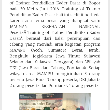
of Trainer Pendidikan Kader Dasar di Bogor
pada 30 Mei-4 Juni 2016. Training of Trainer
Pendidikan Kader Dasar kali ini sedikit berbeda
karena ada tema besar yang diangkat yaitu
JAMINAN KESEHATAN NASIONAL.
PesertaÂ Training of Trainer Pendidikan Kader
DasarÂ berasal dari balai perempuan dan
cabang yang menjadi area kegiatan program
MAMPU (Aceh, Sumatera Barat, Jambi,
Bengkulu, Jogjakarta, Jawa Timur, Sulawesi
Selatan dan Sulawesi Tenggara) dan Wilayah
DKI, Jawa Barat dan Cabang Pontianak. Setiap
wilayah area MAMPU mengirimkan 3 orang
peserta, Jawa Barat 3 orang peserta, DKI Jakarta
2 orang peserta dan Pontianak 1 orang peserta.