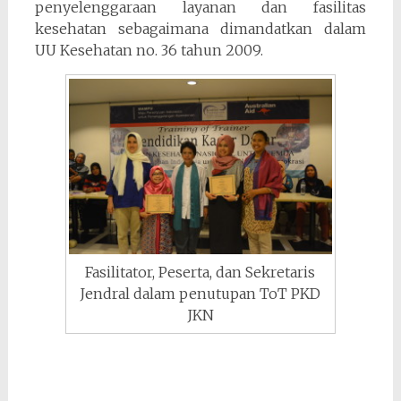
penyelenggaraan layanan dan fasilitas
kesehatan sebagaimana dimandatkan dalam
UU Kesehatan no. 36 tahun 2009.
Fasilitator, Peserta, dan Sekretaris
Jendral dalam penutupan ToT PKD
JKN