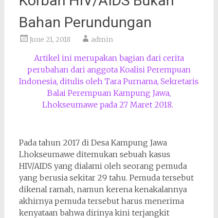
Korban HIV/AIDS Bukan
Bahan Perundungan
June 21, 2018
admin
Artikel ini merupakan bagian dari cerita
perubahan dari anggota Koalisi Perempuan
Indonesia, ditulis oleh Tara Purnama, Sekretaris
Balai Perempuan Kampung Jawa,
Lhokseumawe pada 27 Maret 2018.
Pada tahun 2017 di Desa Kampung Jawa
Lhokseumawe ditemukan sebuah kasus
HIV/AIDS yang dialami oleh seorang pemuda
yang berusia sekitar 29 tahu. Pemuda tersebut
dikenal ramah, namun kerena kenakalannya
akhirnya pemuda tersebut harus menerima
kenyataan bahwa dirinya kini terjangkit