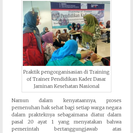
Praktik pengorganisasian di Training
of Trainer Pendidikan Kader Dasar
Jaminan Kesehatan Nasional
Namun dalam kenyataannya, proses
pemenuhan hak sehat bagi setiap warga negara
dalam prakteknya sebagaimana diatur dalam
pasal 20 ayat 1 yang menyatakan bahwa
pemerintah bertanggungjawab atas