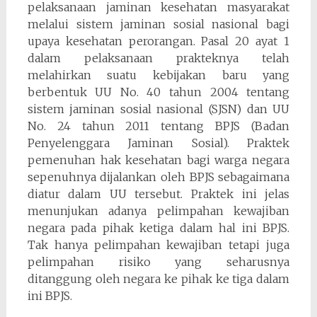
pelaksanaan jaminan kesehatan masyarakat
melalui sistem jaminan sosial nasional bagi
upaya kesehatan perorangan. Pasal 20 ayat 1
dalam pelaksanaan prakteknya telah
melahirkan suatu kebijakan baru yang
berbentuk UU No. 40 tahun 2004 tentang
sistem jaminan sosial nasional (SJSN) dan UU
No. 24 tahun 2011 tentang BPJS (Badan
Penyelenggara Jaminan Sosial). Praktek
pemenuhan hak kesehatan bagi warga negara
sepenuhnya dijalankan oleh BPJS sebagaimana
diatur dalam UU tersebut. Praktek ini jelas
menunjukan adanya pelimpahan kewajiban
negara pada pihak ketiga dalam hal ini BPJS.
Tak hanya pelimpahan kewajiban tetapi juga
pelimpahan risiko yang seharusnya
ditanggung oleh negara ke pihak ke tiga dalam
ini BPJS.