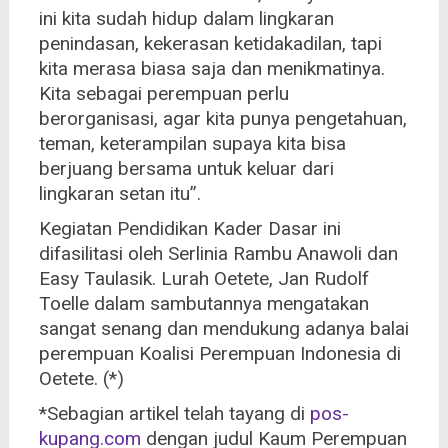
ini kita sudah hidup dalam lingkaran
penindasan, kekerasan ketidakadilan, tapi
kita merasa biasa saja dan menikmatinya.
Kita sebagai
perempuan perlu
berorganisasi, agar kita punya pengetahuan,
teman, keterampilan supaya kita bisa
berjuang bersama untuk keluar dari
lingkaran setan itu”.
Kegiatan Pendidikan Kader Dasar ini
difasilitasi oleh Serlinia Rambu Anawoli dan
Easy Taulasik. Lurah Oetete, Jan Rudolf
Toelle dalam sambutannya mengatakan
sangat senang dan mendukung adanya balai
perempuan Koalisi Perempuan Indonesia di
Oetete. (*)
*Sebagian artikel telah tayang di
pos-
kupang.com
dengan judul Kaum Perempuan