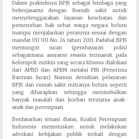
Dalam prakteknya BPJS sebagai lembaga yang
bekerjasama dengan Rumah sakit untuk
menyelenggarakan layanan kesehatan dan
pemenuhan hak sehat warga negara belum
mampu menjalankan perannya sesuai dengan
mandat UU UU No. 24 tahun 2011. Padahal BPJS
memungut iuran (pembayaran polis)
sebagaimana asuransi swasta termasuk pada
kelompok miskin yang secara khusus dialokasi
dari APBD dan APBN melalui PBI (Penerima
Bantuan Iuran). Namun demikian pelayanan
BPJS dan rumah sakit mitranya belum seperti
yang diharapkan sehingga menimbulkan
banyak masalah dan korban terutama anak-
anak dan perempuan.
Berdasarkan situasi diatas, Koalisi Perempuan
Indonesia memutuskan untuk melakukan
advokasi kebijakan publik terkait dengan