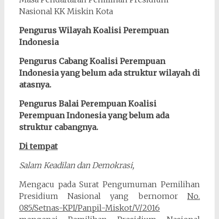
Nasional KK Miskin Kota
Pengurus Wilayah Koalisi Perempuan
Indonesia
Pengurus Cabang Koalisi Perempuan
Indonesia yang belum ada struktur wilayah di
atasnya.
Pengurus Balai Perempuan Koalisi
Perempuan Indonesia yang belum ada
struktur cabangnya.
Di tempat
Salam Keadilan dan Demokrasi,
Mengacu pada Surat Pengumuman Pemilihan
Presidium Nasional yang bernomor
No.
085/Setnas-KPI/Panpil-Miskot/V/2016