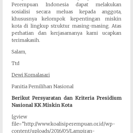
Perempuan Indonesia dapat melakukan
sosialisi secara meluas kepada anggota,
khususnya kelompok kepentingan miskin
kota di lingkup struktur masing-masing. Atas
perhatian dan kerjasamanya kami ucapkan
terimakasih.
Salam,
Ttd
Dewi Komalasari
Panitia Pemilihan Nasional
Berikut Persyaratan dan Kriteria Presidium
Nasional KK Miskin Kota
[gview
file=”http://www.koalisiperempuan.or.id/wp-
content/uploads/2016/05/Lampiran-