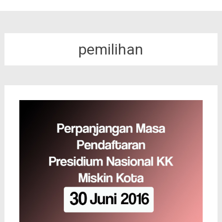
pemilihan