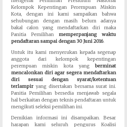
mengenai Pemilihan Presidium Nasional
Kelompok Kepentingan Perempuan Miskin
Kota, dengan ini kami sampaikan bahwa
sehubungan dengan masih belum adanya
bakal calon yang mendaftarkan diri maka
Panitia Pemilihan
memperpanjang waktu
pendaftaran sampai dengan 30 Juni 2016
.
Untuk itu kami menyerukan kepada segenap
anggota dari kelompok kepentingan
perempuan miskin kota yang
berminat
mencalonkan diri agar segera mendaftarkan
diri sesuai dengan syarat/ketentuan
terlampir
yang disertakan bersama surat ini.
Panitia Pemilihan bersedia menjawab segala
hal berkaitan dengan teknis pendaftaran untuk
mengikuti seleksi pemilihan ini.
Demikian informasi ini disampaikan. Besar
harapan kami seluruh pengurus Koalisi