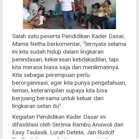
Salah satu peserta Pendidikan Kader Dasar,
Mama Netha berkomentar, “ternyata selama
ini kita sudah hidup dalam lingkaran
penindasan, kekerasan ketidakadilan, tapi
kita merasa biasa saja dan menikmatinya.
Kita sebagai
perempuan perlu
berorganisasi, agar kita punya pengetahuan,
teman, keterampilan supaya kita bisa
berjuang bersama untuk keluar dari
lingkaran setan itu”.
Kegiatan Pendidikan Kader Dasar ini
difasilitasi oleh Serlinia Rambu Anawoli dan
Easy Taulasik. Lurah Oetete, Jan Rudolf