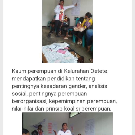
Kaum perempuan di Kelurahan Oetete
mendapatkan pendidikan tentang
pentingnya kesadaran gender, analisis
sosial, pentingnya perempuan
berorganisasi, kepemimpinan perempuan,
nilai-nilai dan prinsip koalisi perempuan.