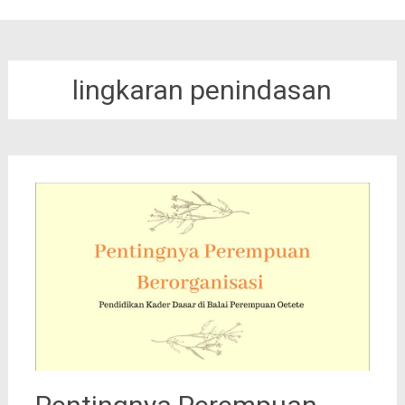
lingkaran penindasan