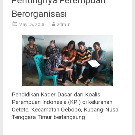
Pentingnya Perempuan
Berorganisasi
May 24, 2018
admin
Pendidikan Kader Dasar dari Koalisi
Perempuan Indonesia (KPI) di kelurahan
Oetete, Kecamatan Oebobo, Kupang-Nusa
Tenggara Timur berlangsung