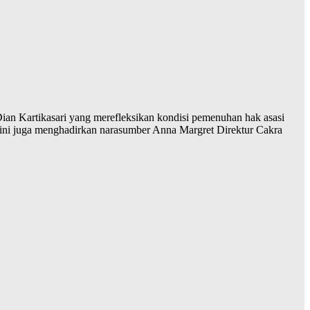
ian Kartikasari yang merefleksikan kondisi pemenuhan hak asasi
ini juga menghadirkan narasumber Anna Margret Direktur Cakra