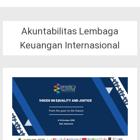
Akuntabilitas Lembaga
Keuangan Internasional