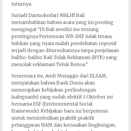
tuturnya.
Suriadi Darmokodari WALHI Bali
menambahkan bahwa acara yang ini penting
mengingat “Di Bali sendiri isu tentang
pentingnya Pertemuan WB-IMF tidak terasa,
bahkan yang nyata malah pendekatan represif
terjadi dengan diturunkannya tanpa penjelasan
baliho-baliho Bali Tolak Reklamasi (BTR) yang
menolak reklamasi Teluk Benoa.”
Sementara itu, Andi Mutaqqin dari ELSAM,
menyatakan bahwa Bank Dunia akan
menerapkan kebijakan perlindungan
(safeguards) yang sudah efektif 1 Oktober ini
bernama ESF (Environmental Social
Framework). Kebijakan baru ini berpotensi
untuk menimbulkan praktik-praktik
pelanggaran HAM dan kerusakan lingkungan,