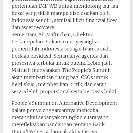
pertemuan IMF-WB untuk mendorong isu-isu
besar yang tidak mampu diselesaikan oleh
Indonesia sendiri, semisal illicit financial flow
dan asset recovery.
Sementara, Ah Maftuchan, Direktur
Perkumpulan Prakarsa menyayangkan
pemerintah Indonesia sebagai tuan rumah,
berlaku eksklusif. Seharusnya agenda dan
prosesnya terbuka untuk publik. Lebih jauh
Maftuch menyatakan The People’s Summit
akan memberikan ruang bagi CSOs untuk
berdiskusi, memberikan kritik, dan saran
secara lebih proporsional serta berbasis bukti.
People’s Summit on Alternative Development
dalam penyelenggaraannya mencoba
merangkul sebanyak mungkin suara yang
merefleksikan pandangan tentang Bank
Dunia/IMF serta dampak aktivitasnya.