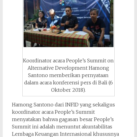
Koordinator acara People’s Summit on
Alternative Development Hamong
Santono memberikan pernyataan
dalam acara konferensi pers di Bali (6
Oktober 2018).
Hamong Santono dari INFID yang sekaligus
koordinator acara People’s Summit
menyatakan bahwa gagasan besar People’s
Summit ini adalah menuntut akuntabilitas
Lembaga Keuangan Internasional khususnya