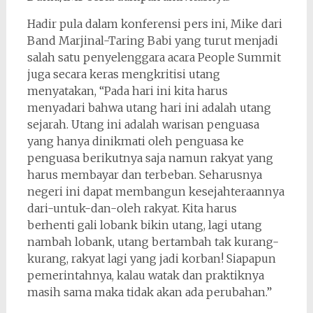
Hadir pula dalam konferensi pers ini, Mike dari
Band Marjinal-Taring Babi yang turut menjadi
salah satu penyelenggara acara People Summit
juga secara keras mengkritisi utang
menyatakan, “Pada hari ini kita harus
menyadari bahwa utang hari ini adalah utang
sejarah. Utang ini adalah warisan penguasa
yang hanya dinikmati oleh penguasa ke
penguasa berikutnya saja namun rakyat yang
harus membayar dan terbeban. Seharusnya
negeri ini dapat membangun kesejahteraannya
dari-untuk-dan-oleh rakyat. Kita harus
berhenti gali lobank bikin utang, lagi utang
nambah lobank, utang bertambah tak kurang-
kurang, rakyat lagi yang jadi korban! Siapapun
pemerintahnya, kalau watak dan praktiknya
masih sama maka tidak akan ada perubahan.”