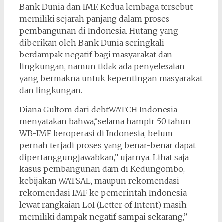
Bank Dunia dan IMF. Kedua lembaga tersebut
memiliki sejarah panjang dalam proses
pembangunan di Indonesia. Hutang yang
diberikan oleh Bank Dunia seringkali
berdampak negatif bagi masyarakat dan
lingkungan, namun tidak ada penyelesaian
yang bermakna untuk kepentingan masyarakat
dan lingkungan.
Diana Gultom dari debtWATCH Indonesia
menyatakan bahwa,“selama hampir 50 tahun
WB-IMF beroperasi di Indonesia, belum
pernah terjadi proses yang benar-benar dapat
dipertanggungjawabkan,” ujarnya. Lihat saja
kasus pembangunan dam di Kedungombo,
kebijakan WATSAL, maupun rekomendasi-
rekomendasi IMF ke pemerintah Indonesia
lewat rangkaian LoI (Letter of Intent) masih
memiliki dampak negatif sampai sekarang,”