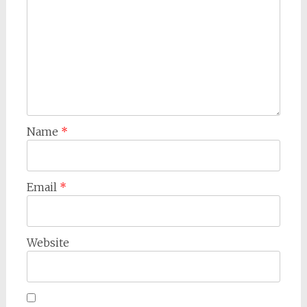
Name
*
Email
*
Website