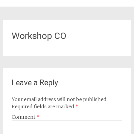
Workshop CO
Leave a Reply
Your email address will not be published.
Required fields are marked
*
Comment
*