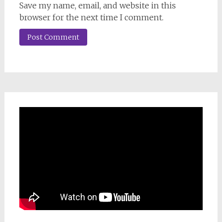
Save my name, email, and website in this
browser for the next time I comment.