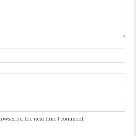
browser for the next time I comment.