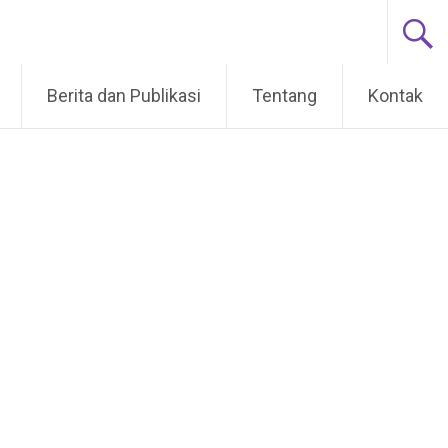
Berita dan Publikasi
Tentang
Kontak