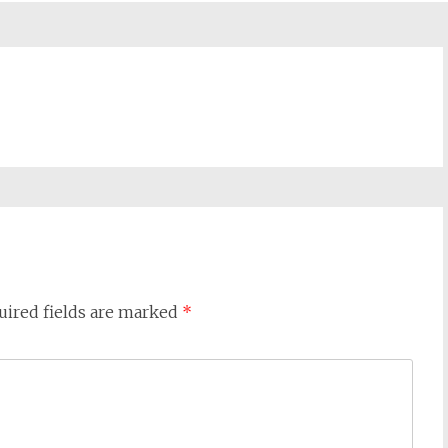
uired fields are marked
*