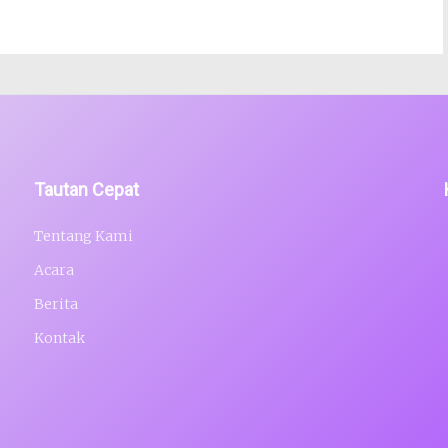
Tautan Cepat
Tentang Kami
Acara
Berita
Kontak