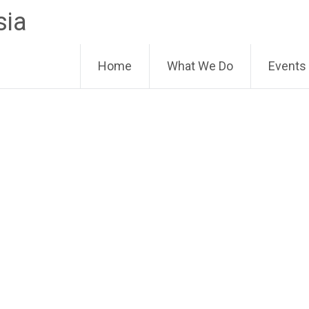
sia
Home
What We Do
Events