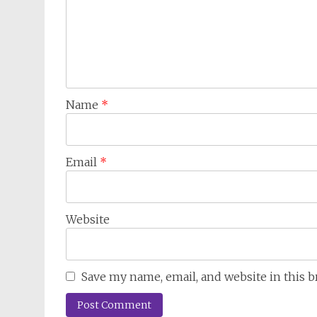
Name
*
Email
*
Website
Save my name, email, and website in this 