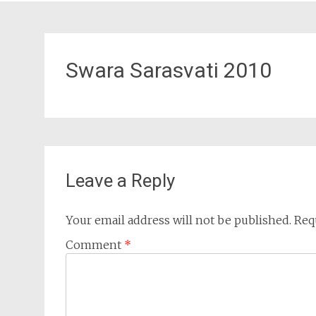
Swara Sarasvati 2010
Leave a Reply
Your email address will not be published.
Req
Comment
*