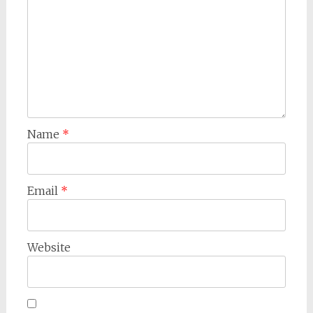
Name
*
Email
*
Website