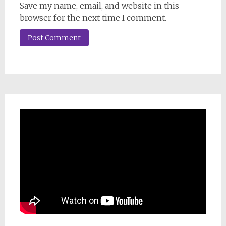
Save my name, email, and website in this
browser for the next time I comment.