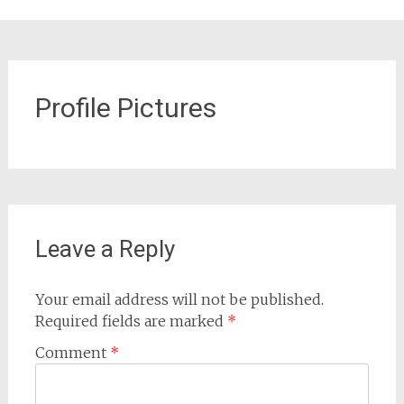
Profile Pictures
Leave a Reply
Your email address will not be published.
Required fields are marked
*
Comment
*