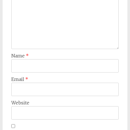
Name
*
Email
*
Website