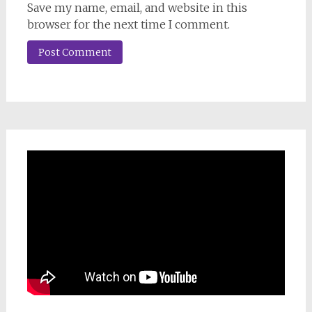
Save my name, email, and website in this
browser for the next time I comment.