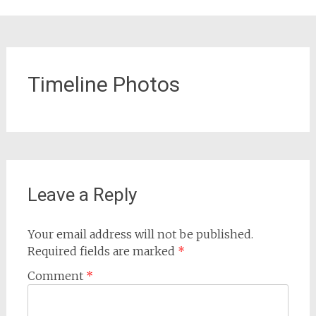
Timeline Photos
Leave a Reply
Your email address will not be published.
Required fields are marked
*
Comment
*