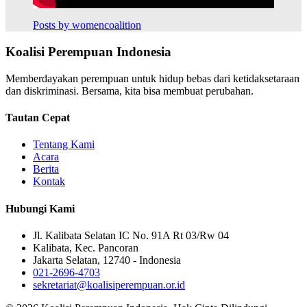
Posts by womencoalition
Koalisi Perempuan Indonesia
Memberdayakan perempuan untuk hidup bebas dari ketidaksetaraan
dan diskriminasi. Bersama, kita bisa membuat perubahan.
Tautan Cepat
Tentang Kami
Acara
Berita
Kontak
Hubungi Kami
Jl. Kalibata Selatan IC No. 91A Rt 03/Rw 04
Kalibata, Kec. Pancoran
Jakarta Selatan, 12740 - Indonesia
021-2696-4703
sekretariat@koalisiperempuan.or.id