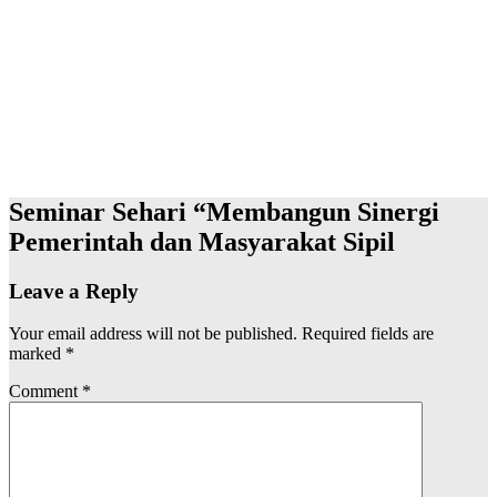
Seminar Sehari “Membangun Sinergi
Pemerintah dan Masyarakat Sipil
Leave a Reply
Your email address will not be published.
Required fields are
marked
*
Comment
*