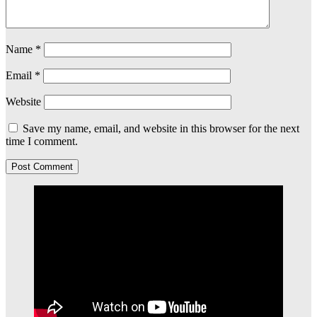
Name
*
Email
*
Website
Save my name, email, and website in this browser for the next
time I comment.