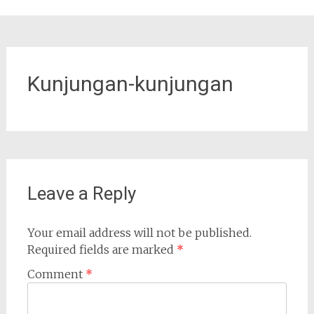
Kunjungan-kunjungan
Leave a Reply
Your email address will not be published.
Required fields are marked
*
Comment
*