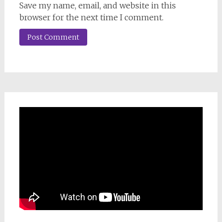
Save my name, email, and website in this
browser for the next time I comment.