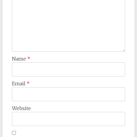
Name
*
Email
*
Website