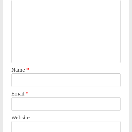
Name
*
Email
*
Website